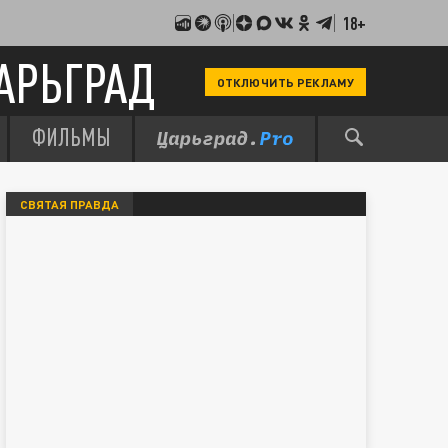
18+
АРЬГРАД
ОТКЛЮЧИТЬ РЕКЛАМУ
ФИЛЬМЫ
СВЯТАЯ ПРАВДА