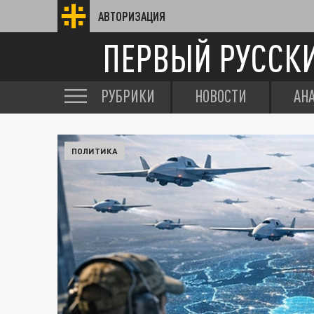
АВТОРИЗАЦИЯ
ПЕРВЫЙ РУССК
РУБРИКИ
НОВОСТИ
АН
ПОЛИТИКА