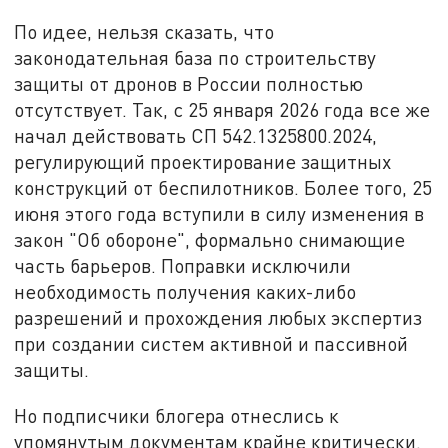
По идее, нельзя сказать, что
законодательная база по строительству
защиты от дронов в России полностью
отсутствует. Так, с 25 января 2026 года все же
начал действовать СП 542.1325800.2024,
регулирующий проектирование защитных
конструкций от беспилотников. Более того, 25
июня этого года вступили в силу изменения в
закон "Об обороне", формально снимающие
часть барьеров. Поправки исключили
необходимость получения каких-либо
разрешений и прохождения любых экспертиз
при создании систем активной и пассивной
защиты.
Но подписчики блогера отнеслись к
упомянутым документам крайне критически.