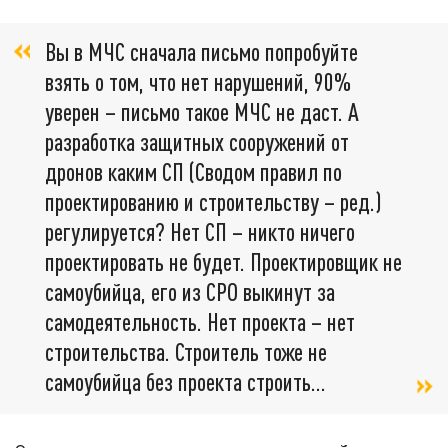
Вы в МЧС сначала письмо попробуйте
взять о том, что нет нарушений, 90%
уверен – письмо такое МЧС не даст. А
разработка защитных сооружений от
дронов каким СП (Сводом правил по
проектированию и строительству – ред.)
регулируется? Нет СП – никто ничего
проектировать не будет. Проектировщик не
самоубийца, его из СРО выкинут за
самодеятельность. Нет проекта – нет
строительства. Строитель тоже не
самоубийца без проекта строить...