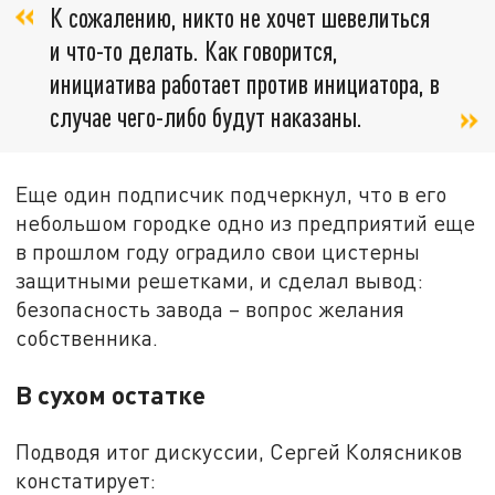
К сожалению, никто не хочет шевелиться
и что-то делать. Как говорится,
инициатива работает против инициатора, в
случае чего-либо будут наказаны.
Еще один подписчик подчеркнул, что в его
небольшом городке одно из предприятий еще
в прошлом году оградило свои цистерны
защитными решетками, и сделал вывод:
безопасность завода – вопрос желания
собственника.
В сухом остатке
Подводя итог дискуссии, Сергей Колясников
констатирует: