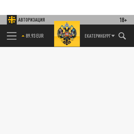
18+
АВТОРИЗАЦИЯ
85.64 BRENT
ЕКАТЕРИНБУРГ