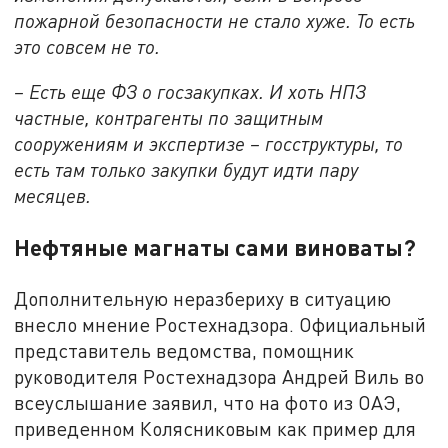
пожарной безопасности не стало хуже. То есть
это совсем не то.
– Есть еще ФЗ о госзакупках. И хоть НПЗ
частные, контрагенты по защитным
сооружениям и экспертизе – госструктуры, то
есть там только закупки будут идти пару
месяцев.
Нефтяные магнаты сами виноваты?
Дополнительную неразбериху в ситуацию
внесло мнение Ростехнадзора. Официальный
представитель ведомства, помощник
руководителя Ростехнадзора Андрей Виль во
всеуслышание заявил, что на фото из ОАЭ,
приведенном Колясниковым как пример для