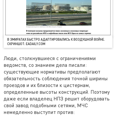
В ЭМИРАТАХ БЫСТРО АДАПТИРОВАЛИСЬ К ВОЗДУШНОЙ ВОЙНЕ.
СКРИНШОТ: EADAILY.COM
Люди, столкнувшиеся с ограничениями
ведомств, со знанием дела писали:
существующие нормативы предполагают
обязательность соблюдения точной ширины
проездов и их близости к цистернам,
определенные высоты конструкций. Поэтому
даже если владелец НПЗ решит оборудовать
свой завод подобными сетями, МЧС
немедленно выступит против: