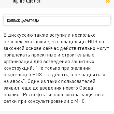
пор не сделал.
КОЛЛАЖ ЦАРЬГРАДА
В дискуссию также вступили несколько
человек, указавшие, что владельцы НПЗ на
законной основе сейчас действительно могут
привлекать проектные и строительные
организации для возведения защитных
конструкций: "Но только при желании
владельцев НПЗ это делать, а не надеяться
на авось". Один из таких пользователей
заявил: еще до введения нового Свода
правил "Роснефть" использовала защитные
сетки при консультировании с МЧС: