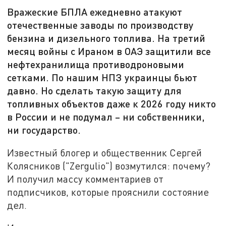
Вражеские БПЛА ежедневно атакуют
отечественные заводы по производству
бензина и дизельного топлива. На третий
месяц войны с Ираном в ОАЭ защитили все
нефтехранилища противодроновыми
сетками. По нашим НПЗ украинцы бьют
давно. Но сделать такую защиту для
топливных объектов даже к 2026 году никто
в России и не подумал – ни собственники,
ни государство.
Известный блогер и общественник Сергей
Колясников ("Zergulio") возмутился: почему?
И получил массу комментариев от
подписчиков, которые прояснили состояние
дел.