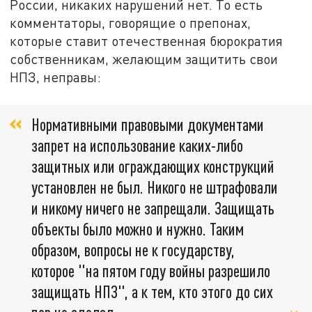
России, никаких нарушений нет. То есть
комментаторы, говорящие о препонах,
которые ставит отечественная бюрократия
собственникам, желающим защитить свои
НПЗ, неправы:
Нормативными правовыми документами
запрет на использование каких-либо
защитных или ограждающих конструкций
установлен не был. Никого не штрафовали
и никому ничего не запрещали. Защищать
объекты было можно и нужно. Таким
образом, вопросы не к государству,
которое "на пятом году войны разрешило
защищать НПЗ", а к тем, кто этого до сих