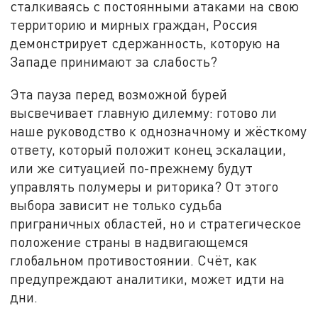
сталкиваясь с постоянными атаками на свою
территорию и мирных граждан, Россия
демонстрирует сдержанность, которую на
Западе принимают за слабость?
Эта пауза перед возможной бурей
высвечивает главную дилемму: готово ли
наше руководство к однозначному и жёсткому
ответу, который положит конец эскалации,
или же ситуацией по-прежнему будут
управлять полумеры и риторика? От этого
выбора зависит не только судьба
приграничных областей, но и стратегическое
положение страны в надвигающемся
глобальном противостоянии. Счёт, как
предупреждают аналитики, может идти на
дни.