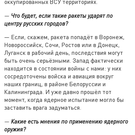
оккупированных ВСУ территориях.
—
Что будет, если такие ракеты ударят по
центру русских городов?
— Если, скажем, ракета попадёт в Воронеж,
Новороссийск, Сочи, Ростов или в Донецк,
Луганск в рабочий день, последствия могут
быть очень серьёзными. Запад фактически
находится в состоянии войны с нами: у них
сосредоточены войска и авиация вокруг
наших границ, в районе Белоруссии и
Калининграда. И уже давно прошёл тот
момент, когда ядерное испытание могло бы
заставить врага задуматься.
—
Какие есть мнения по применению ядерного
оружия?