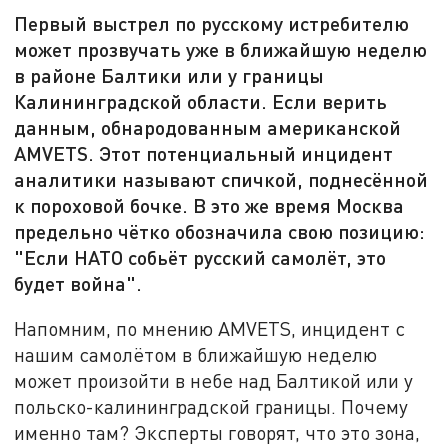
Первый выстрел по русскому истребителю
может прозвучать уже в ближайшую неделю
в районе Балтики или у границы
Калининградской области. Если верить
данным, обнародованным американской
AMVETS. Этот потенциальный инцидент
аналитики называют спичкой, поднесённой
к пороховой бочке. В это же время Москва
предельно чётко обозначила свою позицию:
"Если НАТО собьёт русский самолёт, это
будет война".
Напомним, по мнению AMVETS, инцидент с
нашим самолётом в ближайшую неделю
может произойти в небе над Балтикой или у
польско-калининградской границы. Почему
именно там? Эксперты говорят, что это зона,