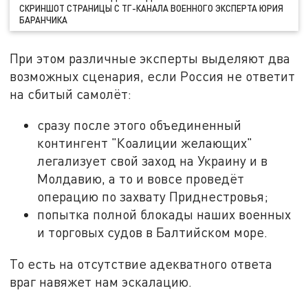
СКРИНШОТ СТРАНИЦЫ С ТГ-КАНАЛА ВОЕННОГО ЭКСПЕРТА ЮРИЯ
БАРАНЧИКА
При этом различные эксперты выделяют два
возможных сценария, если Россия не ответит
на сбитый самолёт:
сразу после этого объединенный
контингент "Коалиции желающих"
легализует свой заход на Украину и в
Молдавию, а то и вовсе проведёт
операцию по захвату Приднестровья;
попытка полной блокады наших военных
и торговых судов в Балтийском море.
То есть на отсутствие адекватного ответа
враг навяжет нам эскалацию.