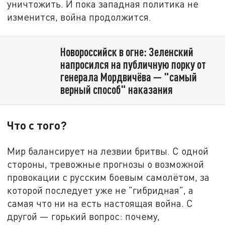
уничтожить. И пока западная политика не
изменится, война продолжится.
Новороссийск в огне: Зеленский
напросился на публичную порку от
генерала Мордвичёва — "самый
верный способ" наказания
Что с того?
Мир балансирует на лезвии бритвы. С одной
стороны, тревожные прогнозы о возможной
провокации с русским боевым самолётом, за
которой последует уже не "гибридная", а
самая что ни на есть настоящая война. С
другой — горький вопрос: почему,