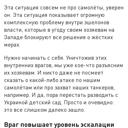
Эта ситуация совсем не про самолёты, уверен
он. Эта ситуация показывает огромную
комплексную проблему внутри эшелонов
власти, которые в угоду своим хозяевам на
Западе блокируют все решения о жёстких
мерах.
Нужно начинать с себя. Уничтожив этих
внутренних врагов, мы уже кое-что разъясним
их хозяевам. И никто даже не посмеет
сказать о какой-либо атаке по нашим
самолётам или про захват наших танкеров,
например. И да, пора перестать разводить с
Украиной детский сад. Просто и очевидно:
это все слишком далеко зашло.
Враг повышает уровень эскалации