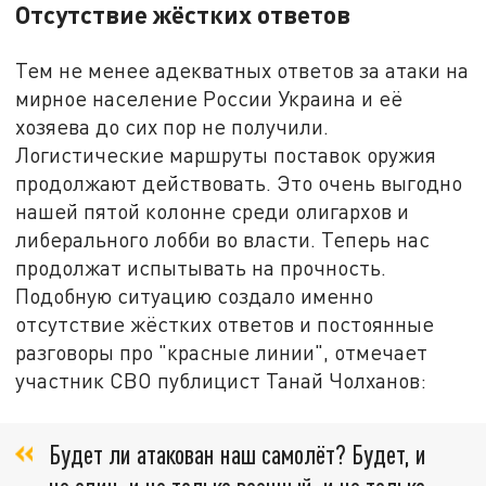
Отсутствие жёстких ответов
Тем не менее адекватных ответов за атаки на
мирное население России Украина и её
хозяева до сих пор не получили.
Логистические маршруты поставок оружия
продолжают действовать. Это очень выгодно
нашей пятой колонне среди олигархов и
либерального лобби во власти. Теперь нас
продолжат испытывать на прочность.
Подобную ситуацию создало именно
отсутствие жёстких ответов и постоянные
разговоры про "красные линии", отмечает
участник СВО публицист Танай Чолханов:
Будет ли атакован наш самолёт? Будет, и