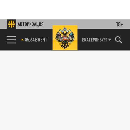
18+
АВТОРИЗАЦИЯ
85.64 BRENT
ЕКАТЕРИНБУРГ