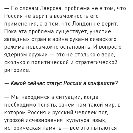
— По словам Лаврова, проблема не в том, что
Россия не верит в возможность его
применения, а в том, что Лондон не верит.
Пока эта проблема существует, участие
западных стран в войне руками киевского
режима невозможно остановить. И вопрос о
ядерном оружии — это не столько о вере,
сколько о политической и стратегической
риторике.
—
Какой сейчас статус России в конфликте?
— Мы находимся в ситуации, когда
необходимо понять, зачем нам такой мир, в
котором Россия и русский человек под
угрозой исчезновения: культура, язык,
историческая память — всё это пытаются