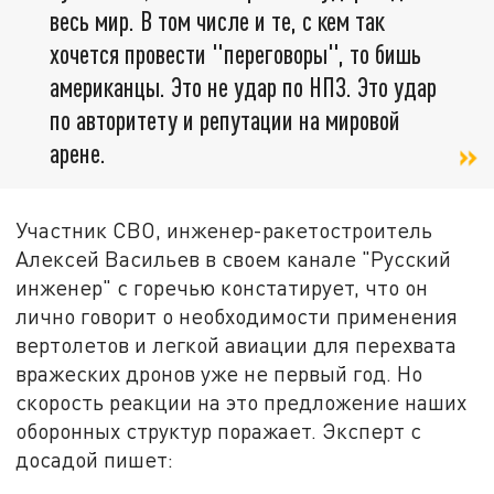
весь мир. В том числе и те, с кем так
хочется провести "переговоры", то бишь
американцы. Это не удар по НПЗ. Это удар
по авторитету и репутации на мировой
арене.
Участник СВО, инженер-ракетостроитель
Алексей Васильев в своем канале "Русский
инженер" с горечью констатирует, что он
лично говорит о необходимости применения
вертолетов и легкой авиации для перехвата
вражеских дронов уже не первый год. Но
скорость реакции на это предложение наших
оборонных структур поражает. Эксперт с
досадой пишет: