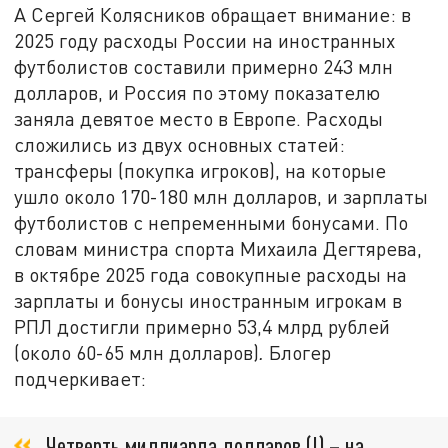
А Сергей Колясников обращает внимание: в
2025 году расходы России на иностранных
футболистов составили примерно 243 млн
долларов, и Россия по этому показателю
заняла девятое место в Европе. Расходы
сложились из двух основных статей:
трансферы (покупка игроков), на которые
ушло около 170-180 млн долларов, и зарплаты
футболистов с непременными бонусами. По
словам министра спорта Михаила Дегтярева,
в октябре 2025 года совокупные расходы на
зарплаты и бонусы иностранным игрокам в
РПЛ достигли примерно 53,4 млрд рублей
(около 60-65 млн долларов)
.
Блогер
подчеркивает:
Четверть миллиарда долларов (!) – на