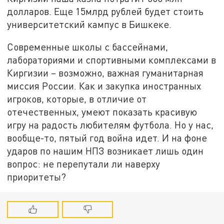
долларов. Еще 15млрд рублей будет стоить
университетский кампус в Бишкеке.
Современные школы с бассейнами,
лабораториями и спортивными комплексами в
Киргизии – возможно, важная гуманитарная
миссия России. Как и закупка иностранных
игроков, которые, в отличие от
отечественных, умеют показать красивую
игру на радость любителям футбола. Но у нас,
вообще-то, пятый год война идет. И на фоне
ударов по нашим НПЗ возникает лишь один
вопрос: не перепутали ли наверху
приоритеты?