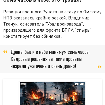
Реакция военного Рунета на атаку по Омскому
НПЗ оказалась крайне резкой. Владимир
Ткачук, основатель "Уралдронзавода",
производящего для фронта БПЛА "Упырь",
констатирует без обиняков:
Дроны были в небе минимум семь часов.
Кадровые решения за такие провалы
назрели уже очень и очень давно!