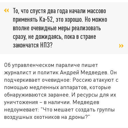
То, что спустя два года начали массово
применять Ка-52, это хорошо. Но можно
вполне очевидные меры реализовать
сразу, не дожидаясь, пока в стране
закончатся НПЗ?
Об управленческом параличе пишет
журналист и политик Андрей Медведев. Он
подчеркивает очевидное: Россию атакуют с
помощью медленных аппаратов, которые
обнаруживаются заранее. И ресурсы для их
уничтожения – в наличии. Медведев
недоумевает: "Что мешает создать группы
воздушных охотников на дроны?"