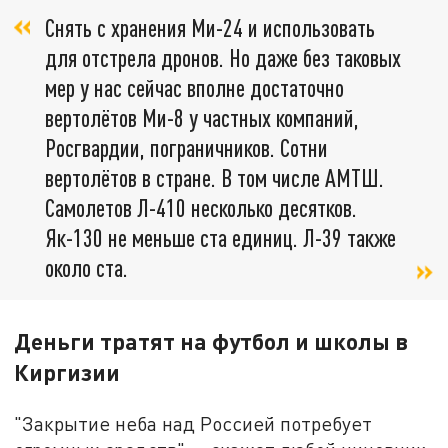
Снять с хранения Ми-24 и использовать
для отстрела дронов. Но даже без таковых
мер у нас сейчас вполне достаточно
вертолётов Ми-8 у частных компаний,
Росгвардии, пограничников. Сотни
вертолётов в стране. В том числе АМТШ.
Самолетов Л-410 несколько десятков.
Як-130 не меньше ста единиц. Л-39 также
около ста.
Деньги тратят на футбол и школы в
Киргизии
"Закрытие неба над Россией потребует