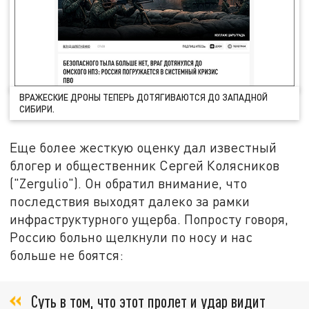
ВРАЖЕСКИЕ ДРОНЫ ТЕПЕРЬ ДОТЯГИВАЮТСЯ ДО ЗАПАДНОЙ
СИБИРИ.
Еще более жесткую оценку дал известный
блогер и общественник Сергей Колясников
("Zergulio"). Он обратил внимание, что
последствия выходят далеко за рамки
инфраструктурного ущерба. Попросту говоря,
Россию больно щелкнули по носу и нас
больше не боятся:
Суть в том, что этот пролет и удар видит