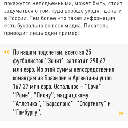
покажутся неподъемными, может быть, стоит
задуматься о том, куда вообще уходят деньги
в России. Тем более что такая информация
есть буквально во всех медиа. Писатель
приводит лишь один пример:
По нашим подсчетам, всего за 25
футболистов "Зенит" заплатил 298,67
млн евро. Из этой суммы непосредственно
командам из Бразилии и Аргентины ушло
167,37 млн евро. Остальное – "Сочи",
"Роме", "Лиону", мадридскому
"Атлетико", "Барселоне", "Спортингу" и
"Гамбургу".