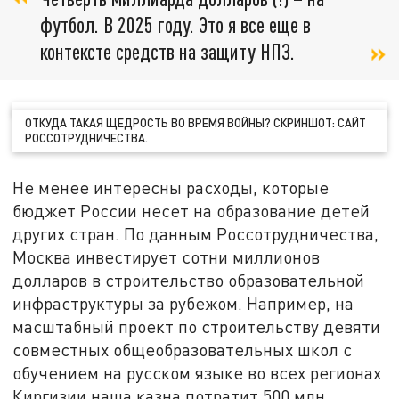
футбол. В 2025 году. Это я все еще в
контексте средств на защиту НПЗ.
ОТКУДА ТАКАЯ ЩЕДРОСТЬ ВО ВРЕМЯ ВОЙНЫ? СКРИНШОТ: САЙТ
РОССОТРУДНИЧЕСТВА.
Не менее интересны расходы, которые
бюджет России несет на образование детей
других стран. По данным Россотрудничества,
Москва инвестирует сотни миллионов
долларов в строительство образовательной
инфраструктуры за рубежом. Например, на
масштабный проект по строительству девяти
совместных общеобразовательных школ с
обучением на русском языке во всех регионах
Киргизии наша казна потратит 500 млн