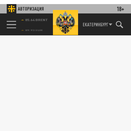
18+
АВТОРИЗАЦИЯ
85.64 BRENT
ЕКАТЕРИНБУРГ