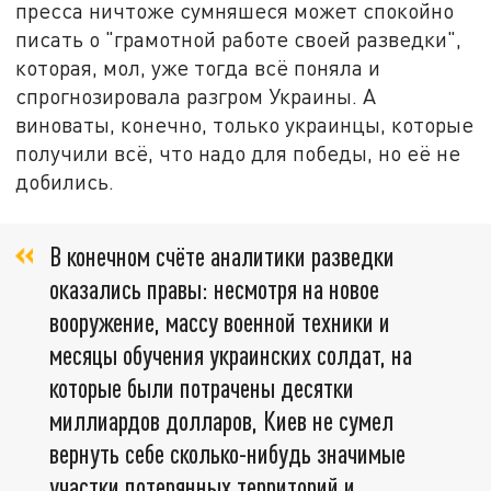
пресса ничтоже сумняшеся может спокойно
писать о "грамотной работе своей разведки",
которая, мол, уже тогда всё поняла и
спрогнозировала разгром Украины. А
виноваты, конечно, только украинцы, которые
получили всё, что надо для победы, но её не
добились.
В конечном счёте аналитики разведки
оказались правы: несмотря на новое
вооружение, массу военной техники и
месяцы обучения украинских солдат, на
которые были потрачены десятки
миллиардов долларов, Киев не сумел
вернуть себе сколько-нибудь значимые
участки потерянных территорий и