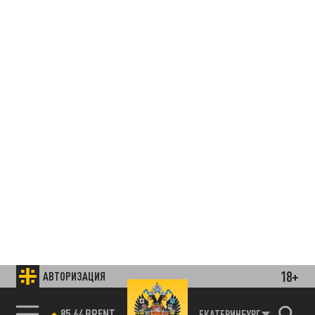
18+
АВТОРИЗАЦИЯ
85.64 BRENT
ЕКАТЕРИНБУРГ