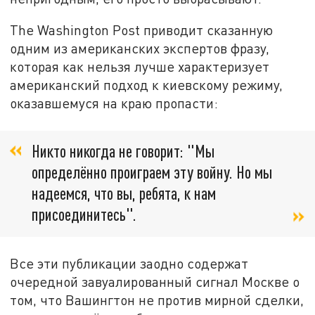
The Washington Post приводит сказанную
одним из американских экспертов фразу,
которая как нельзя лучше характеризует
американский подход к киевскому режиму,
оказавшемуся на краю пропасти:
Никто никогда не говорит: "Мы
определённо проиграем эту войну. Но мы
надеемся, что вы, ребята, к нам
присоединитесь".
Все эти публикации заодно содержат
очередной завуалированный сигнал Москве о
том, что Вашингтон не против мирной сделки,