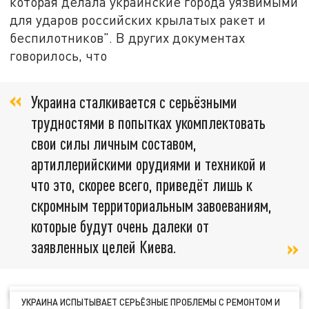
которая делала украинские города уязвимыми
для ударов российских крылатых ракет и
беспилотников". В других документах
говорилось, что
Украина сталкивается с серьёзными
трудностями в попытках укомплектовать
свои силы личным составом,
артиллерийскими орудиями и техникой и
что это, скорее всего, приведёт лишь к
скромным территориальным завоеваниям,
которые будут очень далеки от
заявленных целей Киева.
УКРАИНА ИСПЫТЫВАЕТ СЕРЬЁЗНЫЕ ПРОБЛЕМЫ С РЕМОНТОМ И