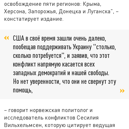
освобождение пяти регионов: Крыма,
Херсона, Запорожья, Донецка и Луганска", –
констатирует издание.
США в своё время зашли очень далеко,
пообещав поддерживать Украину "столько,
сколько потребуется", и заявив, что этот
конфликт напрямую касается всех
западных демократий и нашей свободы.
Но нет уверенности, что они не свернут эту
помощь,
– говорит норвежская политолог и
исследователь конфликтов Сесилия
Вильхельмсен, которую цитирует ведущая