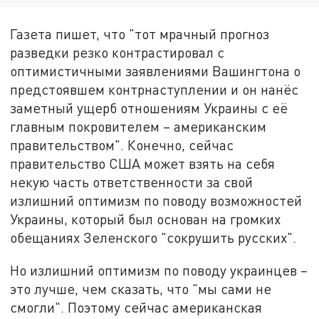
Газета пишет, что "тот мрачный прогноз
разведки резко контрастировал с
оптимистичными заявлениями Вашингтона о
предстоявшем контрнаступлении и он нанёс
заметный ущерб отношениям Украины с её
главным покровителем – американским
правительством". Конечно, сейчас
правительство США может взять на себя
некую часть ответственности за свой
излишний оптимизм по поводу возможностей
Украины, который был основан на громких
обещаниях Зеленского "сокрушить русских".
Но излишний оптимизм по поводу украинцев –
это лучше, чем сказать, что "мы сами не
смогли". Поэтому сейчас американская