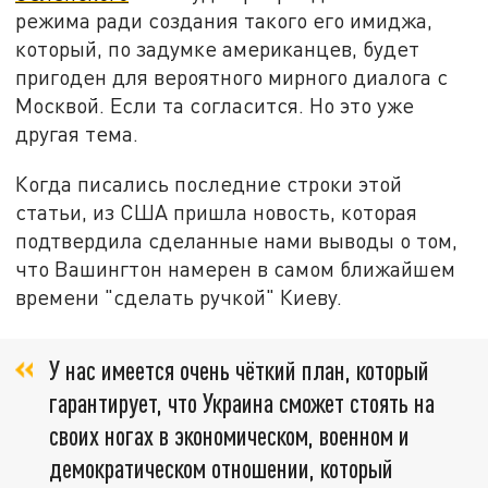
режима ради создания такого его имиджа,
который, по задумке американцев, будет
пригоден для вероятного мирного диалога с
Москвой. Если та согласится. Но это уже
другая тема.
Когда писались последние строки этой
статьи, из США пришла новость, которая
подтвердила сделанные нами выводы о том,
что Вашингтон намерен в самом ближайшем
времени "сделать ручкой" Киеву.
У нас имеется очень чёткий план, который
гарантирует, что Украина сможет стоять на
своих ногах в экономическом, военном и
демократическом отношении, который