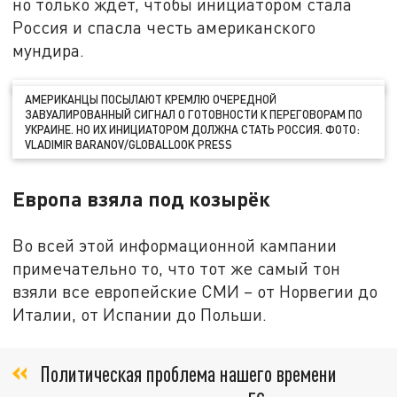
но только ждёт, чтобы инициатором стала
Россия и спасла честь американского
мундира.
АМЕРИКАНЦЫ ПОСЫЛАЮТ КРЕМЛЮ ОЧЕРЕДНОЙ
ЗАВУАЛИРОВАННЫЙ СИГНАЛ О ГОТОВНОСТИ К ПЕРЕГОВОРАМ ПО
УКРАИНЕ. НО ИХ ИНИЦИАТОРОМ ДОЛЖНА СТАТЬ РОССИЯ. ФОТО:
VLADIMIR BARANOV/GLOBALLOOK PRESS
Европа взяла под козырёк
Во всей этой информационной кампании
примечательно то, что тот же самый тон
взяли все европейские СМИ – от Норвегии до
Италии, от Испании до Польши.
Политическая проблема нашего времени