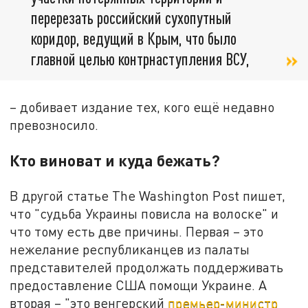
перерезать российский сухопутный
коридор, ведущий в Крым, что было
главной целью контрнаступления ВСУ,
– добивает издание тех, кого ещё недавно
превозносило.
Кто виноват и куда бежать?
В другой статье The Washington Post пишет,
что "судьба Украины повисла на волоске" и
что тому есть две причины. Первая – это
нежелание республиканцев из палаты
представителей продолжать поддерживать
предоставление США помощи Украине. А
вторая – "это венгерский
премьер-министр