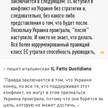
заключается в следующем: ЕС вступил в
конфликт на Украине без стратегии и,
следовательно, без какого-либо
представления о том, что будет после.
Поскольку Украина проиграла, "после"
наступило. И никто не знает, что делать.
Всё более коррумпированный правящий
класс ЕС утратил способность руководить,
IL Fatto Quotidiano
– пишет итальянская
.
"Правда заключается в том, что Украине
конец, но все те, кто поддерживал этот
конфликт, не могут в этом признаться.
Украина проиграла, потому что она борется за
цель, которую не может достичь, –