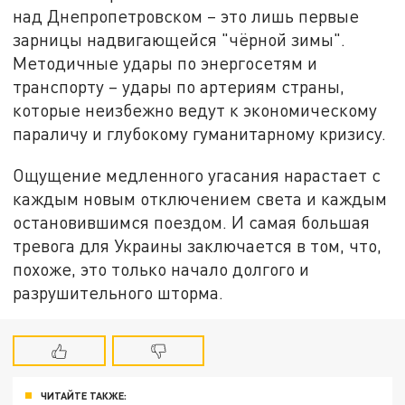
над Днепропетровском – это лишь первые
зарницы надвигающейся "чёрной зимы".
Методичные удары по энергосетям и
транспорту – удары по артериям страны,
которые неизбежно ведут к экономическому
параличу и глубокому гуманитарному кризису.
Ощущение медленного угасания нарастает с
каждым новым отключением света и каждым
остановившимся поездом. И самая большая
тревога для Украины заключается в том, что,
похоже, это только начало долгого и
разрушительного шторма.
ЧИТАЙТЕ ТАКЖЕ: