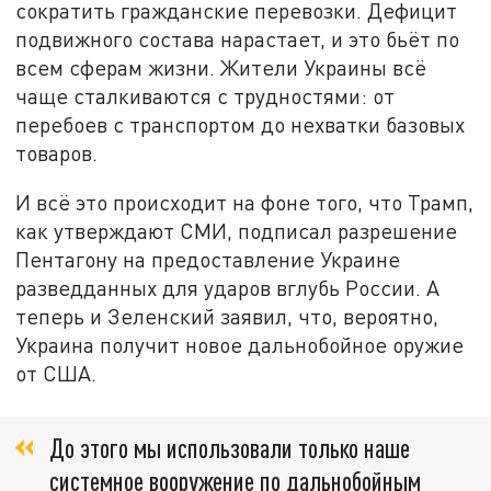
сократить гражданские перевозки. Дефицит
подвижного состава нарастает, и это бьёт по
всем сферам жизни. Жители Украины всё
чаще сталкиваются с трудностями: от
перебоев с транспортом до нехватки базовых
товаров.
И всё это происходит на фоне того, что Трамп,
как утверждают СМИ, подписал разрешение
Пентагону на предоставление Украине
разведданных для ударов вглубь России. А
теперь и Зеленский заявил, что, вероятно,
Украина получит новое дальнобойное оружие
от США.
До этого мы использовали только наше
системное вооружение по дальнобойным