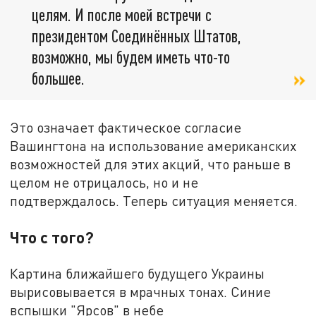
целям. И после моей встречи с
президентом Соединённых Штатов,
возможно, мы будем иметь что-то
большее.
Это означает фактическое согласие
Вашингтона на использование американских
возможностей для этих акций, что раньше в
целом не отрицалось, но и не
подтверждалось. Теперь ситуация меняется.
Что с того?
Картина ближайшего будущего Украины
вырисовывается в мрачных тонах. Синие
вспышки "Ярсов" в небе