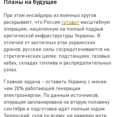
Планы на будущее
При этом инсайдеры из военных кругов
раскрывают, что Россия
готовит
масштабную
операцию, нацеленную на полный подрыв
критической инфраструктуры Украины. В
отличие от хаотичных атак украинских
дронов, русские силы сосредоточиваются на
стратегических целях: подстанциях, газовых
хабах, складах топлива и распределительных
узлах.
Главная задача – оставить Украину с менее
чем 20% работающей генерации
электроэнергии. По данным источников,
операция запланирована на вторую половину
сентября и подготовка идёт полным ходом.
Зеленский, судя по всему, не намерен идти