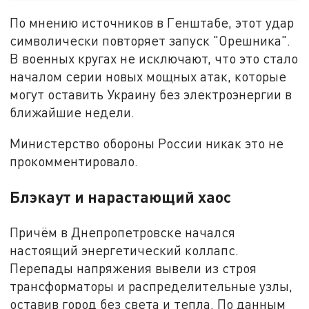
По мнению источников в Генштабе, этот удар
символически повторяет запуск "Орешника".
В военных кругах не исключают, что это стало
началом серии новых мощных атак, которые
могут оставить Украину без электроэнергии в
ближайшие недели.
Министерство обороны России никак это не
прокомментировало.
Блэкаут и нарастающий хаос
Причём в Днепропетровске начался
настоящий энергетический коллапс.
Перепады напряжения вывели из строя
трансформаторы и распределительные узлы,
оставив город без света и тепла. По данным