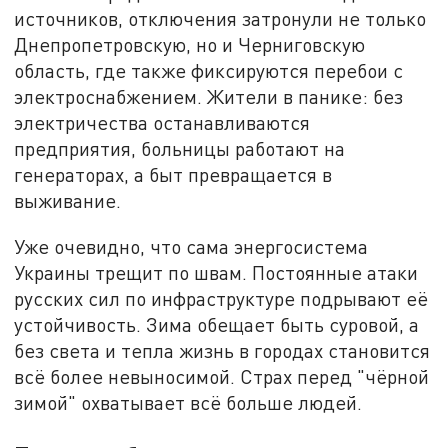
источников, отключения затронули не только
Днепропетровскую, но и Черниговскую
область, где также фиксируются перебои с
электроснабжением. Жители в панике: без
электричества останавливаются
предприятия, больницы работают на
генераторах, а быт превращается в
выживание.
Уже очевидно, что сама энергосистема
Украины трещит по швам. Постоянные атаки
русских сил по инфраструктуре подрывают её
устойчивость. Зима обещает быть суровой, а
без света и тепла жизнь в городах становится
всё более невыносимой. Страх перед "чёрной
зимой" охватывает всё больше людей.