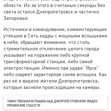
области. Из-за этого в считаные секунды без
света остался Днепропетровск и частично
Запорожье.
Источники в командовании, комментирующие
утёкшие в Сеть кадры с мощными вспышками
в небе, обращают внимание, что столь
стремительное отключение целого города
указывает на поражение либо крупной
трансформаторной станции, либо самой
электростанции. Именно при ударе "Ярса"
небо озаряет характерная синяя вспышка. Как
раз её и видели жители Днепропетровска,
которые засняли происходящее на камеры.
ТАИНСТВЕННАЯ ВСПЫШКА НАД ДНЕПРОПЕТРОВСКОМ. ВИДЕО:
УКРАИНСКИЕ СОЦСЕТИ