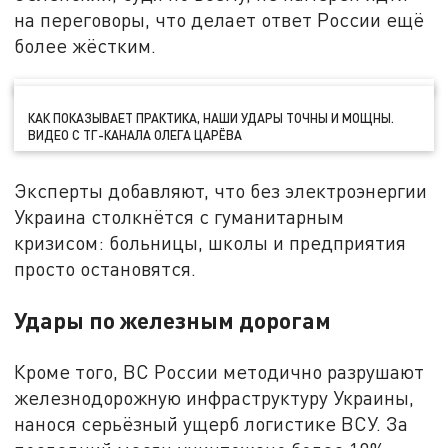
на переговоры, что делает ответ России ещё
более жёстким.
КАК ПОКАЗЫВАЕТ ПРАКТИКА, НАШИ УДАРЫ ТОЧНЫ И МОЩНЫ.
ВИДЕО С ТГ-КАНАЛА ОЛЕГА ЦАРЁВА
Эксперты добавляют, что без электроэнергии
Украина столкнётся с гуманитарным
кризисом: больницы, школы и предприятия
просто остановятся.
Удары по железным дорогам
Кроме того, ВС России методично разрушают
железнодорожную инфраструктуру Украины,
нанося серьёзный ущерб логистике ВСУ. За