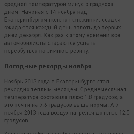
средней температурой минус 5 градусов
днём. Начиная с 14 ноября над
Екатеринбургом полетят снежинки, осадки
ожидаются каждый день вплоть до первых
дней декабря. Как раз к этому времени все
автомобилисты стараются успеть
переобуться на зимнюю резину.
Погодные рекорды ноября
Ноябрь 2013 года в Екатеринбурге стал
рекордно теплым месяцем. Среднемесячная
температура составила плюс 1,8 градусов, а
это почти на 7,6 градусов выше нормы. А 7
ноября 2013 года воздух нагрелся до плюс 12,5
градусов.
Холодным в Екатеринбурге считается ноябрь