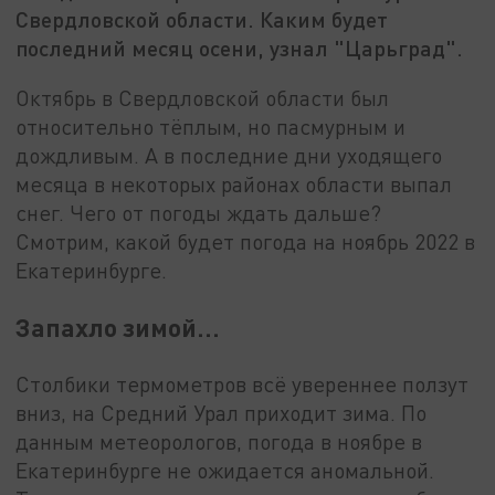
Свердловской области. Каким будет
последний месяц осени, узнал "Царьград".
Октябрь в Свердловской области был
относительно тёплым, но пасмурным и
дождливым. А в последние дни уходящего
месяца в некоторых районах области выпал
снег. Чего от погоды ждать дальше?
Смотрим, какой будет погода на ноябрь 2022 в
Екатеринбурге.
Запахло зимой…
Столбики термометров всё увереннее ползут
вниз, на Средний Урал приходит зима. По
данным метеорологов, погода в ноябре в
Екатеринбурге не ожидается аномальной.