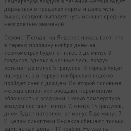
Температура воздуха в течение месяца будет
держаться в пределах нормы и даже чуть
выше, осадков выпадет чуть меньше средних
многолетних значений.
Сервис "Погода" на Яндексе показывает, что
в первую половину ноября днём на
термометрах будет от плюс 3 до минус 3
градусов, однако в ночные часы воздух
остынет до минус 5 градусов. В городе будет
пасмурно, а в первую ноябрьскую неделю
пройдет снег с дождем. Во второй половине
месяца синоптики обещают переменную
облачность с осадками. Ночью температура
воздуха составит минус 7, минус 14 градусов,
днем будет потеплее: от минус 5 до минус 7.
В целом синоптики Яндекса обещают только
один ясный день – 17 ноября. Но уже на