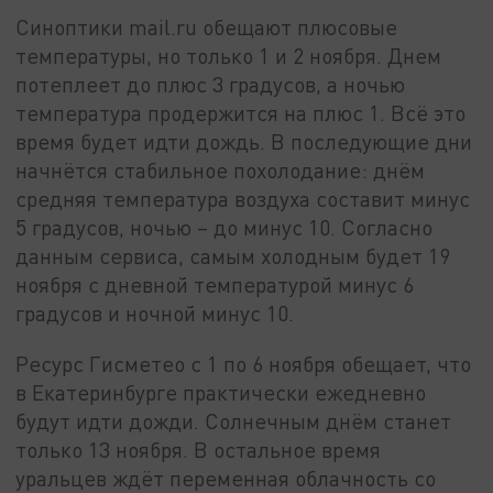
Синоптики mail.ru обещают плюсовые
температуры, но только 1 и 2 ноября. Днем
потеплеет до плюс 3 градусов, а ночью
температура продержится на плюс 1. Всё это
время будет идти дождь. В последующие дни
начнётся стабильное похолодание: днём
средняя температура воздуха составит минус
5 градусов, ночью – до минус 10. Согласно
данным сервиса, самым холодным будет 19
ноября с дневной температурой минус 6
градусов и ночной минус 10.
Ресурс Гисметео с 1 по 6 ноября обещает, что
в Екатеринбурге практически ежедневно
будут идти дожди. Солнечным днём станет
только 13 ноября. В остальное время
уральцев ждёт переменная облачность со