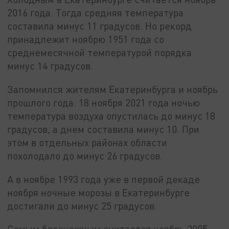
2016 года. Тогда средняя температура
составила минус 11 градусов. Но рекорд
принадлежит ноябрю 1951 года со
среднемесячной температурой порядка
минус 14 градусов.
Запомнился жителям Екатеринбурга и ноябрь
прошлого года. 18 ноября 2021 года ночью
температура воздуха опустилась до минус 18
градусов, а днем составила минус 10. При
этом в отдельных районах области
похолодало до минус 26 градусов.
А в ноябре 1993 года уже в первой декаде
ноября ночные морозы в Екатеринбурге
достигали до минус 25 градусов.
Самым бесснежным считается ноябрь 2005