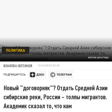
ПОЛИТИКА
КОЛЛАЖ ЦАРЬГРАДА
ВЛАДЛЕН ЧЕРТИНОВ
18 НОЯБРЯ 00:00
ПОДПИШИТЕСЬ:
Новый "договорняк"? Отдать Средней Азии
сибирские реки, России – толпы мигрантов.
Академик сказал то, что нам