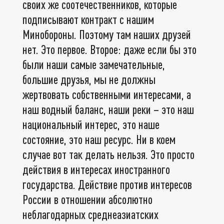
своих же соотечественников, которые
подписывают контракт с нашим
Минобороны. Поэтому там наших друзей
нет. Это первое. Второе: даже если бы это
были наши самые замечательные,
большие друзья, мы не должны
жертвовать собственными интересами, а
наш водный баланс, наши реки – это наш
национальный интерес, это наше
состояние, это наш ресурс. Ни в коем
случае вот так делать нельзя. Это просто
действия в интересах иностранного
государства. Действие против интересов
России в отношении абсолютно
неблагодарных среднеазиатских