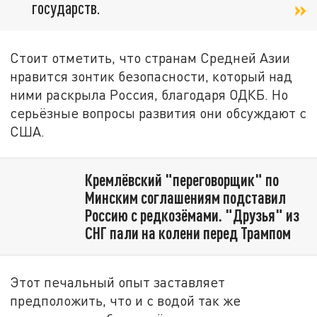
государств.
Стоит отметить, что странам Средней Азии
нравится зонтик безопасности, который над
ними раскрыла Россия, благодаря ОДКБ. Но
серьёзные вопросы развития они обсуждают с
США.
Кремлёвский "переговорщик" по
Минским соглашениям подставил
Россию с редкозёмами. "Друзья" из
СНГ пали на колени перед Трампом
Этот печальный опыт заставляет
предположить, что и с водой так же