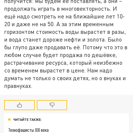
получится: мы будем её поставлять, а они –
продолжать играть в многовекторность. И
ещё надо смотреть не на ближайшие лет 10-
20 и даже не на 50. А за этим временным
горизонтом стоимость воды вырастет в разы,
и вода станет дороже нефти и золота. Было
бы глупо даже продавать её. Потому что это в
любом случае будет продажа по дешёвке,
растрачивание ресурса, который неизбежно
со временем вырастет в цене. Нам надо
думать не только о своих детях, но о внуках и
правнуках.
ЧИТАЙТЕ ТАКЖЕ:
Технофашисты XXI века