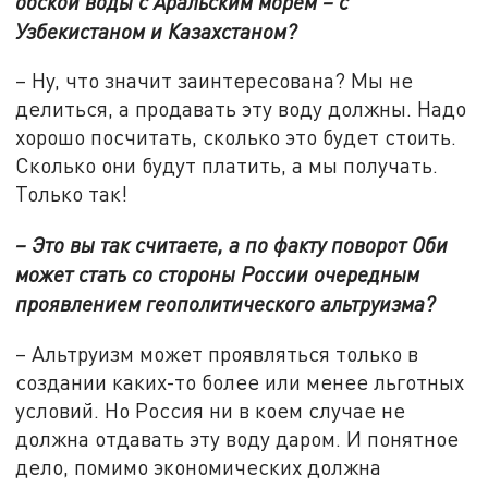
обской воды с Аральским морем – с
Узбекистаном и Казахстаном?
– Ну, что значит заинтересована? Мы не
делиться, а продавать эту воду должны. Надо
хорошо посчитать, сколько это будет стоить.
Сколько они будут платить, а мы получать.
Только так!
– Это вы так считаете, а по факту поворот Оби
может стать со стороны России очередным
проявлением геополитического альтруизма?
– Альтруизм может проявляться только в
создании каких-то более или менее льготных
условий. Но Россия ни в коем случае не
должна отдавать эту воду даром. И понятное
дело, помимо экономических должна