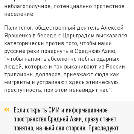
неблагополучное, потенциально протестное
население.
Политолог, общественный деятель Алексей
Ярошенко в беседе с Царьградом высказался
категорически против того, чтобы наши
русские реки повернуть в Среднюю Азию,
"чтобы напоить абсолютно неблагодарных
людей, которые и так выкачивают из России
триллионы долларов, приезжают сюда как
мигранты и устраивают здесь этническую
преступность, при этом ненавидят нас".
Если открыть СМИ и информационное
пространство Средней Азии, сразу станет
понятно, на чьей они стороне. Преследуют