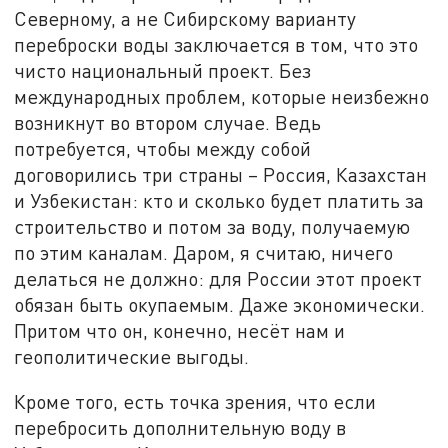
Северному, а не Сибирскому варианту
переброски воды заключается в том, что это
чисто национальный проект. Без
международных проблем, которые неизбежно
возникнут во втором случае. Ведь
потребуется, чтобы между собой
договорились три страны – Россия, Казахстан
и Узбекистан: кто и сколько будет платить за
строительство и потом за воду, получаемую
по этим каналам. Даром, я считаю, ничего
делаться не должно: для России этот проект
обязан быть окупаемым. Даже экономически.
Притом что он, конечно, несёт нам и
геополитические выгоды.
Кроме того, есть точка зрения, что если
перебросить дополнительную воду в