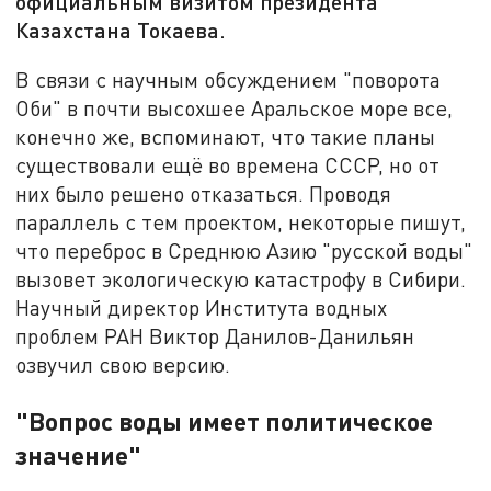
официальным визитом президента
Казахстана Токаева.
В связи с научным обсуждением "поворота
Оби" в почти высохшее Аральское море все,
конечно же, вспоминают, что такие планы
существовали ещё во времена СССР, но от
них было решено отказаться. Проводя
параллель с тем проектом, некоторые пишут,
что переброс в Среднюю Азию "русской воды"
вызовет экологическую катастрофу в Сибири.
Научный директор Института водных
проблем РАН Виктор Данилов-Данильян
озвучил свою версию.
"Вопрос воды имеет политическое
значение"