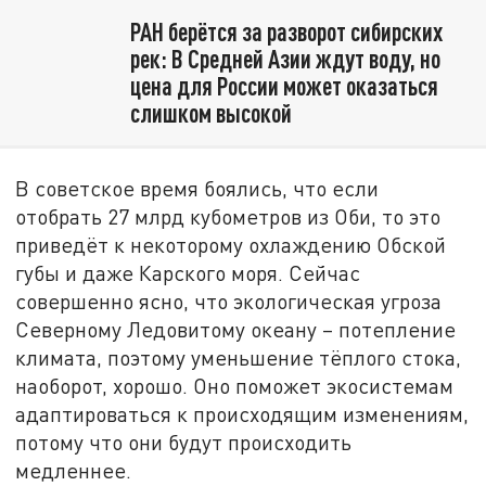
РАН берётся за разворот сибирских
рек: В Средней Азии ждут воду, но
цена для России может оказаться
слишком высокой
В советское время боялись, что если
отобрать 27 млрд кубометров из Оби, то это
приведёт к некоторому охлаждению Обской
губы и даже Карского моря. Сейчас
совершенно ясно, что экологическая угроза
Северному Ледовитому океану – потепление
климата, поэтому уменьшение тёплого стока,
наоборот, хорошо. Оно поможет экосистемам
адаптироваться к происходящим изменениям,
потому что они будут происходить
медленнее.