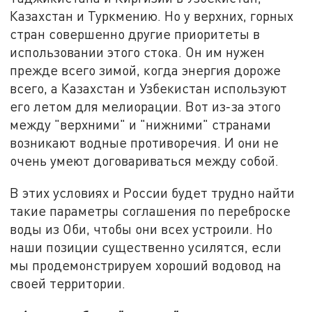
Казахстан и Туркмению. Но у верхних, горных
стран совершенно другие приоритеты в
использовании этого стока. Он им нужен
прежде всего зимой, когда энергия дороже
всего, а Казахстан и Узбекистан используют
его летом для мелиорации. Вот из-за этого
между "верхними" и "нижними" странами
возникают водные противоречия. И они не
очень умеют договариваться между собой.
В этих условиях и России будет трудно найти
такие параметры соглашения по переброске
воды из Оби, чтобы они всех устроили. Но
наши позиции существенно усилятся, если
мы продемонстрируем хороший водовод на
своей территории.