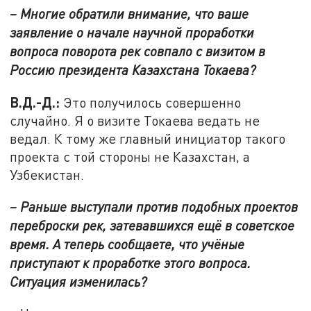
– Многие обратили внимание, что ваше
заявление о начале научной проработки
вопроса поворота рек совпало с визитом в
Россию президента Казахстана Токаева?
В.Д.-Д.:
Это получилось совершенно
случайно. Я о визите Токаева ведать не
ведал. К тому же главный инициатор такого
проекта с той стороны не Казахстан, а
Узбекистан.
– Раньше выступали против подобных проектов
переброски рек, затевавшихся ещё в советское
время. А теперь сообщаете, что учёные
приступают к проработке этого вопроса.
Ситуация изменилась?