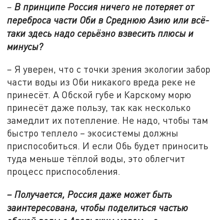
–
В принципе Россия ничего не потеряет от
переброса части Оби в Среднюю Азию или всё-
таки здесь надо серьёзно взвесить плюсы и
минусы?
– Я уверен, что с точки зрения экологии забор
части воды из Оби никакого вреда реке не
принесёт. А Обской губе и Карскому морю
принесёт даже пользу, так как несколько
замедлит их потепление. Не надо, чтобы там
быстро теплело – экосистемы должны
приспособиться. И если Обь будет приносить
туда меньше тёплой воды, это облегчит
процесс приспособления.
– Получается, Россия даже может быть
заинтересована, чтобы поделиться частью