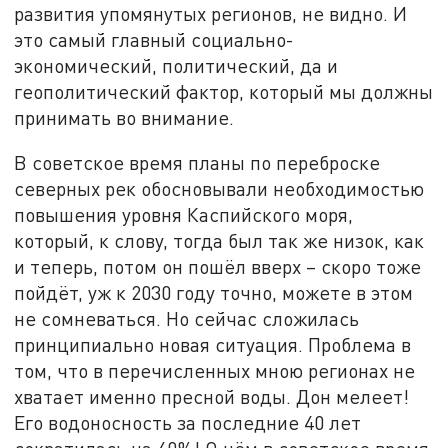
развития упомянутых регионов, не видно. И
это самый главный социально-
экономический, политический, да и
геополитический фактор, который мы должны
принимать во внимание.
В советское время планы по переброске
северных рек обосновывали необходимостью
повышения уровня Каспийского моря,
который, к слову, тогда был так же низок, как
и теперь, потом он пошёл вверх – скоро тоже
пойдёт, уж к 2030 году точно, можете в этом
не сомневаться. Но сейчас сложилась
принципиально новая ситуация. Проблема в
том, что в перечисленных мною регионах не
хватает именно пресной воды. Дон мелеет!
Его водоносность за последние 40 лет