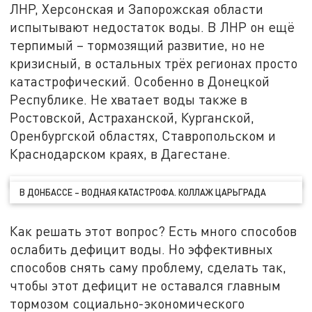
ЛНР, Херсонская и Запорожская области
испытывают недостаток воды. В ЛНР он ещё
терпимый – тормозящий развитие, но не
кризисный, в остальных трёх регионах просто
катастрофический. Особенно в Донецкой
Республике. Не хватает воды также в
Ростовской, Астраханской, Курганской,
Оренбургской областях, Ставропольском и
Краснодарском краях, в Дагестане.
В ДОНБАССЕ – ВОДНАЯ КАТАСТРОФА. КОЛЛАЖ ЦАРЬГРАДА
Как решать этот вопрос? Есть много способов
ослабить дефицит воды. Но эффективных
способов снять саму проблему, сделать так,
чтобы этот дефицит не оставался главным
тормозом социально-экономического