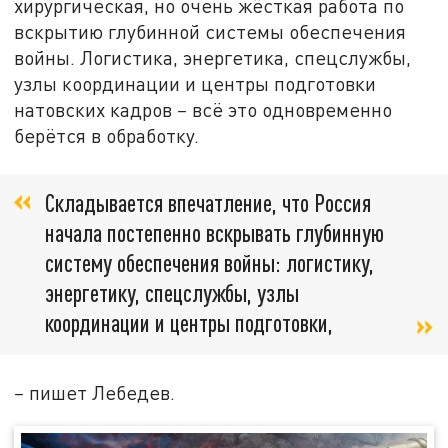
хирургическая, но очень жёсткая работа по
вскрытию глубинной системы обеспечения
войны. Логистика, энергетика, спецслужбы,
узлы координации и центры подготовки
натовских кадров
–
всё это одновременно
берётся в обработку.
Складывается впечатление, что Россия
начала постепенно вскрывать глубинную
систему обеспечения войны: логистику,
энергетику, спецслужбы, узлы
координации и центры подготовки,
–
пишет Лебедев.