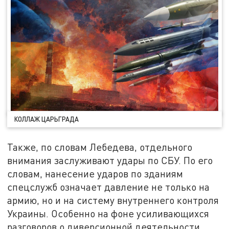
КОЛЛАЖ ЦАРЬГРАДА
Также, по словам Лебедева, отдельного
внимания заслуживают удары по СБУ. По его
словам, нанесение ударов по зданиям
спецслужб означает давление не только на
армию, но и на систему внутреннего контроля
Украины. Особенно на фоне усиливающихся
разговоров о диверсионной деятельности,