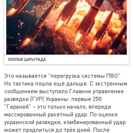
КОЛЛАЖ ЦАРЬГРАДА
Это называется "перегрузка системы ПВО".
Но тактика пошла ещё дальше. С экстренным
сообщением выступило Главное управление
разведки (ГУР) Украины: первые 250
"Гераней" – это только начало, впереди
массированный ракетный удар. По оценке
украинской разведки, комбинированный удар
может продлиться до трёх дней. После