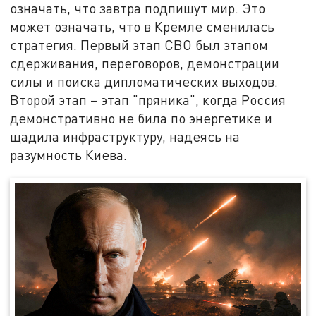
означать, что завтра подпишут мир. Это
может означать, что в Кремле сменилась
стратегия. Первый этап СВО был этапом
сдерживания, переговоров, демонстрации
силы и поиска дипломатических выходов.
Второй этап – этап "пряника", когда Россия
демонстративно не била по энергетике и
щадила инфраструктуру, надеясь на
разумность Киева.