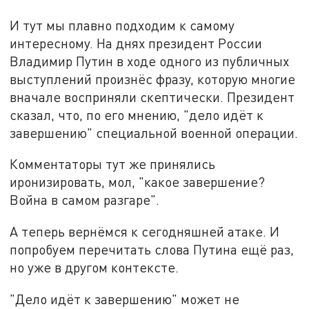
И тут мы плавно подходим к самому
интересному. На днях президент России
Владимир Путин в ходе одного из публичных
выступлений произнёс фразу, которую многие
вначале восприняли скептически. Президент
сказал, что, по его мнению, "дело идёт к
завершению" специальной военной операции.
Комментаторы тут же принялись
иронизировать, мол, "какое завершение?
Война в самом разгаре".
А теперь вернёмся к сегодняшней атаке. И
попробуем перечитать слова Путина ещё раз,
но уже в другом контексте.
"Дело идёт к завершению" может не