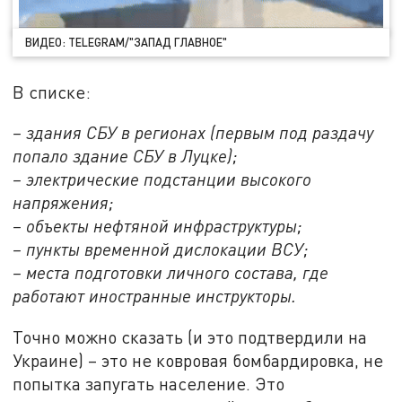
ВИДЕО: TELEGRAM/"ЗАПАД ГЛАВНОЕ"
В списке:
– здания СБУ в регионах (первым под раздачу
попало здание СБУ в Луцке);
– электрические подстанции высокого
напряжения;
– объекты нефтяной инфраструктуры;
– пункты временной дислокации ВСУ;
– места подготовки личного состава, где
работают иностранные инструкторы.
Точно можно сказать (и это подтвердили на
Украине) – это не ковровая бомбардировка, не
попытка запугать население. Это