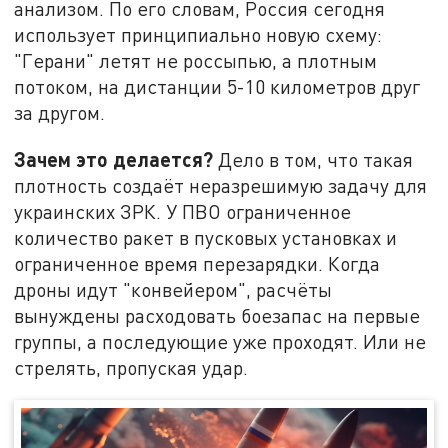
анализом. По его словам, Россия сегодня
использует принципиально новую схему:
"Герани" летят не россыпью, а плотным
потоком, на дистанции 5-10 километров друг
за другом.
Зачем это делается?
Дело в том, что такая
плотность создаёт неразрешимую задачу для
украинских ЗРК. У ПВО ограниченное
количество ракет в пусковых установках и
ограниченное время перезарядки. Когда
дроны идут "конвейером", расчёты
вынуждены расходовать боезапас на первые
группы, а последующие уже проходят. Или не
стрелять, пропуская удар.