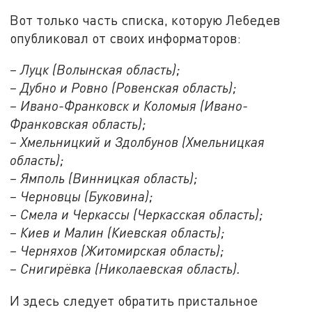
Вот только часть списка, которую Лебедев
опубликовал от своих информаторов:
– Луцк (Волынская область);
– Дубно и Ровно (Ровенская область);
– Ивано-Франковск и Коломыя (Ивано-
Франковская область);
– Хмельницкий и Здолбунов (Хмельницкая
область);
– Ямполь (Винницкая область);
– Черновцы (Буковина);
– Смела и Черкассы (Черкасская область);
– Киев и Малин (Киевская область);
– Черняхов (Житомирская область);
– Снигирёвка (Николаевская область).
И здесь следует обратить пристальное