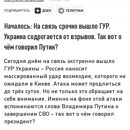
ПОДПИШИТЕСЬ:
Началось: На связь срочно вышло ГУР.
Украина содрогается от взрывов. Так вот о
чём говорил Путин?
Сегодня днём на связь экстренно вышло
ГУР Украины – Россия наносит
массированный удар возмездия, которого не
ожидали в Киеве. Атака может продлиться
до трёх суток. Но не только это обращает на
себя внимание. Именно на фоне этой атаки
вспоминаются слова Владимира Путина о
завершении СВО – так вот о чём говорил
президент?