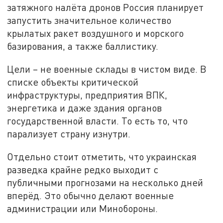
затяжного налёта дронов Россия планирует
запустить значительное количество
крылатых ракет воздушного и морского
базирования, а также баллистику.
Цели – не военные склады в чистом виде. В
списке объекты критической
инфраструктуры, предприятия ВПК,
энергетика и даже здания органов
государственной власти. То есть то, что
парализует страну изнутри.
Отдельно стоит отметить, что украинская
разведка крайне редко выходит с
публичными прогнозами на несколько дней
вперёд. Это обычно делают военные
администрации или Минобороны.