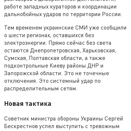
работе западных кураторов и координации
дальнобойных ударов по территории России.
Тем временем украинские СМИ уже сообщили
о шести регионах, оставшихся без
электроэнергии. Прямо сейчас без света
остаются Днепропетровская, Харьковская,
Сумская, Полтавская области, а также
подконтрольные Киеву районы ДНР и
Запорожской области. Это не точечные
отключения. Это системный удар по
распределительным сетям.
Новая тактика
Советник министра обороны Украины Сергей
Бескрестнов успел выступить с тревожным