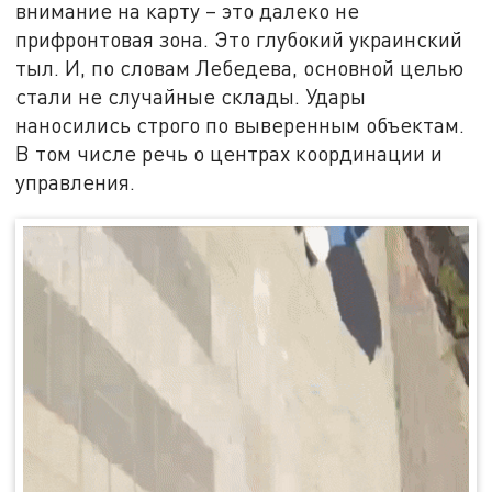
внимание на карту – это далеко не
прифронтовая зона. Это глубокий украинский
тыл. И, по словам Лебедева, основной целью
стали не случайные склады. Удары
наносились строго по выверенным объектам.
В том числе речь о центрах координации и
управления.