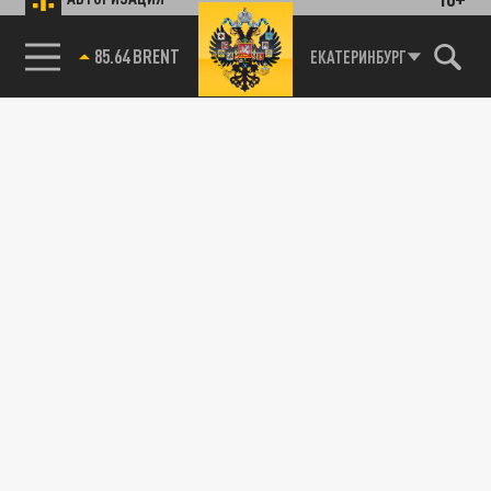
85.64 BRENT
ЕКАТЕРИНБУРГ