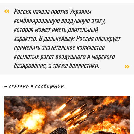
Россия начала против Украины
комбинированную воздушную атаку,
которая может иметь длительный
характер. В дальнейшем Россия планирует
применить значительное количество
крылатых ракет воздушного и морского
базирования, а также баллистики,
– сказано в сообщении.