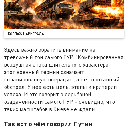
КОЛЛАЖ ЦАРЬГРАДА
Здесь важно обратить внимание на
тревожный тон самого ГУР. "Комбинированная
воздушная атака длительного характера" –
этот военный термин означает
спланированную операцию, а не спонтанный
обстрел. У неё есть цель, этапы и критерии
успеха. И это говорит о серьёзной
озадаченности самого ГУР – очевидно, что
таких масштабов в Киеве не ждали.
Так вот о чём говорил Путин