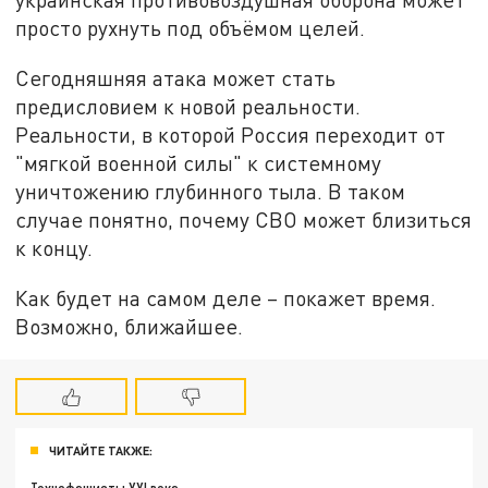
просто рухнуть под объёмом целей.
Сегодняшняя атака может стать
предисловием к новой реальности.
Реальности, в которой Россия переходит от
"мягкой военной силы" к системному
уничтожению глубинного тыла. В таком
случае понятно, почему СВО может близиться
к концу.
Как будет на самом деле – покажет время.
Возможно, ближайшее.
ЧИТАЙТЕ ТАКЖЕ: