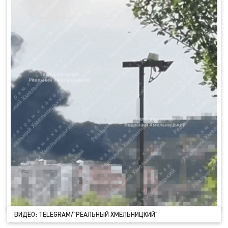
ВИДЕО: TELEGRAM/"РЕАЛЬНЫЙ ХМЕЛЬНИЦКИЙ"