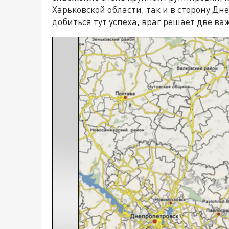
Харьковской области, так и в сторону Дн
добиться тут успеха, враг решает две в