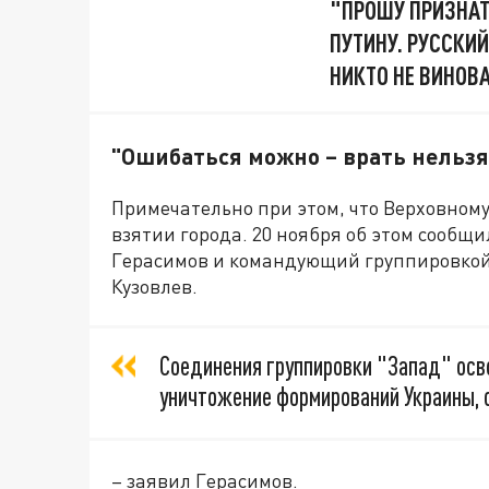
"ПРОШУ ПРИЗНАТ
ПУТИНУ. РУССКИ
НИКТО НЕ ВИНОВ
"Ошибаться можно – врать нельзя
Примечательно при этом, что Верховно
взятии города. 20 ноября об этом сооб
Герасимов и командующий группировкой
Кузовлев.
Соединения группировки "Запад" осв
уничтожение формирований Украины, 
– заявил Герасимов.