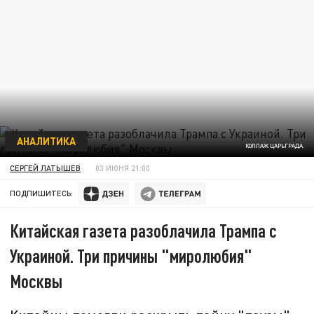
АНАЛИТИКА
КОЛЛАЖ ЦАРЬГРАДА.
СЕРГЕЙ ЛАТЫШЕВ
03 ИЮНЯ 21:00
ПОДПИШИТЕСЬ:
Китайская газета разоблачила Трампа с
Украиной. Три причины "миролюбия"
Москвы