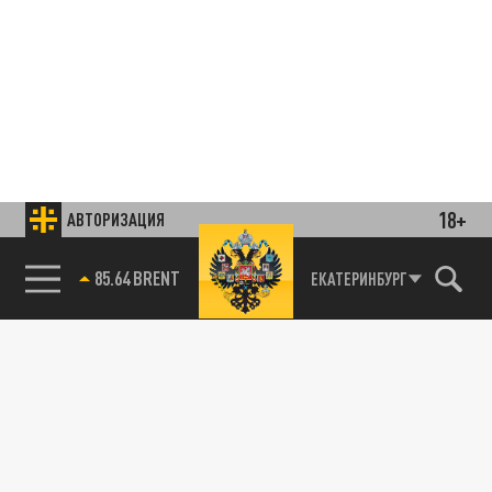
18+
АВТОРИЗАЦИЯ
85.64 BRENT
ЕКАТЕРИНБУРГ