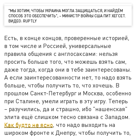
"МЫ ХОТИМ, ЧТОБЫ УКРАИНА МОГЛА ЗАЩИЩАТЬСЯ, И НАЙДЁМ
СПОСОБ ЭТО ОБЕСПЕЧИТЬ", – МИНИСТР ВОЙНЫ США ПИТ ХЕГСЕТ.
ВИДЕО: RUPTLY
Есть, в конце концов, проверенные историей,
в том числе и Россией, универсальные
правила общения с англосаксами: нельзя
просить больше того, что можешь взять сам,
даже тогда, когда они в тебе заинтересованы.
А если заинтересованности нет, то надо взять
больше, чтобы получить то, что хочешь. В
прошлом Санкт-Петербург и Москва, особенно
при Сталине, умели играть в эту игру. Теперь
– разучились, да и страшно, ибо "нашенская"
элита ещё слишком тесно связана с Западом.
Как будто не ясно
, что надо выходить на
широком фронте к Днепру, чтобы получить то,