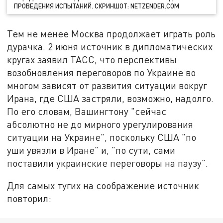
ПРОВЕДЕНИЯ ИСПЫТАНИЙ. СКРИНШОТ: NETZENDER.COM
Тем не менее Москва продолжает играть роль
дурачка. 2 июня источник в дипломатических
кругах заявил ТАСС, что перспективы
возобновления переговоров по Украине во
многом зависят от развития ситуации вокруг
Ирана, где США застряли, возможно, надолго.
По его словам, Вашингтону "сейчас
абсолютно не до мирного урегулирования
ситуации на Украине", поскольку США "по
уши увязли в Иране" и, "по сути, сами
поставили украинские переговоры на паузу".
Для самых тугих на соображение источник
повторил: