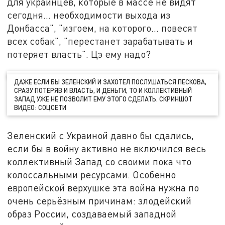
для украинцев, которые в массе не видят
сегодня… необходимости выхода из
Донбасса", "изгоем, на которого… повесят
всех собак", "перестанет зарабатывать и
потеряет власть". Цэ ему надо?
ДАЖЕ ЕСЛИ БЫ ЗЕЛЕНСКИЙ И ЗАХОТЕЛ ПОСЛУШАТЬСЯ ПЕСКОВА,
СРАЗУ ПОТЕРЯВ И ВЛАСТЬ, И ДЕНЬГИ, ТО И КОЛЛЕКТИВНЫЙ
ЗАПАД УЖЕ НЕ ПОЗВОЛИТ ЕМУ ЭТОГО СДЕЛАТЬ. СКРИНШОТ
ВИДЕО: СОЦСЕТИ
Зеленский с Украиной давно бы сдались,
если бы в войну активно не включился весь
коллективный Запад со своими пока что
колоссальными ресурсами. Особенно
европейской верхушке эта война нужна по
очень серьёзным причинам: злодейский
образ России, создаваемый западной