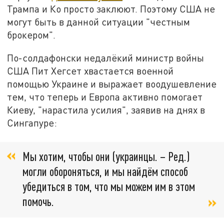
Трампа и Ко просто заклюют. Поэтому США не
могут быть в данной ситуации "честным
брокером".
По-солдафонски недалёкий министр войны
США Пит Хегсет хвастается военной
помощью Украине и выражает воодушевление
тем, что теперь и Европа активно помогает
Киеву, "нарастила усилия", заявив на днях в
Сингапуре:
Мы хотим, чтобы они (украинцы. – Ред.)
могли обороняться, и мы найдём способ
убедиться в том, что мы можем им в этом
помочь.