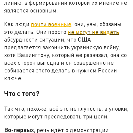
линию, в формировании которой их мнение не
является основным.
Как люди
почти военные
, они, увы, обязаны
это делать. Они просто
не могут не видеть
абсурдности ситуации, что США
предлагается закончить украинскую войну,
хотя Вашингтону, который её развязал, она со
всех сторон выгодна и он совершенно не
собирается этого делать в нужном России
ключе.
Что с того?
Так что, похоже, всё это не глупость, а уловки,
которые могут преследовать три цели.
Во-первых
, речь идёт о демонстрации