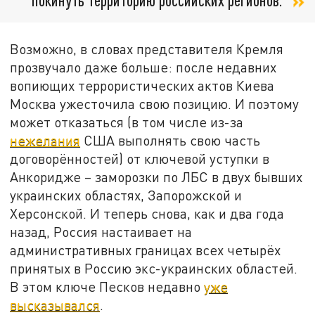
Возможно, в словах представителя Кремля
прозвучало даже больше: после недавних
вопиющих террористических актов Киева
Москва ужесточила свою позицию. И поэтому
может отказаться (в том числе из-за
нежелания
США выполнять свою часть
договорённостей) от ключевой уступки в
Анкоридже – заморозки по ЛБС в двух бывших
украинских областях, Запорожской и
Херсонской. И теперь снова, как и два года
назад, Россия настаивает на
административных границах всех четырёх
принятых в Россию экс-украинских областей.
В этом ключе Песков недавно
уже
высказывался
.