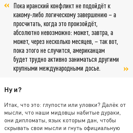
Пока иранский конфликт не подойдёт к
какому-либо логическому завершению – а
просчитать, когда это произойдёт,
абсолютно невозможно: может, завтра, а
может, через несколько месяцев, – так вот,
пока этого не случится, американцам
будет трудно активно заниматься другими
крупными международными досье.
Ну и?
Итак, что это: глупости или уловки? Далёк от
мысли, что наши мидовцы набитые дураки,
они дипломаты, язык которым дан, чтобы
скрывать свои мысли и гнуть официальную