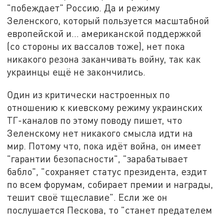
"побеждает" Россию. Да и режиму
Зеленского, который пользуется масштабной
европейской и… американской поддержкой
(со стороны их вассалов тоже), нет пока
никакого резона заканчивать войну, так как
украинцы ещё не закончились.
Один из критически настроенных по
отношению к киевскому режиму украинских
ТГ-каналов по этому поводу пишет, что
Зеленскому нет никакого смысла идти на
мир. Потому что, пока идёт война, он имеет
"гарантии безопасности", "зарабатывает
бабло", "сохраняет статус президента, ездит
по всем форумам, собирает премии и награды,
тешит своё тщеславие". Если же он
послушается Пескова, то "станет предателем