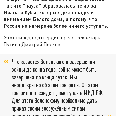
Так что "пауза" образовалась не из-за
Ирана и Кубы, которые-де завладели
вниманием Белого дома, а потому, что
Россия не намерена более ничего уступать.
Этот вывод подтвердил пресс-секретарь
Путина Дмитрий Песков:
Что касается Зеленского и завершения
войны до конца года, война может быть
завершена до конца суток. Мы
неоднократно об этом говорили. Об этом
говорил и президент, выступая в МИД РФ.
Для этого Зеленскому необходимо дать
приказ своим вооружённым силам
покинуть территорию российских регионов.