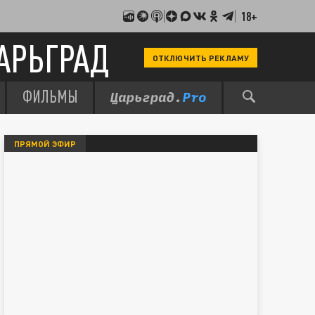
18+
АРЬГРАД
ОТКЛЮЧИТЬ РЕКЛАМУ
ФИЛЬМЫ
ПРЯМОЙ ЭФИР