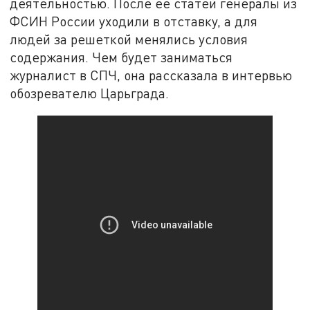
деятельностью. После ее статей генералы из
ФСИН России уходили в отставку, а для
людей за решеткой менялись условия
содержания. Чем будет заниматься
журналист в СПЧ, она рассказала в интервью
обозревателю Царьграда.