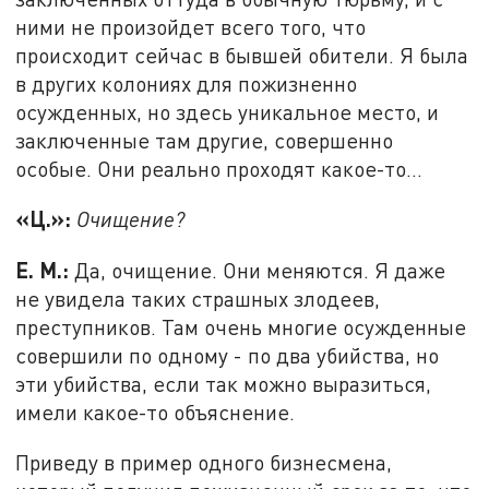
ними не произойдет всего того, что
происходит сейчас в бывшей обители. Я была
в других колониях для пожизненно
осужденных, но здесь уникальное место, и
заключенные там другие, совершенно
особые. Они реально проходят какое-то…
«Ц.»:
Очищение?
Е. М.:
Да, очищение. Они меняются. Я даже
не увидела таких страшных злодеев,
преступников. Там очень многие осужденные
совершили по одному - по два убийства, но
эти убийства, если так можно выразиться,
имели какое-то объяснение.
Приведу в пример одного бизнесмена,