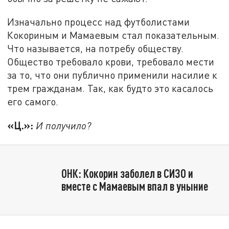
Изначально процесс над футболистами
Кокориным и Мамаевым стал показательным.
Что называется, на потребу обществу.
Общество требовало крови, требовало мести
за то, что они публично применили насилие к
трем гражданам. Так, как будто это касалось
его самого.
«Ц.»:
И получило?
ОНК: Кокорин заболел в СИЗО и
вместе с Мамаевым впал в уныние