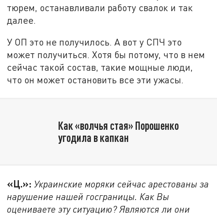
тюрем, останавливали работу свалок и так
далее.
У ОП это не получилось. А вот у СПЧ это
может получиться. Хотя бы потому, что в нем
сейчас такой состав, такие мощные люди,
что он может остановить все эти ужасы.
Как «волчья стая» Порошенко
угодила в капкан
«Ц.»:
Украинские моряки сейчас арестованы за
нарушение нашей госграницы. Как Вы
оцениваете эту ситуацию? Являются ли они