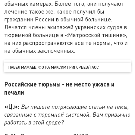
обычных камерах. Более того, они получают
лечение такое же, какое получил бы
гражданин России в обычной больнице.
Лечатся члены экипажей украинских судов в
тюремной больнице в «Матросской тишине»,
на них распространяются все те нормы, что и
на обычных заключенных.
ПАВЕЛ МАМАЕВ. ФОТО: МАКСИМ ГРИГОРЬЕВ/ТАСС
Российские тюрьмы - не место ужаса и
печали
«Ц.»:
Вы пишете потрясающие статьи на темы,
связанные с тюремной системой. Вам привычно
работать в этой среде?