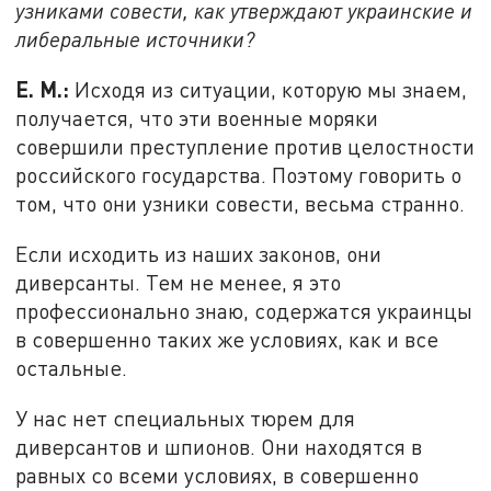
узниками совести, как утверждают украинские и
либеральные источники?
Е. М.:
Исходя из ситуации, которую мы знаем,
получается, что эти военные моряки
совершили преступление против целостности
российского государства. Поэтому говорить о
том, что они узники совести, весьма странно.
Если исходить из наших законов, они
диверсанты. Тем не менее, я это
профессионально знаю, содержатся украинцы
в совершенно таких же условиях, как и все
остальные.
У нас нет специальных тюрем для
диверсантов и шпионов. Они находятся в
равных со всеми условиях, в совершенно