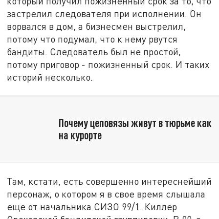
который получил пожизненный срок за то, что
застрелил следователя при исполнении. Он
ворвался в дом, а бизнесмен выстрелил,
потому что подумал, что к нему рвутся
бандиты. Следователь был не простой,
потому приговор - пожизненный срок. И таких
историй несколько.
Почему цеповязы живут в тюрьме как
на курорте
Там, кстати, есть совершенно интереснейший
персонаж, о котором я в свое время слышала
еще от начальника СИЗО 99/1. Киллер