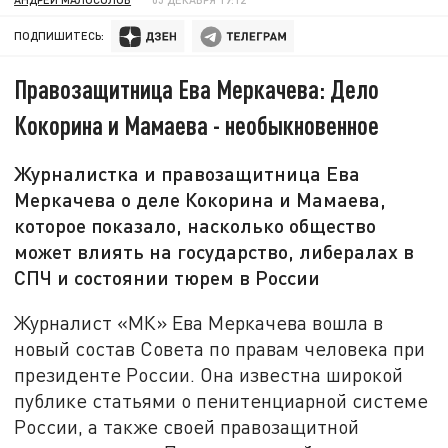
ПОДПИШИТЕСЬ:
Правозащитница Ева Меркачева: Дело
Кокорина и Мамаева - необыкновенное
Журналистка и правозащитница Ева
Меркачева о деле Кокорина и Мамаева,
которое показало, насколько общество
может влиять на государство, либералах в
СПЧ и состоянии тюрем в России
Журналист «МК» Ева Меркачева вошла в
новый состав Совета по правам человека при
президенте России. Она известна широкой
публике статьями о пенитенциарной системе
России, а также своей правозащитной