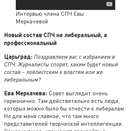
Интервью члена СПЧ Евы
Меркачевой
Новый состав СПЧ не либеральный, а
профессиональный
Царьград:
Поздравляем вас с избранием в
СПЧ. Журналисты спорят, каким будет новый
состав – лоялистским к властям или же
либеральным?
Ева Меркачева:
Совет выглядит очень
гармонично. Там действительно есть люди,
которых можно было бы отнести к либералам.
Но для меня главное, что там много
представителей творческой интеллигенции.