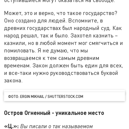
Может, это и верно, что такое государство?
Оно создано для людей. Вспомните, в
древних государствах был народный суд. Как
народ решал, так и было. Захотел казнить –
казнили, но в любой момент мог смягчиться и
помиловать. Я не думаю, что мы
возвращаемся к тем самым древним
временам. Закон должен быть един для всех,
и все-таки нужно руководствоваться буквой
закона.
ФОТО: ERGIN MIKHAIL / SHUTTERSTOCK.COM
Остров Огненный - уникальное место
«Ц.»:
Вы писали о так называемом