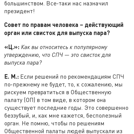
большинством. Все-таки нас назначил
президент!
Совет по правам человека – действующий
орган или свисток для выпуска пара?
«Ц.»:
Как вы относитесь к популярному
утверждению, что СПЧ — это свисток для
выпуска пара?
Е. М.:
Если решений по рекомендациям СПЧ
по-прежнему не будет, то, к сожалению, мы
рискуем превратиться в Общественную
палату (ОП) в том виде, в котором она
существует последние годы. Это совершенно
беззубый, и, как мне кажется, бесполезный
орган. Не помню, чтобы по решениям
Общественной палаты людей выпускали из