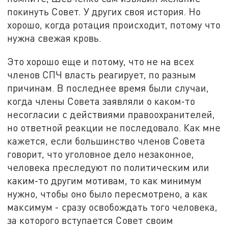
покинуть Совет. У других своя история. Но
хорошо, когда ротация происходит, потому что
нужна свежая кровь.
Это хорошо еще и потому, что не на всех
членов СПЧ власть реагирует, по разным
причинам. В последнее время были случаи,
когда члены Совета заявляли о каком-то
несогласии с действиями правоохранителей,
но ответной реакции не последовало. Как мне
кажется, если большинство членов Совета
говорит, что уголовное дело незаконное,
человека преследуют по политическим или
каким-то другим мотивам, то как минимум
нужно, чтобы оно было пересмотрено, а как
максимум - сразу освобождать того человека,
за которого вступается Совет своим