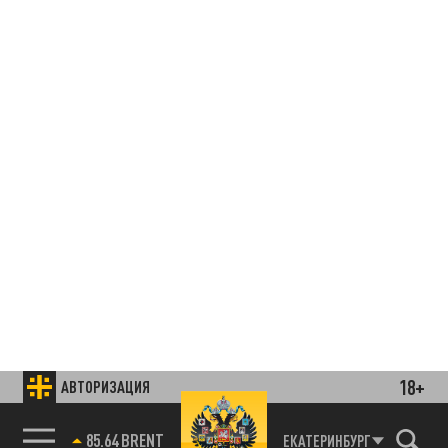
18+
АВТОРИЗАЦИЯ
85.64 BRENT
ЕКАТЕРИНБУРГ