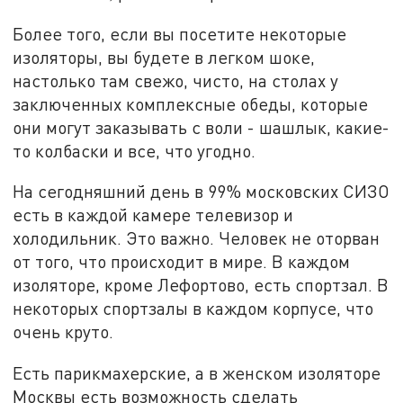
Более того, если вы посетите некоторые
изоляторы, вы будете в легком шоке,
настолько там свежо, чисто, на столах у
заключенных комплексные обеды, которые
они могут заказывать с воли - шашлык, какие-
то колбаски и все, что угодно.
На сегодняшний день в 99% московских СИЗО
есть в каждой камере телевизор и
холодильник. Это важно. Человек не оторван
от того, что происходит в мире. В каждом
изоляторе, кроме Лефортово, есть спортзал. В
некоторых спортзалы в каждом корпусе, что
очень круто.
Есть парикмахерские, а в женском изоляторе
Москвы есть возможность сделать