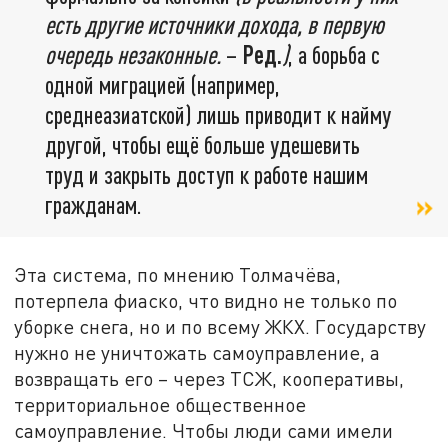
есть другие источники дохода, в первую
очередь незаконные.
–
Ред.
)
, а борьба с
одной миграцией (например,
среднеазиатской) лишь приводит к найму
другой, чтобы ещё больше удешевить
труд и закрыть доступ к работе нашим
гражданам.
Эта система, по мнению Толмачёва,
потерпела фиаско, что видно не только по
уборке снега, но и по всему ЖКХ. Государству
нужно не уничтожать самоуправление, а
возвращать его – через ТСЖ, кооперативы,
территориальное общественное
самоуправление. Чтобы люди сами имели