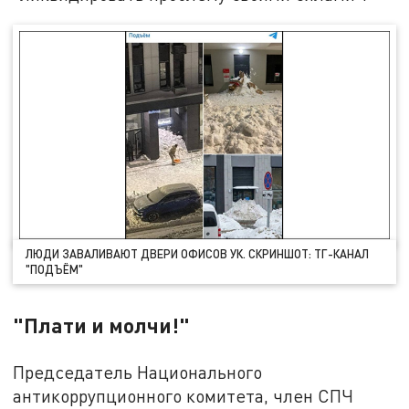
ЛЮДИ ЗАВАЛИВАЮТ ДВЕРИ ОФИСОВ УК. СКРИНШОТ: ТГ-КАНАЛ
"ПОДЪЁМ"
"Плати и молчи!"
Председатель Национального
антикоррупционного комитета, член СПЧ