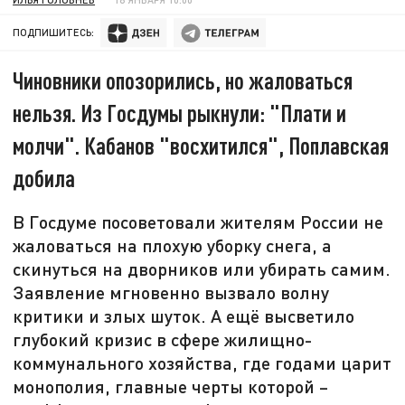
ПОДПИШИТЕСЬ:
Чиновники опозорились, но жаловаться
нельзя. Из Госдумы рыкнули: "Плати и
молчи". Кабанов "восхитился", Поплавская
добила
В Госдуме посоветовали жителям России не
жаловаться на плохую уборку снега, а
скинуться на дворников или убирать самим.
Заявление мгновенно вызвало волну
критики и злых шуток. А ещё высветило
глубокий кризис в сфере жилищно-
коммунального хозяйства, где годами царит
монополия, главные черты которой –