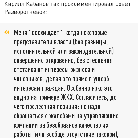
Кирилл Кабанов так прокомментировал совет
Разворотневой:
Меня "восхищает", когда некоторые
представители власти (без разницы,
исполнительной или законодательной)
совершенно откровенно, без стеснения
отстаивают интересы бизнеса и
чиновников, делая это прямо в ущерб
интересам граждан. Особенно ярко это
видно на примере ЖКХ. Согласитесь, до
чего прелестная позиция: не надо
обращаться с жалобами на управляющие
компании за безобразное качество их
работы (или вообще отсутствие таковой),