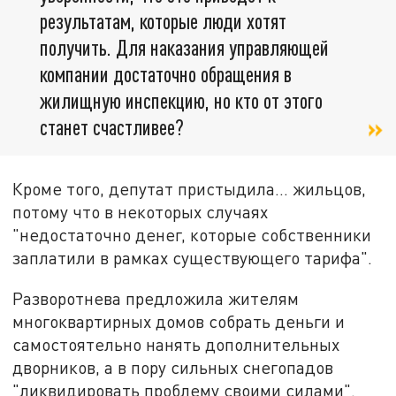
результатам, которые люди хотят
получить. Для наказания управляющей
компании достаточно обращения в
жилищную инспекцию, но кто от этого
станет счастливее?
Кроме того, депутат пристыдила... жильцов,
потому что в некоторых случаях
"недостаточно денег, которые собственники
заплатили в рамках существующего тарифа".
Разворотнева предложила жителям
многоквартирных домов собрать деньги и
самостоятельно нанять дополнительных
дворников, а в пору сильных снегопадов
"ликвидировать проблему своими силами".