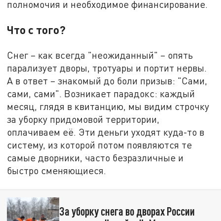
полномочия и необходимое финансирование.
Что с того?
Снег – как всегда "неожиданный" – опять
парализует дворы, тротуары и портит нервы.
А в ответ – знакомый до боли призыв: "Сами,
сами, сами". Возникает парадокс: каждый
месяц, глядя в квитанцию, мы видим строчку
за уборку придомовой территории,
оплачиваем её. Эти деньги уходят куда-то в
систему, из которой потом появляются те
самые дворники, часто безразличные и
быстро сменяющиеся.
За уборку снега во дворах России