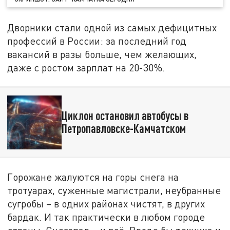
Дворники стали одной из самых дефицитных
профессий в России: за последний год
вакансий в разы больше, чем желающих,
даже с ростом зарплат на 20-30%.
Циклон остановил автобусы в
Петропавловске-Камчатском
Горожане жалуются на горы снега на
тротуарах, суженные магистрали, неубранные
сугробы – в одних районах чистят, в других
бардак. И так практически в любом городе