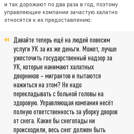
и так дорожают по два раза в год, поэтому
управляющие компании зачастую халатно
относятся к их предоставлению:
Давайте теперь ещё на людей повесим
услуги УК за их же деньги. Может, лучше
ужесточить государственный надзор за
УК, которые нанимают халатных
дворников – мигрантов и пытаются
нажиться на этом? Не надо
перекладывать с больной головы на
здоровую. Управляющая компания несёт
полную ответственность за уборку дворов
от снега. Какие бы снегопады ни
происходили, весь снег должен быть