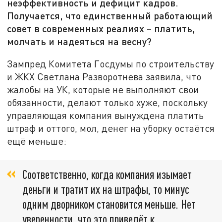
неэффективность и дефицит кадров.
Получается, что единственный работающий
совет в современных реалиях – платить,
молчать и надеяться на весну?
Зампред Комитета Госдумы по строительству
и ЖКХ Светлана Разворотнева заявила, что
жалобы на УК, которые не выполняют свои
обязанности, делают только хуже, поскольку
управляющая компания вынуждена платить
штраф и оттого, мол, денег на уборку остаётся
ещё меньше:
Соответственно, когда компания изымает
деньги и тратит их на штрафы, то минус
одним дворником становится меньше. Нет
уверенности, что это приведёт к