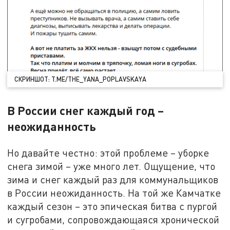
СКРИНШОТ: T.ME/THE_YANA_POPLAVSKAYA
В России снег каждый год –
неожиданность
Но давайте честно: этой проблеме – уборке
снега зимой – уже много лет. Ощущение, что
зима и снег каждый раз для коммунальщиков
в России неожиданность. На той же Камчатке
каждый сезон – это эпическая битва с пургой
и сугробами, сопровождающаяся хронической