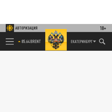
18+
АВТОРИЗАЦИЯ
85.64 BRENT
ЕКАТЕРИНБУРГ