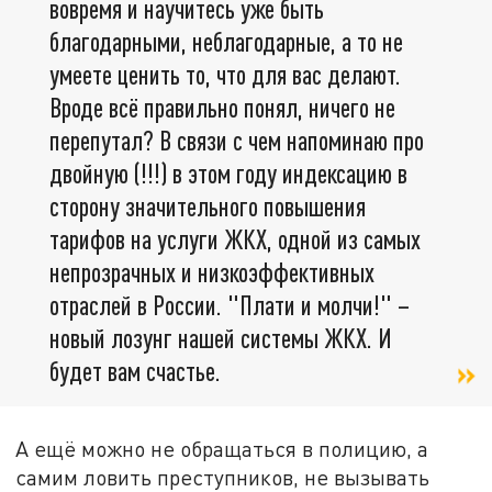
вовремя и научитесь уже быть
благодарными, неблагодарные, а то не
умеете ценить то, что для вас делают.
Вроде всё правильно понял, ничего не
перепутал? В связи с чем напоминаю про
двойную (!!!) в этом году индексацию в
сторону значительного повышения
тарифов на услуги ЖКХ, одной из самых
непрозрачных и низкоэффективных
отраслей в России. "Плати и молчи!" –
новый лозунг нашей системы ЖКХ. И
будет вам счастье.
А ещё можно не обращаться в полицию, а
самим ловить преступников, не вызывать