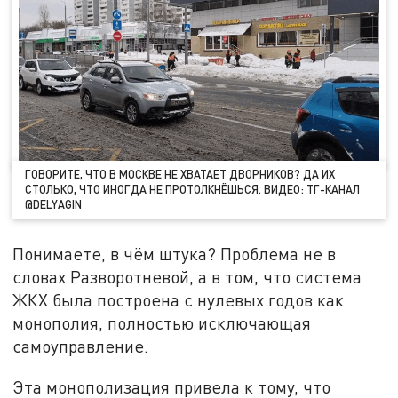
ГОВОРИТЕ, ЧТО В МОСКВЕ НЕ ХВАТАЕТ ДВОРНИКОВ? ДА ИХ
СТОЛЬКО, ЧТО ИНОГДА НЕ ПРОТОЛКНЁШЬСЯ. ВИДЕО: ТГ-КАНАЛ
@DELYAGIN
Понимаете, в чём штука? Проблема не в
словах Разворотневой, а в том, что система
ЖКХ была построена с нулевых годов как
монополия, полностью исключающая
самоуправление.
Эта монополизация привела к тому, что