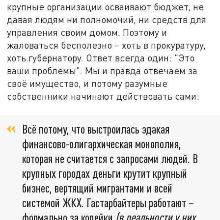
крупные организации осваивают бюджет, не
давая людям ни полномочий, ни средств для
управления своим домом. Поэтому и
жаловаться бесполезно – хоть в прокуратуру,
хоть губернатору. Ответ всегда один: "Это
ваши проблемы". Мы и правда отвечаем за
своё имущество, и потому разумные
собственники начинают действовать сами:
Всё потому, что выстроилась эдакая
финансово-олигархическая монополия,
которая не считается с запросами людей. В
крупных городах деньги крутит крупный
бизнес, вертящий мигрантами и всей
системой ЖКХ. Гастарбайтеры работают –
формально за копейки
(в реальности у них