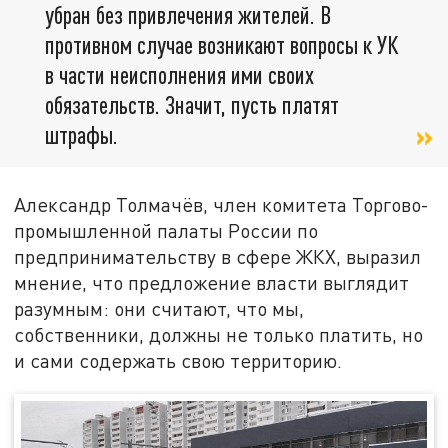
убран без привлечения жителей. В
противном случае возникают вопросы к УК
в части неисполнения ими своих
обязательств. Значит, пусть платят
штрафы.
Александр Толмачёв, член комитета Торгово-
промышленной палаты России по
предпринимательству в сфере ЖКХ, выразил
мнение, что предложение власти выглядит
разумным: они считают, что мы,
собственники, должны не только платить, но
и сами содержать свою территорию.