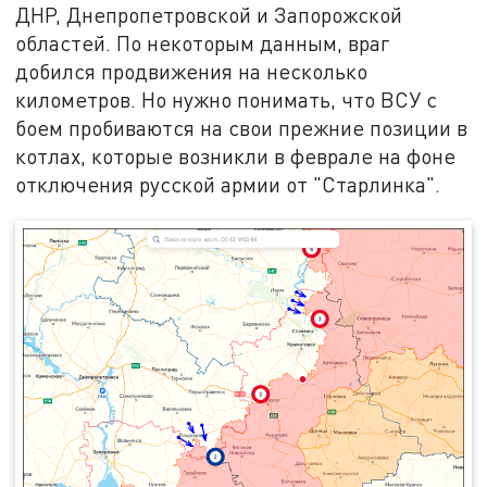
ДНР, Днепропетровской и Запорожской
областей. По некоторым данным, враг
добился продвижения на несколько
километров. Но нужно понимать, что ВСУ с
боем пробиваются на свои прежние позиции в
котлах, которые возникли в феврале на фоне
отключения русской армии от "Старлинка".