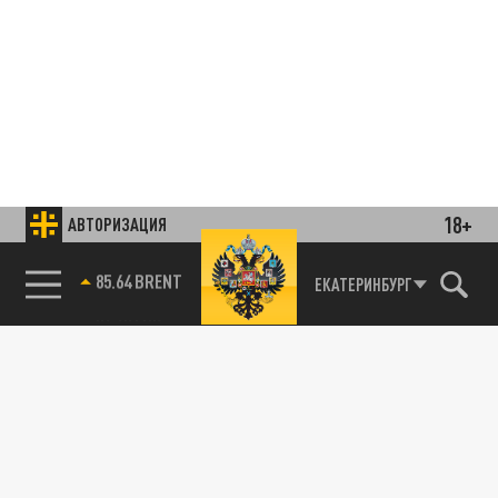
18+
АВТОРИЗАЦИЯ
85.64 BRENT
ЕКАТЕРИНБУРГ