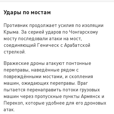
Удары по мостам
Противник продолжает усилия по изоляции
Крыма. За серией ударов по Чонгарскому
мосту последовали атаки на мост,
соединяющий Геническ с Арабатской
стрелкой.
Вражеские дроны атакуют понтонные
переправы, наведённые рядом с
повреждёнными мостами, и скопления
машин, ожидающих переправы. Враг
пытается перенаправить потоки грузовых
машин через пропускные пункты Армянск и
Перекоп, которые удобнее для его дроновых
атак.