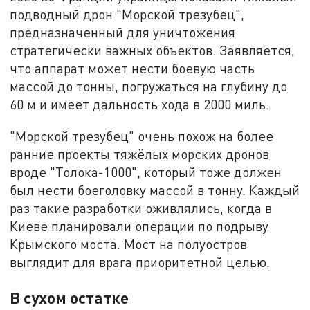
подводный дрон "Морской трезубец",
предназначенный для уничтожения
стратегически важных объектов. Заявляется,
что аппарат может нести боевую часть
массой до тонны, погружаться на глубину до
60 м и имеет дальность хода в 2000 миль.
"Морской трезубец" очень похож на более
ранние проекты тяжёлых морских дронов
вроде "Толока-1000", который тоже должен
был нести боеголовку массой в тонну. Каждый
раз такие разработки оживлялись, когда в
Киеве планировали операции по подрыву
Крымского моста. Мост на полуостров
выглядит для врага приоритетной целью.
В сухом остатке