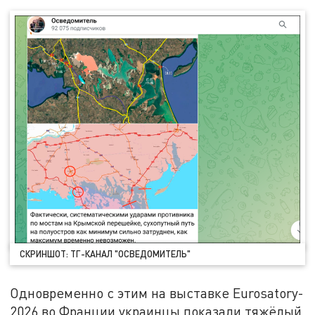
СКРИНШОТ: ТГ-КАНАЛ "ОСВЕДОМИТЕЛЬ"
Одновременно с этим на выставке Eurosatory-
2026 во Франции украинцы показали тяжёлый