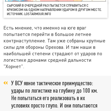
СЫРСКИЙ В ОЧЕРЕДНОЙ РАЗ ПЫТАЕТСЯ СПРАВИТЬСЯ С
КРИЗИСОМ НА ОДНОМ НАПРАВЛЕНИИ УДАРОМ В ДРУГОМ МЕСТЕ.
ИСТОЧНИК: LOSTARMOUR.INFO
Есть мнение, что именно на юге враг
попытается перейти в большое летнее
контрнаступление. Там уже собраны крупные
силы для обороны Орехова. И там наши в
наибольшей степени страдают от ударов по
логистике дронами средней дальности
"Хорнет".
У ВСУ явное тактическое преимущество:
удары по логистике на глубину до 100 км.
Не попытаться его реализовать в их
условиях просто глупо. И они попытаются