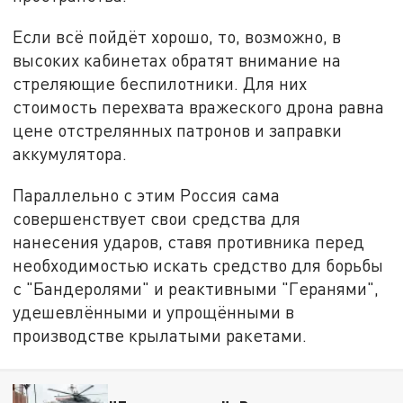
Если всё пойдёт хорошо, то, возможно, в
высоких кабинетах обратят внимание на
стреляющие беспилотники. Для них
стоимость перехвата вражеского дрона равна
цене отстрелянных патронов и заправки
аккумулятора.
Параллельно с этим Россия сама
совершенствует свои средства для
нанесения ударов, ставя противника перед
необходимостью искать средство для борьбы
с "Бандеролями" и реактивными "Геранями",
удешевлёнными и упрощёнными в
производстве крылатыми ракетами.