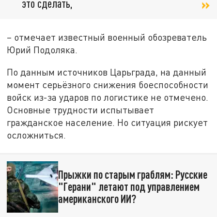
это сделать,
– отмечает известный военный обозреватель
Юрий Подоляка.
По данным источников Царьграда, на данный
момент серьёзного снижения боеспособности
войск из-за ударов по логистике не отмечено.
Основные трудности испытывает
гражданское население. Но ситуация рискует
осложниться.
Прыжки по старым граблям: Русские
"Герани" летают под управлением
американского ИИ?