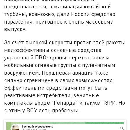
предполагается, локализация китайской
турбины, возможно, дали России средство
поражения, пригодное к очень массовому
выпуску.
За счёт высокой скорости против этой ракеты
малоэффективны основные средства
украинской ПВО: дроны-перехватчики и
мобильные огневые группы с пулемётным
вооружением. Поршневая авиация тоже
сильно ограничена в своих возможностях.
Эффективными средствами могут быть
реактивные истребители, зенитные
комплексы вроде "Гепарда" и также ПЗРК. Но
с этим у ВСУ есть проблемы.