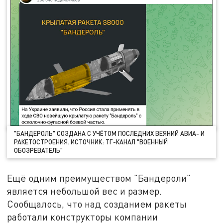
"БАНДЕРОЛЬ" СОЗДАНА С УЧЁТОМ ПОСЛЕДНИХ ВЕЯНИЙ АВИА- И
РАКЕТОСТРОЕНИЯ. ИСТОЧНИК: ТГ-КАНАЛ "ВОЕННЫЙ
ОБОЗРЕВАТЕЛЬ"
Ещё одним преимуществом "Бандероли"
является небольшой вес и размер.
Сообщалось, что над созданием ракеты
работали конструкторы компании