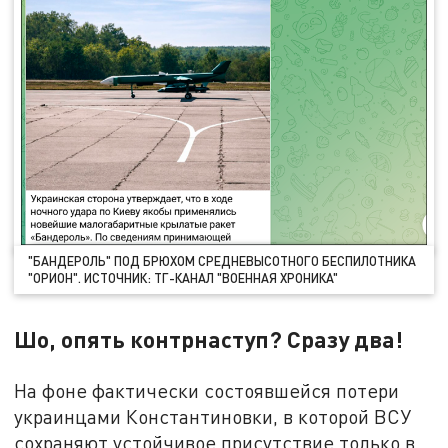
"БАНДЕРОЛЬ" ПОД БРЮХОМ СРЕДНЕВЫСОТНОГО БЕСПИЛОТНИКА
"ОРИОН". ИСТОЧНИК: ТГ-КАНАЛ "ВОЕННАЯ ХРОНИКА"
Шо, опять контрнаступ? Сразу два!
На фоне фактически состоявшейся потери
украинцами Константиновки, в которой ВСУ
сохраняют устойчивое присутствие только в