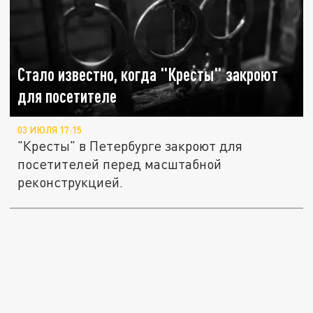
Стало известно, когда "Кресты" закроют
для посетителе
03 ИЮЛЯ 17:15
"Кресты" в Петербурге закроют для
посетителей перед масштабной
реконструкцией.