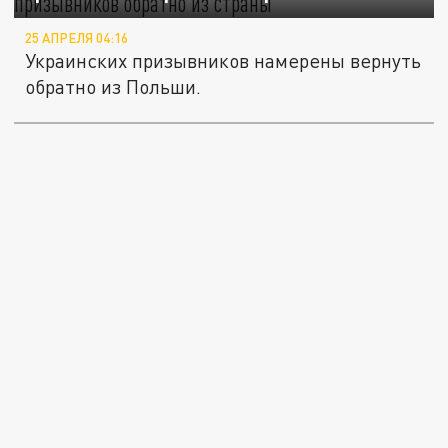
25 АПРЕЛЯ 04:16
Украинских призывников намерены вернуть
обратно из Польши.