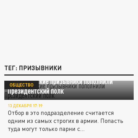
ТЕГ: ПРИЗЫВНИКИ
Новосибирские призывники пополнили
ОБЩЕСТВО
Президентский полк
13 ДЕКАБРЯ 17:19
Отбор в это подразделение считается
одним из самых строгих в армии. Попасть
туда могут только парни с...