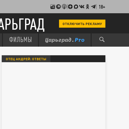
18+
АРЬГРАД
ОТКЛЮЧИТЬ РЕКЛАМУ
ФИЛЬМЫ
ОТЕЦ АНДРЕЙ: ОТВЕТЫ