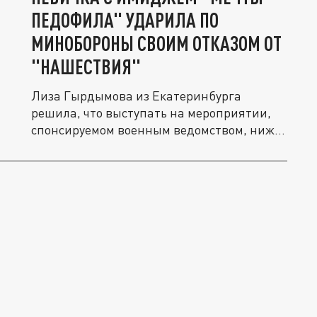
ПЕДОФИЛА" УДАРИЛА ПО
МИНОБОРОНЫ СВОИМ ОТКАЗОМ ОТ
"НАШЕСТВИЯ"
Лиза Гырдымова из Екатеринбурга
решила, что выступать на мероприятии,
спонсируемом военным ведомством, ниже
ее...