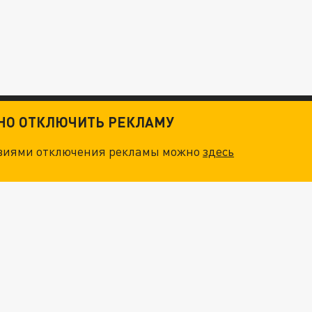
ТНО ОТКЛЮЧИТЬ РЕКЛАМУ
овиями отключения рекламы можно
здесь