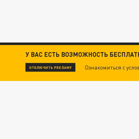
У ВАС ЕСТЬ ВОЗМОЖНОСТЬ БЕСПЛА
Ознакомиться с усл
ОТКЛЮЧИТЬ РЕКЛАМУ