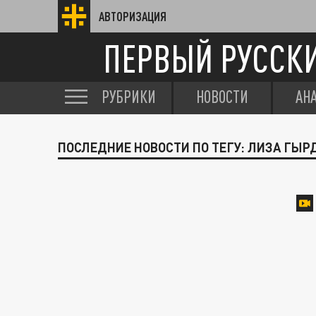
АВТОРИЗАЦИЯ
ПЕРВЫЙ РУССК
РУБРИКИ
НОВОСТИ
АН
ПОСЛЕДНИЕ НОВОСТИ ПО ТЕГУ: ЛИЗА ГЫ