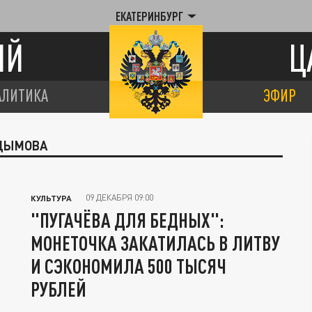
ЕКАТЕРИНБУРГ
ИЙ
Ц
АЛИТИКА
ЭФИР
РДЫМОВА
09 ДЕКАБРЯ 09:00
КУЛЬТУРА
"ПУГАЧЁВА ДЛЯ БЕДНЫХ":
МОНЕТОЧКА ЗАКАТИЛАСЬ В ЛИТВУ
И СЭКОНОМИЛА 500 ТЫСЯЧ
РУБЛЕЙ