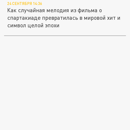
24 СЕНТЯБРЯ 14:36
Как случайная мелодия из фильма о
спартакиаде превратилась в мировой хит и
символ целой эпохи