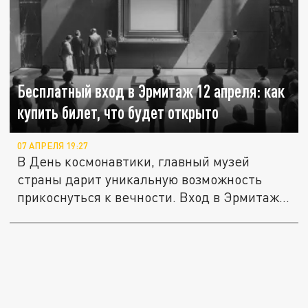
Бесплатный вход в Эрмитаж 12 апреля: как
купить билет, что будет открыто
07 АПРЕЛЯ 19:27
В День космонавтики, главный музей
страны дарит уникальную возможность
прикоснуться к вечности. Вход в Эрмитаж...