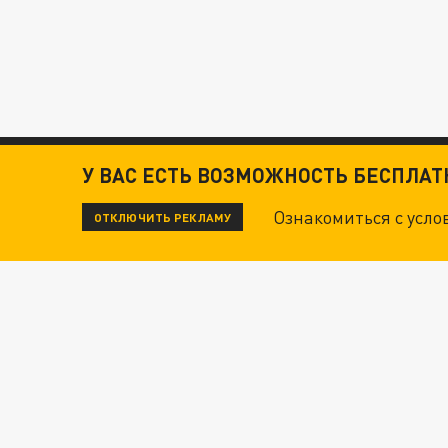
У ВАС ЕСТЬ ВОЗМОЖНОСТЬ БЕСПЛА
Ознакомиться с усл
ОТКЛЮЧИТЬ РЕКЛАМУ