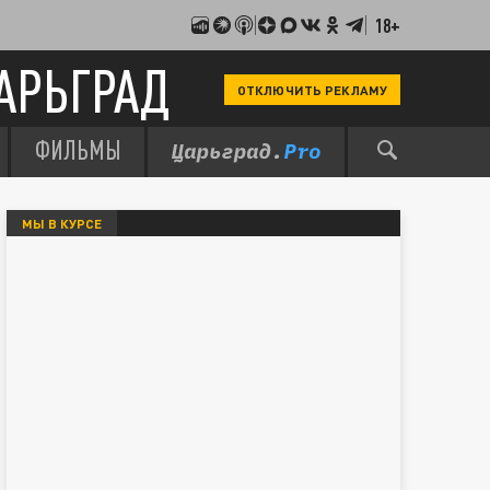
18+
АРЬГРАД
ОТКЛЮЧИТЬ РЕКЛАМУ
ФИЛЬМЫ
МЫ В КУРСЕ