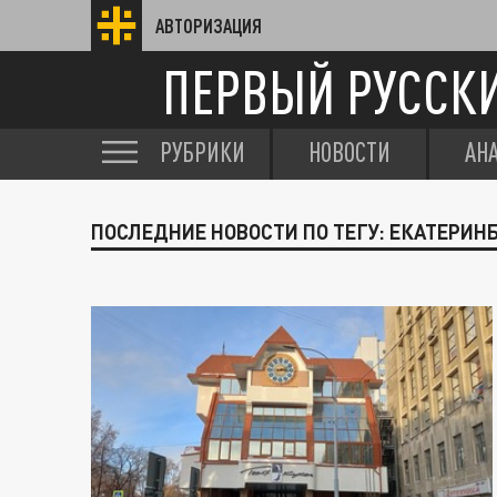
АВТОРИЗАЦИЯ
ПЕРВЫЙ РУССК
РУБРИКИ
НОВОСТИ
АН
ПОСЛЕДНИЕ НОВОСТИ ПО ТЕГУ: ЕКАТЕРИН