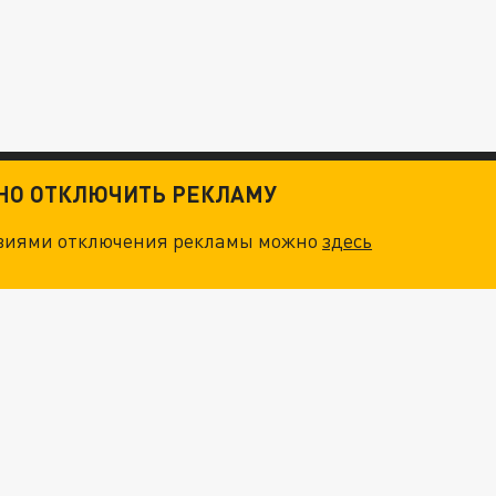
ТНО ОТКЛЮЧИТЬ РЕКЛАМУ
овиями отключения рекламы можно
здесь