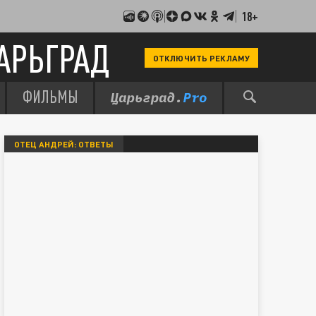
18+
АРЬГРАД
ОТКЛЮЧИТЬ РЕКЛАМУ
ФИЛЬМЫ
ОТЕЦ АНДРЕЙ: ОТВЕТЫ