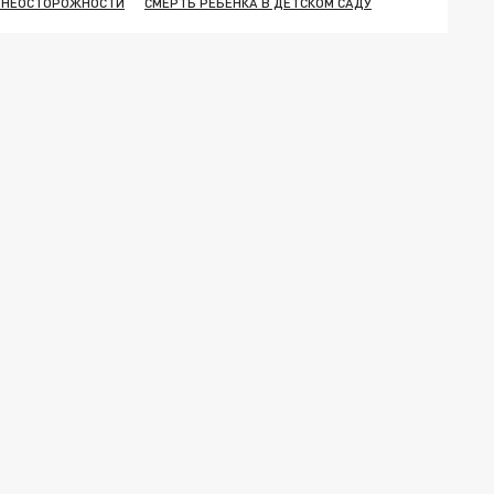
О НЕОСТОРОЖНОСТИ
СМЕРТЬ РЕБЕНКА В ДЕТСКОМ САДУ