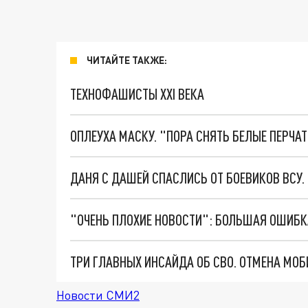
ЧИТАЙТЕ ТАКЖЕ:
ТЕХНОФАШИСТЫ XXI ВЕКА
ОПЛЕУХА МАСКУ. "ПОРА СНЯТЬ БЕЛЫЕ ПЕРЧА
ДАНЯ С ДАШЕЙ СПАСЛИСЬ ОТ БОЕВИКОВ ВСУ
Новости СМИ2