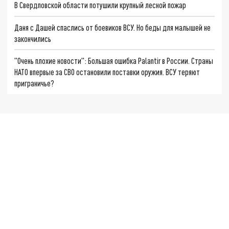
В Свердловской области потушили крупный лесной пожар
Даня с Дашей спаслись от боевиков ВСУ. Но беды для малышей не
закончились
"Очень плохие новости": Большая ошибка Palantir в России. Страны
НАТО впервые за СВО остановили поставки оружия. ВСУ теряют
приграничье?