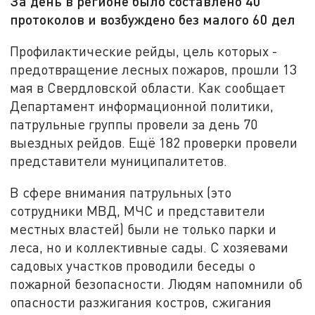
За день в регионе было составлено 40
протоколов и возбуждено без малого 60 дел
Профилактические рейды, цель которых -
предотвращение лесных пожаров, прошли 13
мая в Свердловской области. Как сообщает
Департамент информационной политики,
патрульные группы провели за день 70
выездных рейдов. Ещё 182 проверки провели
представители муниципалитетов.
В сфере внимания патрульных (это
сотрудники МВД, МЧС и представители
местных властей) были не только парки и
леса, но и коллективные сады. С хозяевами
садовых участков проводили беседы о
пожарной безопасности. Людям напомнили об
опасности разжигания костров, сжигания