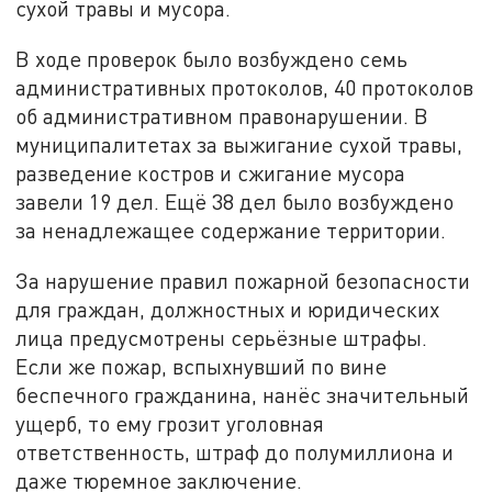
сухой травы и мусора.
В ходе проверок было возбуждено семь
административных протоколов, 40 протоколов
об административном правонарушении. В
муниципалитетах за выжигание сухой травы,
разведение костров и сжигание мусора
завели 19 дел. Ещё 38 дел было возбуждено
за ненадлежащее содержание территории.
За нарушение правил пожарной безопасности
для граждан, должностных и юридических
лица предусмотрены серьёзные штрафы.
Если же пожар, вспыхнувший по вине
беспечного гражданина, нанёс значительный
ущерб, то ему грозит уголовная
ответственность, штраф до полумиллиона и
даже тюремное заключение.