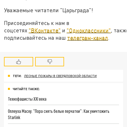
Уважаемые читатели "Царьграда"!
Присоединяйтесь к нам в
соцсетях
"ВКонтакте"
и
"Одноклассники"
, такж
подписывайтесь на наш
телеграм-канал
.
ТЕГИ:
ЛЕСНЫЕ ПОЖАРЫ В СВЕРДЛОВСКОЙ ОБЛАСТИ
ЧИТАЙТЕ ТАКЖЕ:
Технофашисты XXI века
Оплеуха Маску. "Пора снять белые перчатки": Как уничтожить
Starlink