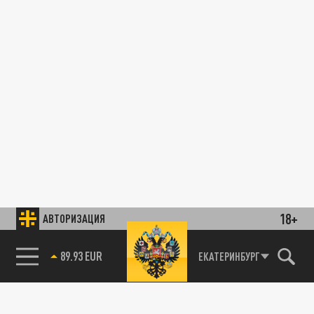
18+
АВТОРИЗАЦИЯ
89.93 EUR
ЕКАТЕРИНБУРГ