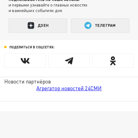
и первыми узнавайте о главных новостях
и важнейших событиях дня.
ДЗЕН
ТЕЛЕГРАМ
ПОДЕЛИТЬСЯ В СОЦСЕТЯХ:
Новости партнёров
Агрегатор новостей 24СМИ