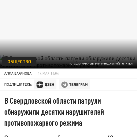
ОБЩЕСТВО
ФОТО: ДЕПАРТАМЕНТ ИНФОРМАЦИОННОЙ ПОЛИТКИ
АЛЛА БАРАНОВА
14 МАЯ 14:04
ПОДПИШИТЕСЬ:
В Свердловской области патрули
обнаружили десятки нарушителей
противопожарного режима