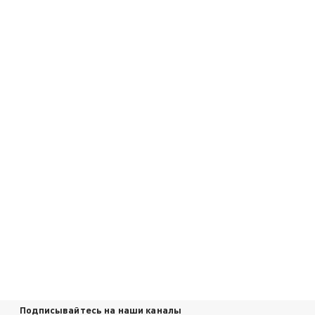
Подписывайтесь на наши каналы