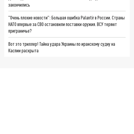
закончились
"Очень плохие новости": Большая ошибка Palantir в России. Страны
НАТО впервые за СВО остановили поставки оружия. ВСУ теряют
приграничье?
Вот это триллер! Тайна удара Украины по иранскому судну на
Каспии раскрыта