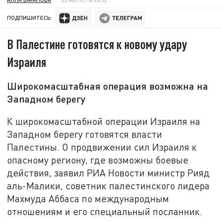
ПОДПИШИТЕСЬ:
В Палестине готовятся к новому удару
Израиля
Широкомасштабная операция возможна на
Западном берегу
К широкомасштабной операции Израиля на
Западном берегу готовятся власти
Палестины. О продвижении сил Израиля к
опасному региону, где возможны боевые
действия, заявил РИА Новости министр Рияд
аль-Малики, советник палестинского лидера
Махмуда Аббаса по международным
отношениям и его специальный посланник.