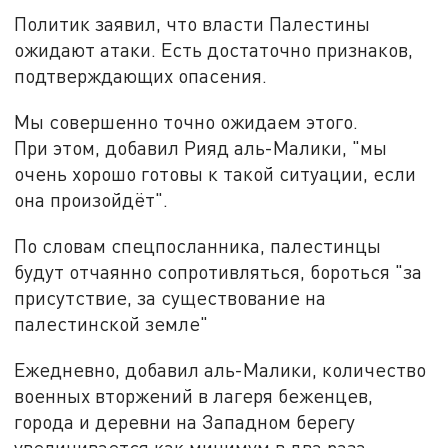
Политик заявил, что власти Палестины
ожидают атаки. Есть достаточно признаков,
подтверждающих опасения.
Мы совершенно точно ожидаем этого.
При этом, добавил Рияд аль-Малики, "мы
очень хорошо готовы к такой ситуации, если
она произойдёт".
По словам спецпосланника, палестинцы
будут отчаянно сопротивляться, бороться "за
присутствие, за существование на
палестинской земле"
Ежедневно, добавил аль-Малики, количество
военных вторжений в лагеря беженцев,
города и деревни на Западном берегу
увеличивается как минимум в два раза.