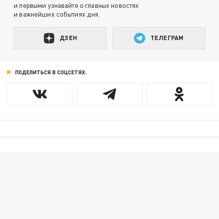
и первыми узнавайте о главных новостях
и важнейших событиях дня.
ДЗЕН
ТЕЛЕГРАМ
ПОДЕЛИТЬСЯ В СОЦСЕТЯХ: