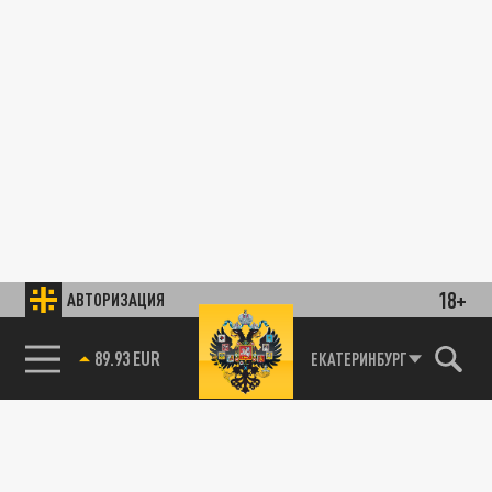
18+
АВТОРИЗАЦИЯ
89.93 EUR
ЕКАТЕРИНБУРГ