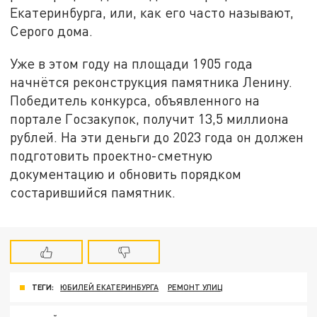
Екатеринбурга, или, как его часто называют,
Серого дома.
Уже в этом году на площади 1905 года
начнётся реконструкция памятника Ленину.
Победитель конкурса, объявленного на
портале Госзакупок, получит 13,5 миллиона
рублей. На эти деньги до 2023 года он должен
подготовить проектно-сметную
документацию и обновить порядком
состарившийся памятник.
ТЕГИ:
ЮБИЛЕЙ ЕКАТЕРИНБУРГА
РЕМОНТ УЛИЦ