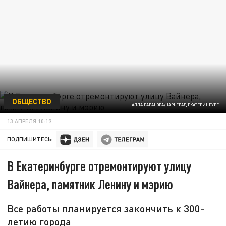
ОБЩЕСТВО
АЛЛА БАРАНОВА/ЦАРЬГРАД ЕКАТЕРИНБУРГ
13 АПРЕЛЯ 10:19
ПОДПИШИТЕСЬ:
В Екатеринбурге отремонтируют улицу
Вайнера, памятник Ленину и мэрию
Все работы планируется закончить к 300-
летию города