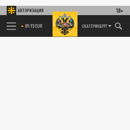
18+
АВТОРИЗАЦИЯ
89.93 EUR
ЕКАТЕРИНБУРГ