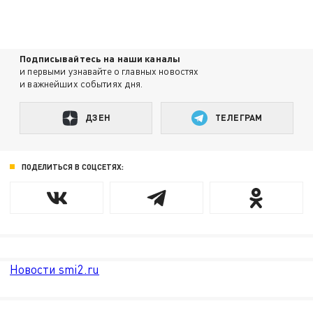
Подписывайтесь на наши каналы
и первыми узнавайте о главных новостях
и важнейших событиях дня.
ДЗЕН
ТЕЛЕГРАМ
ПОДЕЛИТЬСЯ В СОЦСЕТЯХ:
Новости smi2.ru