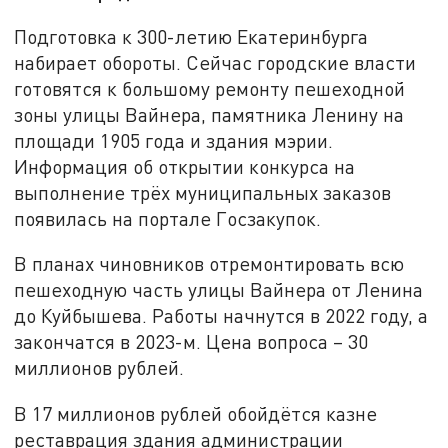
Подготовка к 300-летию Екатеринбурга
набирает обороты. Сейчас городские власти
готовятся к большому ремонту пешеходной
зоны улицы Вайнера, памятника Ленину на
площади 1905 года и здания мэрии.
Информация об открытии конкурса на
выполнение трёх муниципальных заказов
появилась на портале Госзакупок.
В планах чиновников отремонтировать всю
пешеходную часть улицы Вайнера от Ленина
до Куйбышева. Работы начнутся в 2022 году, а
закончатся в 2023-м. Цена вопроса – 30
миллионов рублей.
В 17 миллионов рублей обойдётся казне
реставрация здания администрации