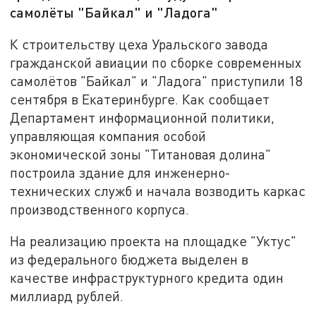
самолёты "Байкал" и "Ладога"
К строительству цеха Уральского завода
гражданской авиации по сборке современных
самолётов "Байкал" и "Ладога" приступили 18
сентября в Екатеринбурге. Как сообщает
Департамент информационной политики,
управляющая компания особой
экономической зоны "Титановая долина"
построила здание для инженерно-
технических служб и начала возводить каркас
производственного корпуса.
На реализацию проекта на площадке "Уктус"
из федерального бюджета выделен в
качестве инфраструктурного кредита один
миллиард рублей.