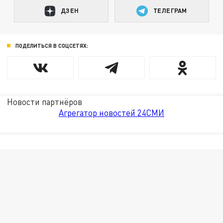
ДЗЕН
ТЕЛЕГРАМ
ПОДЕЛИТЬСЯ В СОЦСЕТЯХ:
Новости партнёров
Агрегатор новостей 24СМИ