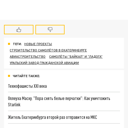
ТЕГИ:
НОВЫЕ ПРОЕКТЫ
СТРОИТЕЛЬСТВО САМОЛЁТОВ В ЕКАТЕРИНБУРГЕ
АВИАСТРОИТЕЛЬСТВО
САМОЛЁТЫ "БАЙКАЛ" И "ЛАДОГА"
УРАЛЬСКИЙ ЗАВОД ГРАЖДАНСКОЙ АВИАЦИИ
ЧИТАЙТЕ ТАКЖЕ:
Технофашисты XXI века
Оплеуха Маску. "Пора снять белые перчатки": Как уничтожить
Starlink
Житель Екатеринбурга второй раз отправится на МКС