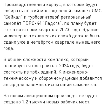
Производственный корпус, в котором будут
собирать лёгкий многоцелевой самолёт ЛМС
"Байкал" и турбовинтовой региональный
самолёт ТВРС-44 "Ладога", по плану будет
готов во втором квартале 2023 года. Здание
инженерно-технических служб должно быть
сдано уже в четвёртом квартале нынешнего
года.
В общей сложности комплекс, который
планируется построить к 2024 году, будет
состоять из трёх зданий. К инженерно-
техническому и сборочному цехам добавится
ангар для наземных испытаний самолётов.
На новом авиационном производстве будет
создано 1,2 тысячи новых рабочих мест.