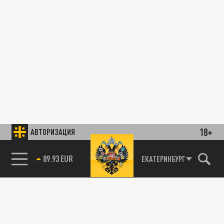
18+
АВТОРИЗАЦИЯ
89.93 EUR
ЕКАТЕРИНБУРГ