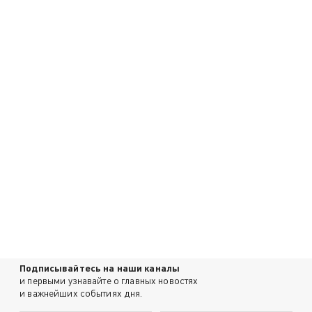
Подписывайтесь на наши каналы
и первыми узнавайте о главных новостях
и важнейших событиях дня.