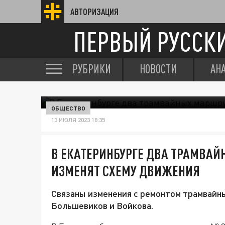
АВТОРИЗАЦИЯ
ПЕРВЫЙ РУССК
РУБРИКИ
НОВОСТИ
АН
ОБЩЕСТВО
13 ИЮЛЯ 2023 18:35
В ЕКАТЕРИНБУРГЕ ДВА ТРАМВАЙ
ИЗМЕНЯТ СХЕМУ ДВИЖЕНИЯ
Связаны изменения с ремонтом трамвайны
Большевиков и Войкова.