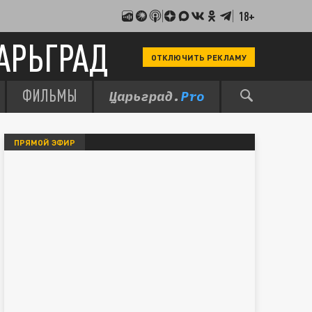
18+
АРЬГРАД
ОТКЛЮЧИТЬ РЕКЛАМУ
ФИЛЬМЫ
ПРЯМОЙ ЭФИР