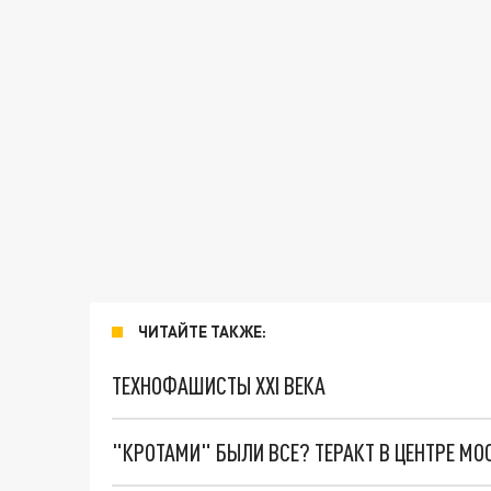
ЧИТАЙТЕ ТАКЖЕ:
ТЕХНОФАШИСТЫ XXI ВЕКА
"КРОТАМИ" БЫЛИ ВСЕ? ТЕРАКТ В ЦЕНТРЕ М