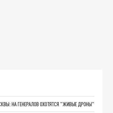
ОСКВЫ: НА ГЕНЕРАЛОВ ОХОТЯТСЯ "ЖИВЫЕ ДРОНЫ"