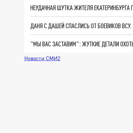
НЕУДАЧНАЯ ШУТКА ЖИТЕЛЯ ЕКАТЕРИНБУРГА
ДАНЯ С ДАШЕЙ СПАСЛИСЬ ОТ БОЕВИКОВ ВСУ
Новости СМИ2