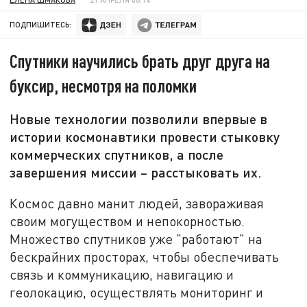
ПОДПИШИТЕСЬ:
Спутники научились брать друг друга на
буксир, несмотря на поломки
Новые технологии позволили впервые в
истории космонавтики провести стыковку
коммерческих спутников, а после
завершения миссии – расстыковать их.
Космос давно манит людей, завораживая
своим могуществом и непокорностью.
Множество спутников уже "работают" на
бескрайних просторах, чтобы обеспечивать
связь и коммуникацию, навигацию и
геолокацию, осуществлять мониторинг и