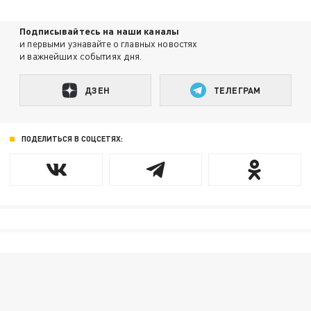
Подписывайтесь на наши каналы
и первыми узнавайте о главных новостях
и важнейших событиях дня.
ДЗЕН
ТЕЛЕГРАМ
ПОДЕЛИТЬСЯ В СОЦСЕТЯХ: