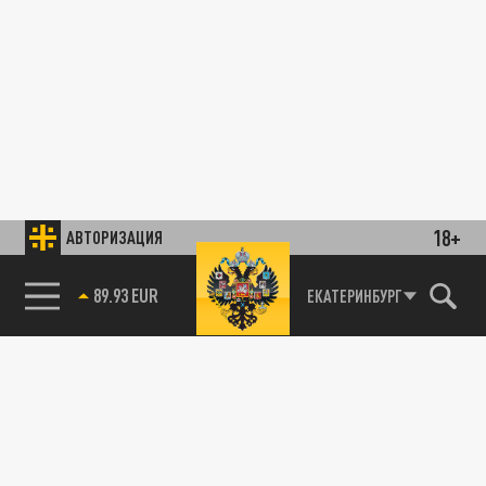
18+
АВТОРИЗАЦИЯ
89.93 EUR
ЕКАТЕРИНБУРГ