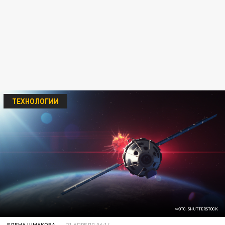
ТЕХНОЛОГИИ
ФОТО: SHUTTERSTOCK
ЕЛЕНА ШМАКОВА
21 АПРЕЛЯ 06:14