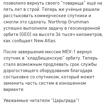
позволило вернуть своего "товарища" ещё на
пять лет в строй. Теперь же учёные решили
расстыковать коммерческие спутники и
смогли это сделать. Northrop Grumman
успешно выполнили задачу в геосинхронной
орбите (GEO) на высоте 36 тысяч километров,
как сообщает New Atlas.
После завершения миссии MEV-1 вернул
спутник в "кладбищенскую" орбиту. Теперь
стало возможным продлевать срок службы
дорогостоящего оборудования благодаря
состыковке со спутником, который может
заменить часть систем в изношенном
варианте.
Уважаемые читатели "Царьграда"!