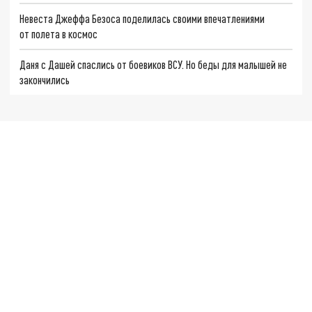
Невеста Джеффа Безоса поделилась своими впечатлениями
от полета в космос
Даня с Дашей спаслись от боевиков ВСУ. Но беды для малышей не
закончились