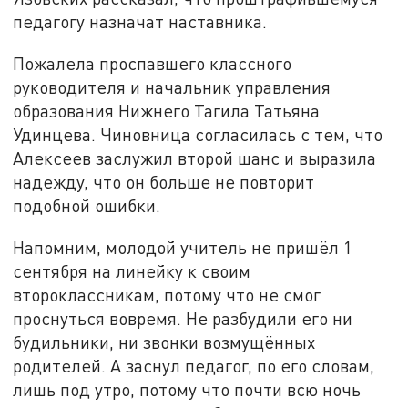
педагогу назначат наставника.
Пожалела проспавшего классного
руководителя и начальник управления
образования Нижнего Тагила Татьяна
Удинцева. Чиновница согласилась с тем, что
Алексеев заслужил второй шанс и выразила
надежду, что он больше не повторит
подобной ошибки.
Напомним, молодой учитель не пришёл 1
сентября на линейку к своим
второклассникам, потому что не смог
проснуться вовремя. Не разбудили его ни
будильники, ни звонки возмущённых
родителей. А заснул педагог, по его словам,
лишь под утро, потому что почти всю ночь