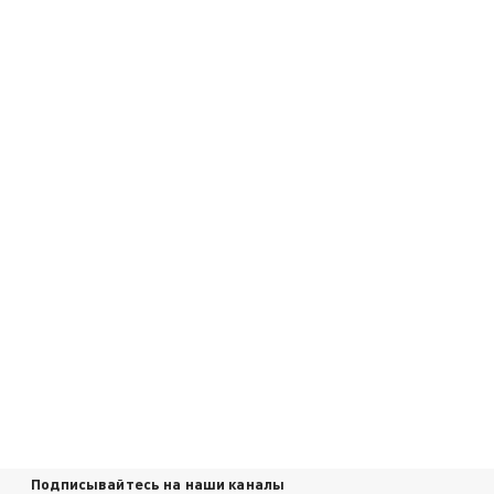
Подписывайтесь на наши каналы