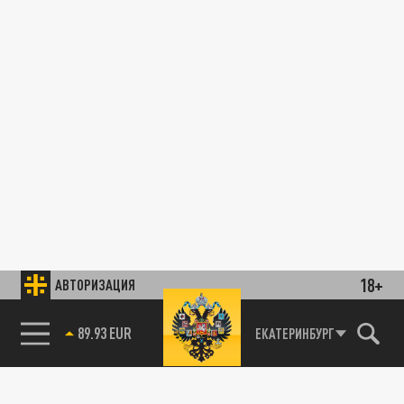
18+
АВТОРИЗАЦИЯ
89.93 EUR
ЕКАТЕРИНБУРГ