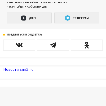
и первыми узнавайте о главных новостях
и важнейших событиях дня.
ДЗЕН
ТЕЛЕГРАМ
ПОДЕЛИТЬСЯ В СОЦСЕТЯХ:
Новости smi2.ru