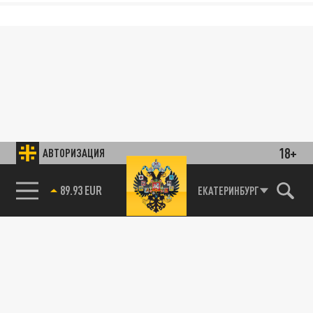
18+
АВТОРИЗАЦИЯ
89.93 EUR
ЕКАТЕРИНБУРГ