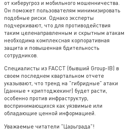
от киберугроз и мобильного мошенничества.
Он поможет пользователям минимизировать
подобные риски. Однако эксперты
подчеркивают, что для противодействия
таким целенаправленным и скрытным атакам
необходима комплексная корпоративная
защита и повышенная бдительность
сотрудников.
Специалисты из FACCT (бывший Group-IB) в
своем последнем квартальном отчете
указывают, что тренд на "гибридные" атаки
(данные + криптоджекинг) будет расти,
особенно против инфраструктур,
воспринимающихся как уязвимые или
обладающие ценной информацией.
Уважаемые читатели "Царьграда"!