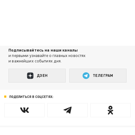
Подписывайтесь на наши каналы
и первыми узнавайте о главных новостях
и важнейших событиях дня.
ДЗЕН
ТЕЛЕГРАМ
ПОДЕЛИТЬСЯ В СОЦСЕТЯХ: