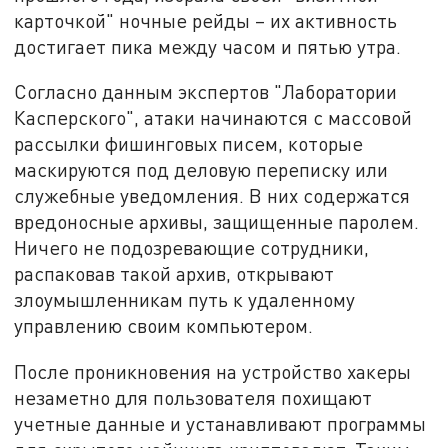
карточкой" ночные рейды – их активность
достигает пика между часом и пятью утра.
Согласно данным экспертов "Лаборатории
Касперского", атаки начинаются с массовой
рассылки фишинговых писем, которые
маскируются под деловую переписку или
служебные уведомления. В них содержатся
вредоносные архивы, защищенные паролем.
Ничего не подозревающие сотрудники,
распаковав такой архив, открывают
злоумышленникам путь к удаленному
управлению своим компьютером.
После проникновения на устройство хакеры
незаметно для пользователя похищают
учетные данные и устанавливают программы