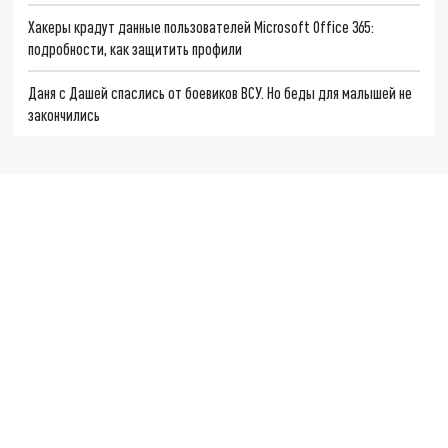
Хакеры крадут данные пользователей Microsoft Office 365:
подробности, как защитить профили
Даня с Дашей спаслись от боевиков ВСУ. Но беды для малышей не
закончились