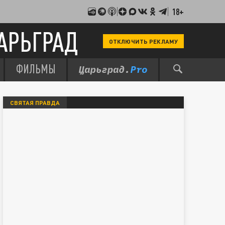
18+
АРЬГРАД
ОТКЛЮЧИТЬ РЕКЛАМУ
ФИЛЬМЫ
СВЯТАЯ ПРАВДА