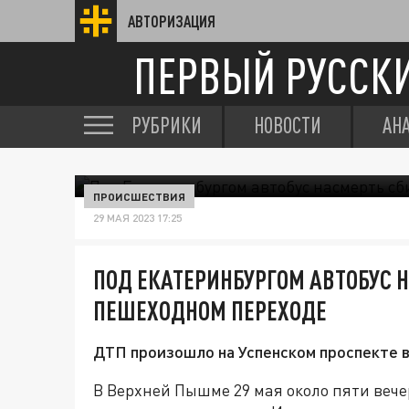
АВТОРИЗАЦИЯ
ПЕРВЫЙ РУССК
РУБРИКИ
НОВОСТИ
АН
ПРОИСШЕСТВИЯ
29 МАЯ 2023 17:25
ПОД ЕКАТЕРИНБУРГОМ АВТОБУС 
ПЕШЕХОДНОМ ПЕРЕХОДЕ
ДТП произошло на Успенском проспекте 
В Верхней Пышме 29 мая около пяти вече