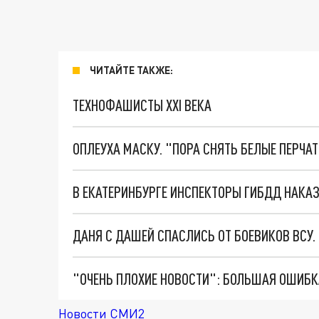
ЧИТАЙТЕ ТАКЖЕ:
ТЕХНОФАШИСТЫ XXI ВЕКА
ОПЛЕУХА МАСКУ. "ПОРА СНЯТЬ БЕЛЫЕ ПЕРЧА
ДАНЯ С ДАШЕЙ СПАСЛИСЬ ОТ БОЕВИКОВ ВСУ
Новости СМИ2