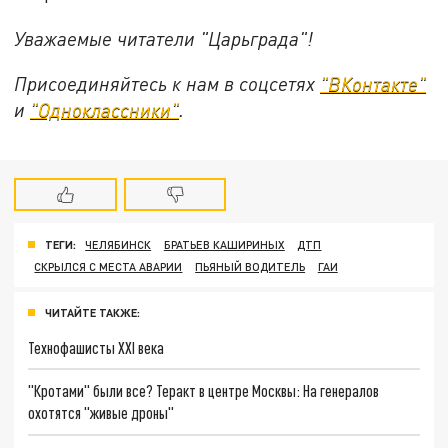
Уважаемые читатели "Царьграда"!
Присоединяйтесь к нам в соцсетях
"ВКонтакте"
и
"Одноклассники"
.
ТЕГИ:
ЧЕЛЯБИНСК
БРАТЬЕВ КАШИРИНЫХ
ДТП
СКРЫЛСЯ С МЕСТА АВАРИИ
ПЬЯНЫЙ ВОДИТЕЛЬ
ГАИ
ЧИТАЙТЕ ТАКЖЕ:
Технофашисты XXI века
"Кротами" были все? Теракт в центре Москвы: На генералов
охотятся "живые дроны"