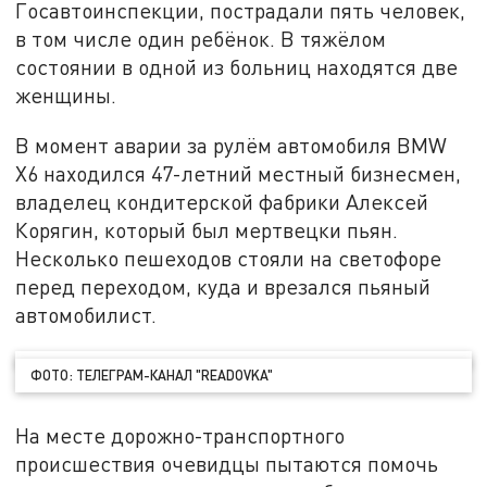
Госавтоинспекции, пострадали пять человек,
в том числе один ребёнок. В тяжёлом
состоянии в одной из больниц находятся две
женщины.
В момент аварии за рулём автомобиля ВМW
X6 находился 47-летний местный бизнесмен,
владелец кондитерской фабрики Алексей
Корягин, который был мертвецки пьян.
Несколько пешеходов стояли на светофоре
перед переходом, куда и врезался пьяный
автомобилист.
ФОТО: ТЕЛЕГРАМ-КАНАЛ "READOVKA"
На месте дорожно-транспортного
происшествия очевидцы пытаются помочь