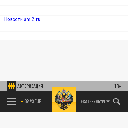
Новости smi2.ru
18+
АВТОРИЗАЦИЯ
ЕКАТЕРИНБУРГ
89.93 EUR
85.64 BRENT