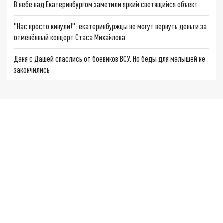
В небе над Екатеринбургом заметили яркий светящийся объект
"Нас просто кинули!": екатеринбуржцы не могут вернуть деньги за
отменённый концерт Стаса Михайлова
Даня с Дашей спаслись от боевиков ВСУ. Но беды для малышей не
закончились