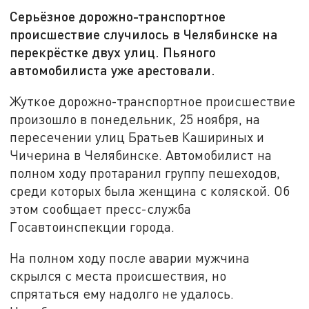
Серьёзное дорожно-транспортное
происшествие случилось в Челябинске на
перекрёстке двух улиц. Пьяного
автомобилиста уже арестовали.
Жуткое дорожно-транспортное происшествие
произошло в понедельник, 25 ноября, на
пересечении улиц Братьев Кашириных и
Чичерина в Челябинске. Автомобилист на
полном ходу протаранил группу пешеходов,
среди которых была женщина с коляской. Об
этом сообщает пресс-служба
Госавтоинспекции города.
На полном ходу после аварии мужчина
скрылся с места происшествия, но
спрятаться ему надолго не удалось.