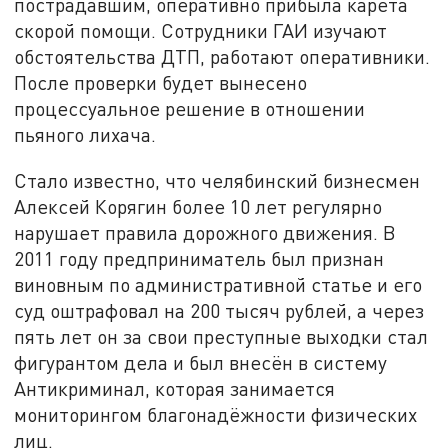
пострадавшим, оперативно прибыла карета
скорой помощи. Сотрудники ГАИ изучают
обстоятельства ДТП, работают оперативники.
После проверки будет вынесено
процессуальное решение в отношении
пьяного лихача.
Стало известно, что челябинский бизнесмен
Алексей Корягин более 10 лет регулярно
нарушает правила дорожного движения. В
2011 году предприниматель был признан
виновным по административной статье и его
суд оштрафовал на 200 тысяч рублей, а через
пять лет он за свои преступные выходки стал
фигурантом дела и был внесён в систему
Антикриминал, которая занимается
мониторингом благонадёжности физических
лиц.