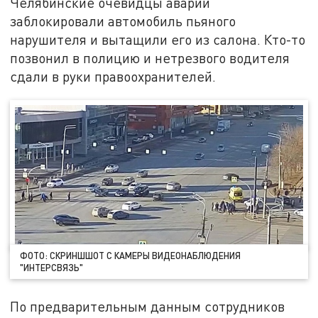
Челябинские очевидцы аварии
заблокировали автомобиль пьяного
нарушителя и вытащили его из салона. Кто-то
позвонил в полицию и нетрезвого водителя
сдали в руки правоохранителей.
ФОТО: СКРИНШШОТ С КАМЕРЫ ВИДЕОНАБЛЮДЕНИЯ
"ИНТЕРСВЯЗЬ"
По предварительным данным сотрудников