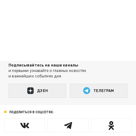
Подписывайтесь на наши каналы
и первыми узнавайте о главных новостях
и важнейших событиях дня.
ДЗЕН
ТЕЛЕГРАМ
ПОДЕЛИТЬСЯ В СОЦСЕТЯХ: