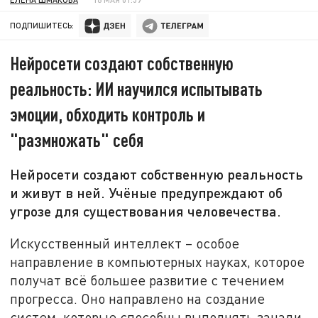
ПОДПИШИТЕСЬ:
Нейросети создают собственную
реальность: ИИ научился испытывать
эмоции, обходить контроль и
"размножать" себя
Нейросети создают собственную реальность
и живут в ней. Учёные предупреждают об
угрозе для существования человечества.
Искусственный интеллект – особое
направление в компьютерных науках, которое
получат всё большее развитие с течением
прогресса. Оно направлено на создание
систем, которые способны выполнять зачади