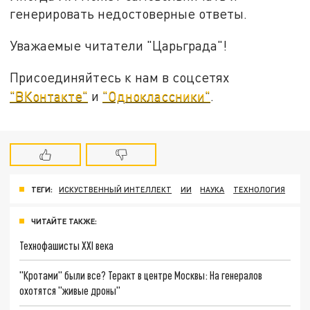
генерировать недостоверные ответы.
Уважаемые читатели "Царьграда"!
Присоединяйтесь к нам в соцсетях
"ВКонтакте"
и
"Одноклассники"
.
ТЕГИ:
ИСКУСТВЕННЫЙ ИНТЕЛЛЕКТ
ИИ
НАУКА
ТЕХНОЛОГИЯ
ЧИТАЙТЕ ТАКЖЕ:
Технофашисты XXI века
"Кротами" были все? Теракт в центре Москвы: На генералов
охотятся "живые дроны"