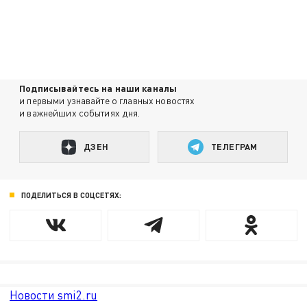
Подписывайтесь на наши каналы
и первыми узнавайте о главных новостях
и важнейших событиях дня.
ДЗЕН
ТЕЛЕГРАМ
ПОДЕЛИТЬСЯ В СОЦСЕТЯХ:
Новости smi2.ru