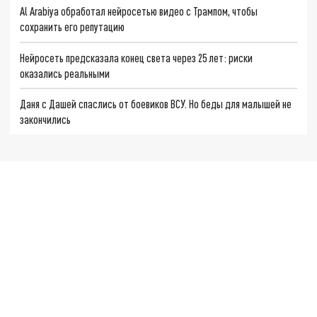
Al Arabiya обработал нейросетью видео с Трампом, чтобы
сохранить его репутацию
Нейросеть предсказала конец света через 25 лет: риски
оказались реальными
Даня с Дашей спаслись от боевиков ВСУ. Но беды для малышей не
закончились