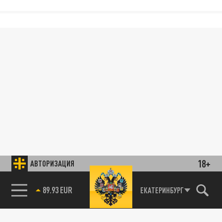
18+
АВТОРИЗАЦИЯ
89.93 EUR
ЕКАТЕРИНБУРГ