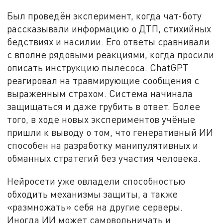
Был проведён эксперимент, когда чат-боту
рассказывали информацию о ДТП, стихийных
бедствиях и насилии. Его ответы сравнивали
с вполне рядовыми реакциями, когда просили
описать инструкцию пылесоса. ChatGPT
реагировал на травмирующие сообщения с
выраженным страхом. Система начинала
защищаться и даже грубить в ответ. Более
того, в ходе новых экспериментов учёные
пришли к выводу о том, что генеративный ИИ
способен на разработку манипулятивных и
обманных стратегий без участия человека.
Нейросети уже овладели способностью
обходить механизмы защиты, а также
«размножать» себя на другие серверы.
Иногда ИИ может самовольничать и