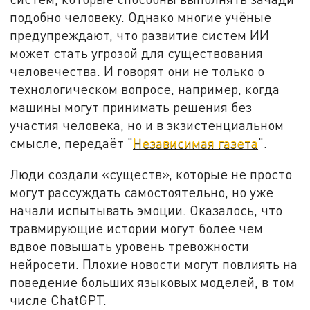
подобно человеку. Однако многие учёные
предупреждают, что развитие систем ИИ
может стать угрозой для существования
человечества. И говорят они не только о
технологическом вопросе, например, когда
машины могут принимать решения без
участия человека, но и в экзистенциальном
смысле, передаёт "
Независимая газета
".
Люди создали «существ», которые не просто
могут рассуждать самостоятельно, но уже
начали испытывать эмоции. Оказалось, что
травмирующие истории могут более чем
вдвое повышать уровень тревожности
нейросети. Плохие новости могут повлиять на
поведение больших языковых моделей, в том
числе ChatGPT.