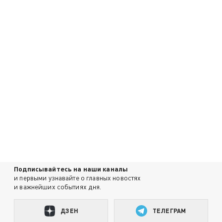
Подписывайтесь на наши каналы
и первыми узнавайте о главных новостях
и важнейших событиях дня.
ДЗЕН
ТЕЛЕГРАМ