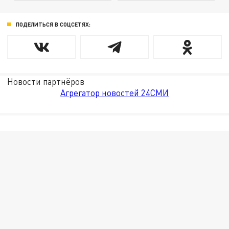
ПОДЕЛИТЬСЯ В СОЦСЕТЯХ:
Новости партнёров
Агрегатор новостей 24СМИ