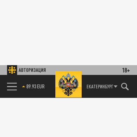
18+
АВТОРИЗАЦИЯ
89.93 EUR
ЕКАТЕРИНБУРГ