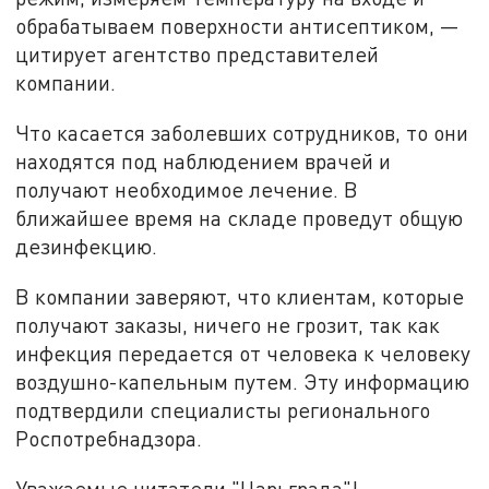
обрабатываем поверхности антисептиком, —
цитирует агентство представителей
компании.
Что касается заболевших сотрудников, то они
находятся под наблюдением врачей и
получают необходимое лечение. В
ближайшее время на складе проведут общую
дезинфекцию.
В компании заверяют, что клиентам, которые
получают заказы, ничего не грозит, так как
инфекция передается от человека к человеку
воздушно-капельным путем. Эту информацию
подтвердили специалисты регионального
Роспотребнадзора.
Уважаемые читатели "Царьграда"!