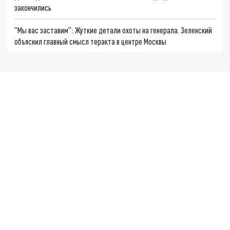
закончились
"Мы вас заставим": Жуткие детали охоты на генерала. Зеленский
объяснил главный смысл теракта в центре Москвы