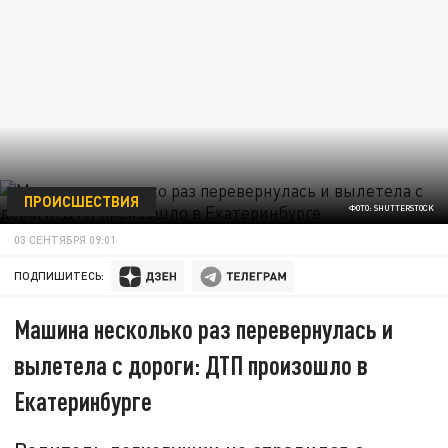
ПРОИСШЕСТВИЯ
ФОТО: SHUTTERSTOCK
03 СЕНТЯБРЯ 09:01
ПОДПИШИТЕСЬ:
Машина несколько раз перевернулась и
вылетела с дороги: ДТП произошло в
Екатеринбурге