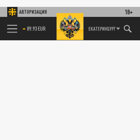
18+
АВТОРИЗАЦИЯ
89.93 EUR
ЕКАТЕРИНБУРГ