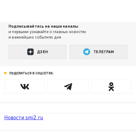
Подписывайтесь на наши каналы
и первыми узнавайте о главных новостях
и важнейших событиях дня.
ДЗЕН
ТЕЛЕГРАМ
ПОДЕЛИТЬСЯ В СОЦСЕТЯХ:
Новости smi2.ru