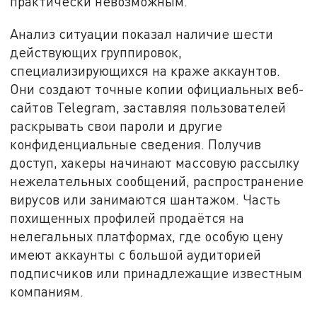
практически невозможным.
Анализ ситуации показал наличие шести
действующих группировок,
специализирующихся на краже аккаунтов.
Они создают точные копии официальных веб-
сайтов Telegram, заставляя пользователей
раскрывать свои пароли и другие
конфиденциальные сведения. Получив
доступ, хакеры начинают массовую рассылку
нежелательных сообщений, распространение
вирусов или занимаются шантажом. Часть
похищенных профилей продаётся на
нелегальных платформах, где особую цену
имеют аккаунты с большой аудиторией
подписчиков или принадлежащие известным
компаниям.