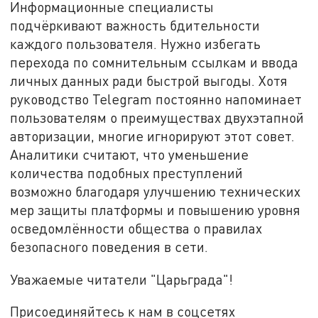
Информационные специалисты
подчёркивают важность бдительности
каждого пользователя. Нужно избегать
перехода по сомнительным ссылкам и ввода
личных данных ради быстрой выгоды. Хотя
руководство Telegram постоянно напоминает
пользователям о преимуществах двухэтапной
авторизации, многие игнорируют этот совет.
Аналитики считают, что уменьшение
количества подобных преступлений
возможно благодаря улучшению технических
мер защиты платформы и повышению уровня
осведомлённости общества о правилах
безопасного поведения в сети.
Уважаемые читатели "Царьграда"!
Присоединяйтесь к нам в соцсетях