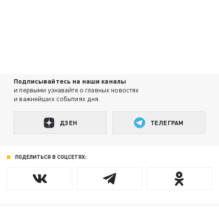
Подписывайтесь на наши каналы
и первыми узнавайте о главных новостях
и важнейших событиях дня.
ДЗЕН
ТЕЛЕГРАМ
ПОДЕЛИТЬСЯ В СОЦСЕТЯХ: