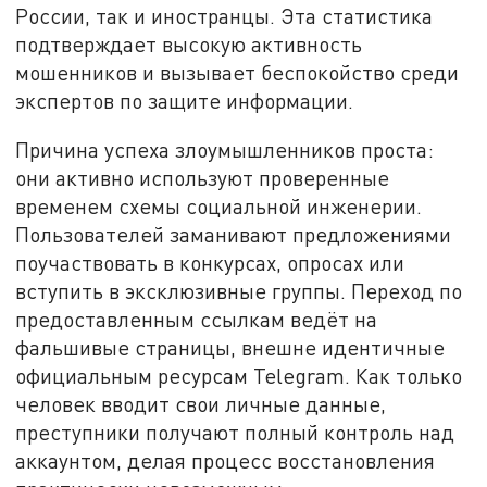
России, так и иностранцы. Эта статистика
подтверждает высокую активность
мошенников и вызывает беспокойство среди
экспертов по защите информации.
Причина успеха злоумышленников проста:
они активно используют проверенные
временем схемы социальной инженерии.
Пользователей заманивают предложениями
поучаствовать в конкурсах, опросах или
вступить в эксклюзивные группы. Переход по
предоставленным ссылкам ведёт на
фальшивые страницы, внешне идентичные
официальным ресурсам Telegram. Как только
человек вводит свои личные данные,
преступники получают полный контроль над
аккаунтом, делая процесс восстановления