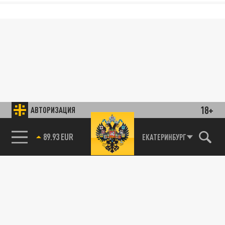
18+
АВТОРИЗАЦИЯ
85.64 BRENT
ЕКАТЕРИНБУРГ
89.93 EUR