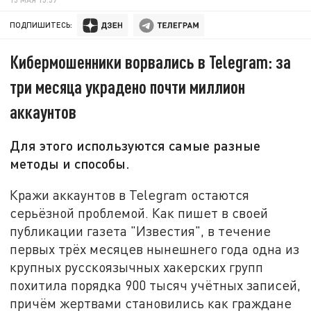
ПОДПИШИТЕСЬ:
Кибермошенники ворвались в Telegram: за
три месяца украдено почти миллион
аккаунтов
Для этого используются самые разные
методы и способы.
Кражи аккаунтов в Telegram остаются
серьёзной проблемой. Как пишет в своей
публикации газета "Известия", в течение
первых трёх месяцев нынешнего года одна из
крупных русскоязычных хакерских групп
похитила порядка 900 тысяч учётных записей,
причём жертвами становились как граждане