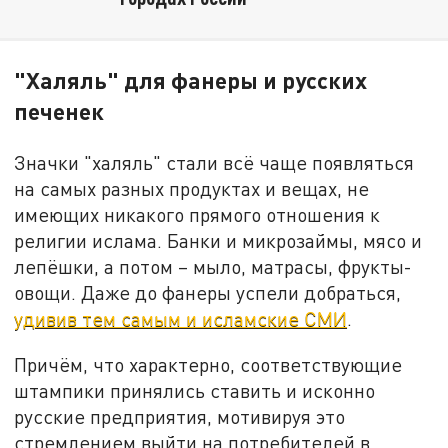
"Халяль" для фанеры и русских
печенек
Значки "халяль" стали всё чаще появляться
на самых разных продуктах и вещах, не
имеющих никакого прямого отношения к
религии ислама. Банки и микрозаймы, мясо и
лепёшки, а потом – мыло, матрасы, фрукты-
овощи. Даже до фанеры успели добраться,
удивив тем самым и исламские СМИ
.
Причём, что характерно, соответствующие
штампики принялись ставить и исконно
русские предприятия, мотивируя это
стремлением выйти на потребителей в