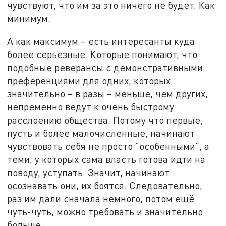
чувствуют, что им за это ничего не будет. Как
минимум.
А как максимум – есть интересанты куда
более серьёзные. Которые понимают, что
подобные реверансы с демонстративными
преференциями для одних, которых
значительно – в разы – меньше, чем других,
непременно ведут к очень быстрому
расслоению общества. Потому что первые,
пусть и более малочисленные, начинают
чувствовать себя не просто "особенными", а
теми, у которых сама власть готова идти на
поводу, уступать. Значит, начинают
осознавать они, их боятся. Следовательно,
раз им дали сначала немного, потом ещё
чуть-чуть, можно требовать и значительно
больше.