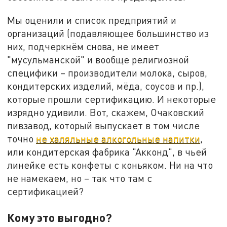
Мы оценили и список предприятий и
организаций (подавляющее большинство из
них, подчеркнём снова, не имеет
"мусульманской" и вообще религиозной
специфики – производители молока, сыров,
кондитерских изделий, мёда, соусов и пр.),
которые прошли сертификацию. И некоторые
изрядно удивили. Вот, скажем, Очаковский
пивзавод, который выпускает в том числе
точно
не халяльные алкогольные напитки
,
или кондитерская фабрика "Акконд", в чьей
линейке есть конфеты с коньяком. Ни на что
не намекаем, но – так что там с
сертификацией?
Кому это выгодно?