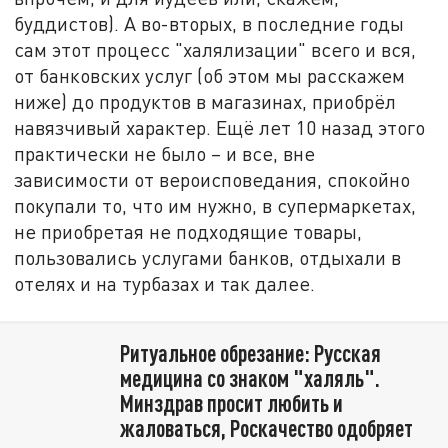
буддистов). А во-вторых, в последние годы
сам этот процесс "халялизации" всего и вся,
от банковских услуг (об этом мы расскажем
ниже) до продуктов в магазинах, приобрёл
навязчивый характер. Ещё лет 10 назад этого
практически не было – и все, вне
зависимости от вероисповедания, спокойно
покупали то, что им нужно, в супермаркетах,
не приобретая не подходящие товары,
пользовались услугами банков, отдыхали в
отелях и на турбазах и так далее.
Ритуальное обрезание: Русская
медицина со знаком "халяль".
Минздрав просит любить и
жаловаться, Роскачество одобряет