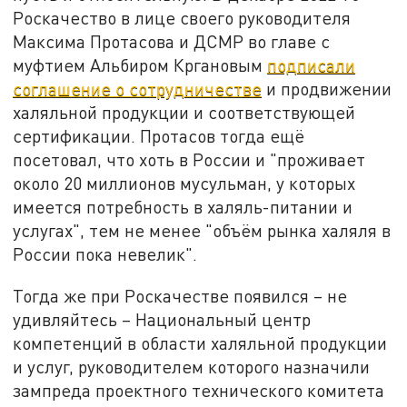
Роскачество в лице своего руководителя
Максима Протасова и ДСМР во главе с
муфтием Альбиром Кргановым
подписали
соглашение о сотрудничестве
и продвижении
халяльной продукции и соответствующей
сертификации. Протасов тогда ещё
посетовал, что хоть в России и "проживает
около 20 миллионов мусульман, у которых
имеется потребность в халяль-питании и
услугах", тем не менее "объём рынка халяля в
России пока невелик".
Тогда же при Роскачестве появился – не
удивляйтесь – Национальный центр
компетенций в области халяльной продукции
и услуг, руководителем которого назначили
зампреда проектного технического комитета