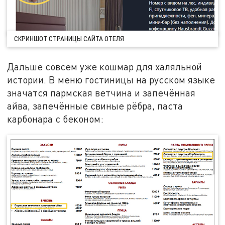
СКРИНШОТ СТРАНИЦЫ САЙТА ОТЕЛЯ
Дальше совсем уже кошмар для халяльной
истории. В меню гостиницы на русском языке
значатся пармская ветчина и запечённая
айва, запечённые свиные рёбра, паста
карбонара с беконом: