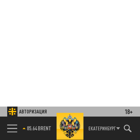
18+
АВТОРИЗАЦИЯ
85.64 BRENT
ЕКАТЕРИНБУРГ