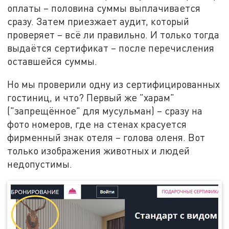
оплаты – половина суммы выплачивается
сразу. Затем приезжает аудит, который
проверяет – всё ли правильно. И только тогда
выдаётся сертификат – после перечисления
оставшейся суммы.
Но мы проверили одну из сертифицированных
гостиниц, и что? Первый же "харам"
("запрещённое" для мусульман) – сразу на
фото номеров, где на стенах красуется
фирменный знак отеля – голова оленя. Вот
только изображения животных и людей
недопустимы.