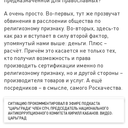
предназначенной для православных?
А очень просто. Во-первых, тут же прозвучат
обвинения в расслоении общества по
религиозному признаку. Во-вторых, здесь-то
как раз и вступает в силу второй фактор,
упомянутый нами выше: деньги. Плюс –
расчёт. Причём это касается не только тех,
кто получил возможность и права
производить сертификации именно по
религиозному признаку, но и другой стороны –
производителя товаров и услуг. А ещё
посредников – в смысле, самого Роскачества.
СИТУАЦИЮ ПРОКОММЕНТИРОВАЛ В ЭФИРЕ ПОДКАСТА
"ЦАРЬГРАДА" ЧЛЕН СПЧ, ПРЕДСЕДАТЕЛЬ НАЦИОНАЛЬНОГО
АНТИКОРРУПЦИОННОГО КОМИТЕТА КИРИЛЛ КАБАНОВ. ВИДЕО:
ЦАРЬГРАД