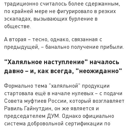
традиционно считалось более сдержанным,
по крайней мере не фигурировало в резких
эскападах, вызывающих бурление в
обществе.
А вторая – тесно, однако, связанная с
предыдущей, – банально получение прибыли.
"Халяльное наступление" началось
давно – и, как всегда, "неожиданно"
Формально тема "халяльной" продукции
стартовала ещё в начале нулевых – с подачи
Совета муфтиев России, который возглавляет
Равиль Гайнутдин, он же является и
председателем ДУМ. Однако официально
система добровольной сертификации по