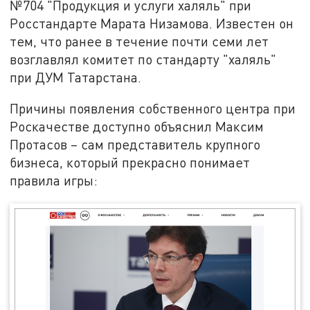
№704 "Продукция и услуги халяль" при
Росстандарте Марата Низамова. Известен он
тем, что ранее в течение почти семи лет
возглавлял комитет по стандарту "халяль"
при ДУМ Татарстана.
Причины появления собственного центра при
Роскачестве доступно объяснил Максим
Протасов – сам представитель крупного
бизнеса, который прекрасно понимает
правила игры: