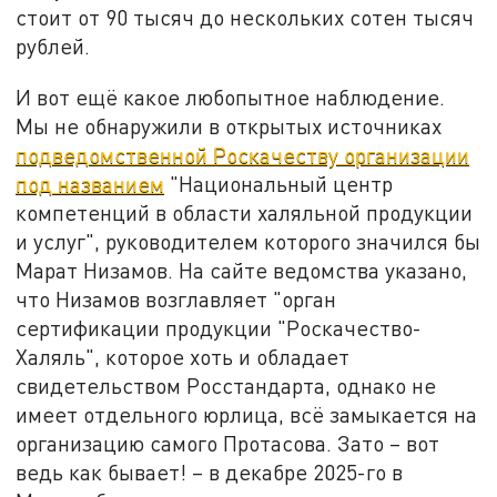
стоит от 90 тысяч до нескольких сотен тысяч
рублей.
И вот ещё какое любопытное наблюдение.
Мы не обнаружили в открытых источниках
подведомственной Роскачеству организации
под названием
"Национальный центр
компетенций в области халяльной продукции
и услуг", руководителем которого значился бы
Марат Низамов. На сайте ведомства указано,
что Низамов возглавляет "орган
сертификации продукции "Роскачество-
Халяль", которое хоть и обладает
свидетельством Росстандарта, однако не
имеет отдельного юрлица, всё замыкается на
организацию самого Протасова. Зато – вот
ведь как бывает! – в декабре 2025-го в