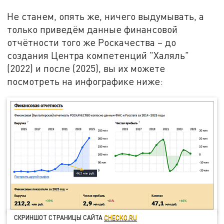
Не станем, опять же, ничего выдумывать, а
только приведём данные финансовой
отчётности того же Роскачества – до
создания Центра компетенций "Халяль"
(2022) и после (2025), вы их можете
посмотреть на инфографике ниже:
СКРИНШОТ СТРАНИЦЫ САЙТА
CHECKO.RU