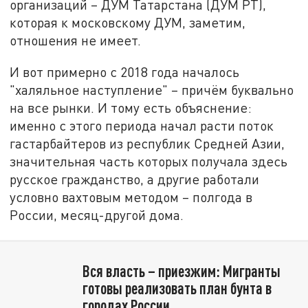
организаций – ДУМ Татарстана (ДУМ РТ),
которая к московскому ДУМ, заметим,
отношения не имеет.
И вот примерно с 2018 года началось
"халяльное наступление" – причём буквально
на все рынки. И тому есть объяснение:
именно с этого периода начал расти поток
гастарбайтеров из республик Средней Азии,
значительная часть которых получала здесь
русское гражданство, а другие работали
условно вахтовым методом – полгода в
России, месяц-другой дома.
Вся власть – приезжим: Мигранты
готовы реализовать план бунта в
городах России