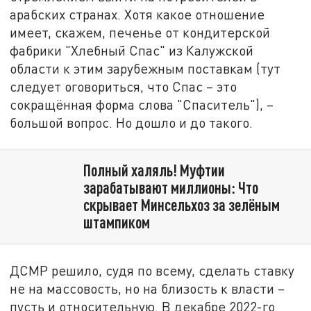
арабских странах. Хотя какое отношение
имеет, скажем, печенье от кондитерской
фабрики "Хлебный Спас" из Калужской
области к этим зарубежным поставкам (тут
следует оговориться, что Спас – это
сокращённая форма слова "Спаситель"), –
большой вопрос. Но дошло и до такого.
Полный халяль! Муфтии
зарабатывают миллионы: Что
скрывает Минсельхоз за зелёным
штампиком
ДСМР решило, судя по всему, сделать ставку
не на массовость, но на близость к власти –
пусть и относительную. В декабре 2022-го