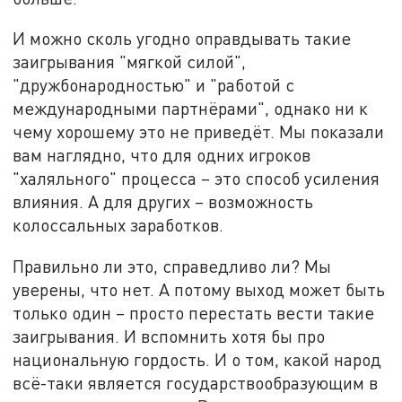
И можно сколь угодно оправдывать такие
заигрывания "мягкой силой",
"дружбонародностью" и "работой с
международными партнёрами", однако ни к
чему хорошему это не приведёт. Мы показали
вам наглядно, что для одних игроков
"халяльного" процесса – это способ усиления
влияния. А для других – возможность
колоссальных заработков.
Правильно ли это, справедливо ли? Мы
уверены, что нет. А потому выход может быть
только один – просто перестать вести такие
заигрывания. И вспомнить хотя бы про
национальную гордость. И о том, какой народ
всё-таки является государствообразующим в