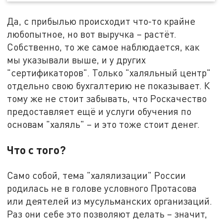
Да, с прибылью происходит что-то крайне
любопытное, но вот выручка – растёт.
Собственно, то же самое наблюдается, как
мы указывали выше, и у других
"сертификаторов". Только "халяльный центр"
отдельно свою бухгалтерию не показывает. К
тому же не стоит забывать, что Роскачество
предоставляет ещё и услуги обучения по
основам "халяль" – и это тоже стоит денег.
Что с того?
Само собой, тема "халялизации" России
родилась не в голове условного Протасова
или деятелей из мусульманских организаций.
Раз они себе это позволяют делать – значит,