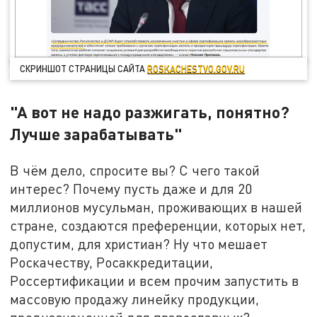
СКРИНШОТ СТРАНИЦЫ САЙТА
ROSKACHESTVO.GOV.RU
"А вот не надо разжигать, понятно?
Лучше зарабатывать"
В чём дело, спросите вы? С чего такой
интерес? Почему пусть даже и для 20
миллионов мусульман, проживающих в нашей
стране, создаются преференции, которых нет,
допустим, для христиан? Ну что мешает
Роскачеству, Росаккредитации,
Россертификации и всем прочим запустить в
массовую продажу линейку продукции,