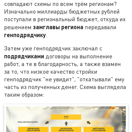
совпадают схемы по всем трём регионам?
Изначально миллиарды бюджетных рублей
поступали в региональный бюджет, откуда их
замглавы региона
решением
передавали
генподрядчику
.
Затем уже генподрядчик заключал с
подрядчиками
договоры на выполнение
работ, а те в благодарность, а также взамен
за то, что низкое качество стройки
генподрядчик "не увидит", "откатывали" ему
часть из полученных денег. Схема выглядела
таким образом: