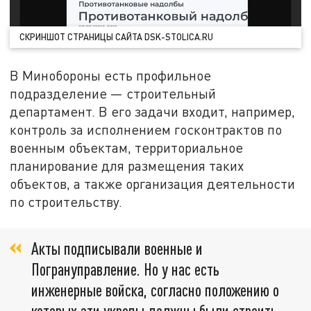
СКРИНШОТ СТРАНИЦЫ САЙТА DSK-STOLICA.RU
В Минобороны есть профильное
подразделение — строительный
департамент. В его задачи входит, например,
контроль за исполнением госконтрактов по
военным объектам, территориальное
планирование для размещения таких
объектов, а также организация деятельности
по строительству.
Акты подписывали военные и
Погрануправление. Но у нас есть
инженерные войска, согласно положению о
которых эти укрепы должны были строить