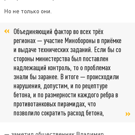
Но не только они.
Объединяющий фактор во всех трёх
регионах — участие Минобороны в приёмке
и выдаче технических заданий. Если бы со
стороны министерства был поставлен
надлежащий контроль, то о проблемах
знали бы заранее. В итоге — происходили
нарушения, допустим, и по рецептуре
бетона, и по размерности каждого ребра в
противотанковых пирамидах, что
позволило сократить расход бетона,
— заметил общественник Владимир