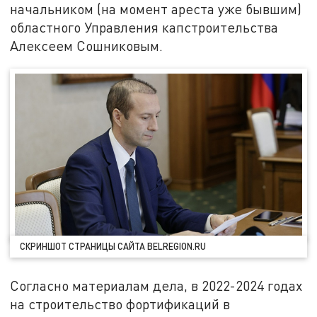
начальником (на момент ареста уже бывшим)
областного Управления капстроительства
Алексеем Сошниковым.
СКРИНШОТ СТРАНИЦЫ САЙТА BELREGION.RU
Согласно материалам дела, в 2022-2024 годах
на строительство фортификаций в