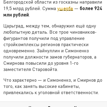
Белгородской области из госказны направили
более 924
19,5 млрд рублей. Сумма
ущерба
—
млн рублей
.
Царьград, между тем, обнаружил ещё одну
любопытную деталь. Все трое чиновников-
фигурантов получили под управление
стройкомплексы регионов практически
одновременно. Зайнуллин и Симоненко
получили должности замов губернаторов, а
Смирнова повысили до уровня 1-го
заместителя Старовойта.
Что характерно — и Симоненко, и Смирнов до
того, как занять высокие кабинеты,
привлекались к уголовной ответственности.