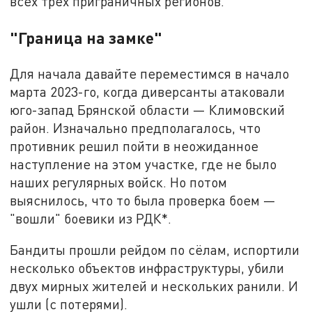
всех трёх приграничных регионов.
"Граница на замке"
Для начала давайте переместимся в начало
марта 2023-го, когда диверсанты атаковали
юго-запад Брянской области — Климовский
район. Изначально предполагалось, что
противник решил пойти в неожиданное
наступление на этом участке, где не было
наших регулярных войск. Но потом
выяснилось, что то была проверка боем —
"вошли" боевики из РДК*.
Бандиты прошли рейдом по сёлам, испортили
несколько объектов инфраструктуры, убили
двух мирных жителей и нескольких ранили. И
ушли (с потерями).