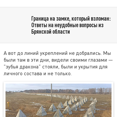
Граница на замке, который взломан:
Ответы на неудобные вопросы из
Брянской области
А вот до линий укреплений не добрались. Мы
были там в эти дни, видели своими глазами —
"зубья дракона" стояли, были и укрытия для
личного состава и не только.