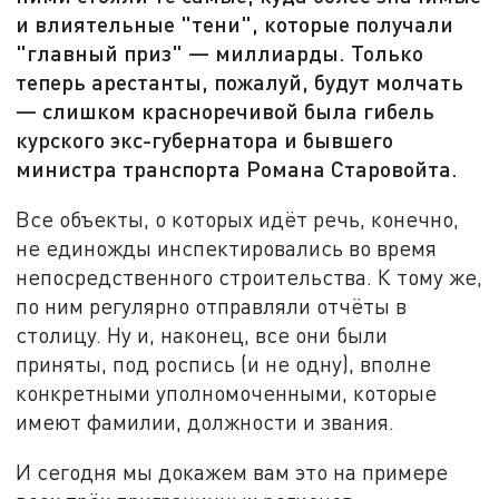
и влиятельные "тени", которые получали
"главный приз" — миллиарды. Только
теперь арестанты, пожалуй, будут молчать
— слишком красноречивой была гибель
курского экс-губернатора и бывшего
министра транспорта Романа Старовойта.
Все объекты, о которых идёт речь, конечно,
не единожды инспектировались во время
непосредственного строительства. К тому же,
по ним регулярно отправляли отчёты в
столицу. Ну и, наконец, все они были
приняты, под роспись (и не одну), вполне
конкретными уполномоченными, которые
имеют фамилии, должности и звания.
И сегодня мы докажем вам это на примере