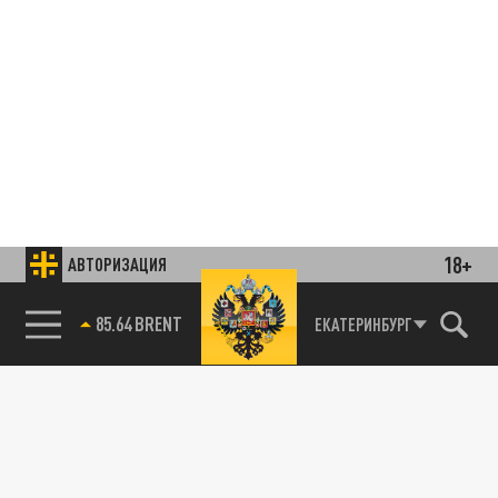
18+
АВТОРИЗАЦИЯ
85.64 BRENT
ЕКАТЕРИНБУРГ