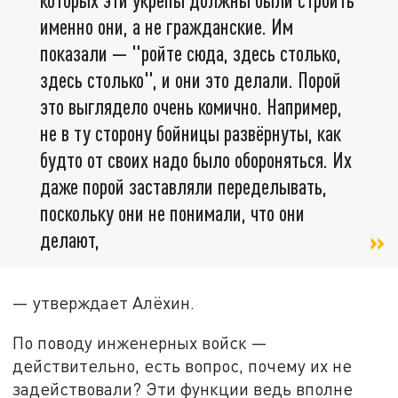
именно они, а не гражданские. Им
показали — "ройте сюда, здесь столько,
здесь столько", и они это делали. Порой
это выглядело очень комично. Например,
не в ту сторону бойницы развёрнуты, как
будто от своих надо было обороняться. Их
даже порой заставляли переделывать,
поскольку они не понимали, что они
делают,
— утверждает Алёхин.
По поводу инженерных войск —
действительно, есть вопрос, почему их не
задействовали? Эти функции ведь вполне