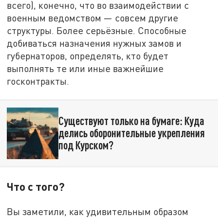
всего), конечно, что во взаимодействии с
военным ведомством — совсем другие
структуры. Более серьёзные. Способные
добиваться назначения нужных замов и
губернаторов, определять, кто будет
выполнять те или иные важнейшие
госконтракты.
Существуют только на бумаге: Куда
делись оборонительные укрепления
под Курском?
Что с того?
Вы заметили, как удивительным образом