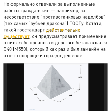
Но формально отвечали за выполненные
работы гражданские — например, за
несоответствие "противотанковых надолбов"
(тех самых "зубьев дракона") ГОСТу. Кстати,
такой госстандарт
действительно
существует
, он предусматривает применение
в них особо прочного и дорогого бетона класса
В40 (M550), который как раз и был заменён на
что-то попроще и гораздо дешевле.