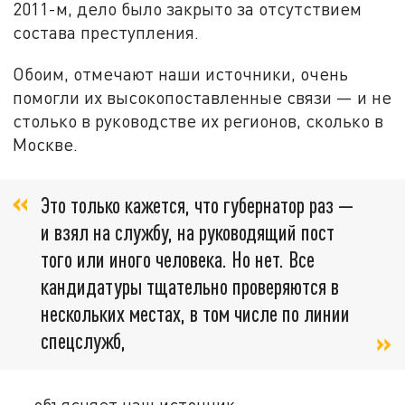
2011-м, дело было закрыто за отсутствием
состава преступления.
Обоим, отмечают наши источники, очень
помогли их высокопоставленные связи — и не
столько в руководстве их регионов, сколько в
Москве.
Это только кажется, что губернатор раз —
и взял на службу, на руководящий пост
того или иного человека. Но нет. Все
кандидатуры тщательно проверяются в
нескольких местах, в том числе по линии
спецслужб,
— объясняет наш источник.