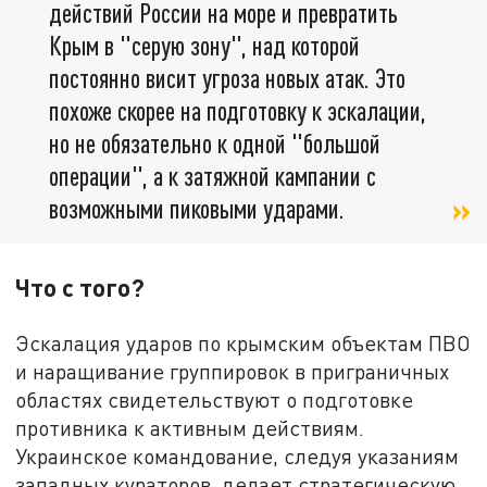
действий России на море и превратить
Крым в "серую зону", над которой
постоянно висит угроза новых атак. Это
похоже скорее на подготовку к эскалации,
но не обязательно к одной "большой
операции", а к затяжной кампании с
возможными пиковыми ударами.
Что с того?
Эскалация ударов по крымским объектам ПВО
и наращивание группировок в приграничных
областях свидетельствуют о подготовке
противника к активным действиям.
Украинское командование, следуя указаниям
западных кураторов, делает стратегическую