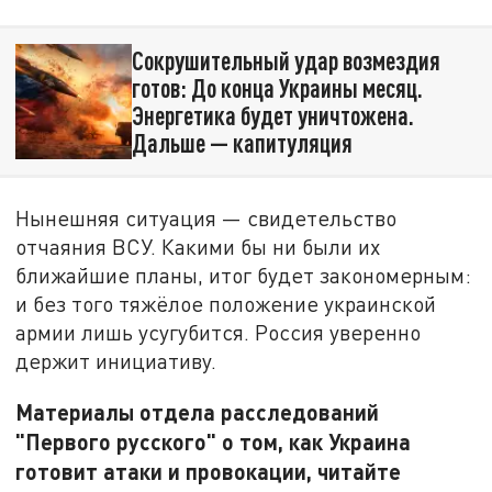
Сокрушительный удар возмездия
готов: До конца Украины месяц.
Энергетика будет уничтожена.
Дальше — капитуляция
Нынешняя ситуация — свидетельство
отчаяния ВСУ. Какими бы ни были их
ближайшие планы, итог будет закономерным:
и без того тяжёлое положение украинской
армии лишь усугубится. Россия уверенно
держит инициативу.
Материалы отдела расследований
"Первого русского" о том, как Украина
готовит атаки и провокации, читайте