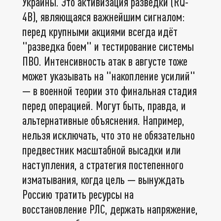
Украины. Это активизация разведки (RQ-
4B), являющаяся важнейшим сигналом:
перед крупными акциями всегда идёт
"разведка боем" и тестирование системы
ПВО. Интенсивность атак в августе тоже
может указывать на "накопление усилий"
— в военной теории это финальная стадия
перед операцией. Могут быть, правда, и
альтернативные объяснения. Например,
нельзя исключать, что это не обязательно
предвестник масштабной высадки или
наступления, а стратегия постепенного
изматывания, когда цель — вынуждать
Россию тратить ресурсы на
восстановление РЛС, держать напряжение,