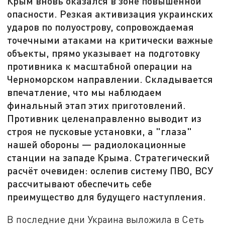
Крым вновь оказался в зоне повышенной
опасности. Резкая активизация украинских
ударов по полуострову, сопровождаемая
точечными атаками на критически важные
объекты, прямо указывает на подготовку
противника к масштабной операции на
Черноморском направлении. Складывается
впечатление, что мы наблюдаем
финальный этап этих приготовлений.
Противник целенаправленно выводит из
строя не пусковые установки, а "глаза"
нашей обороны — радиолокационные
станции на западе Крыма. Стратегический
расчёт очевиден: ослепив систему ПВО, ВСУ
рассчитывают обеспечить себе
преимущество для будущего наступления.
В последние дни Украина выложила в Сеть