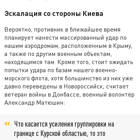
Эскалация со стороны Киева
Вероятно, противник в ближайшее время
планирует нанести массированный удар по
нашим аэродромам, расположенным в Крыму,
а также по другим военным объектам,
находящимся там. Кроме того, стоит ожидать
попытки удара по базам нашего военно-
морского флота, хотя большинство из них уже
давно переведены в Новороссийск, считает
ветеран войны в Донбассе, военный волонтёр
Александр Матюшин:
Что касается усиления группировки на
границе с Курской областью, то это