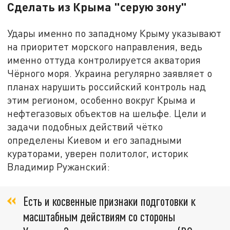
Сделать из Крыма "серую зону"
Удары именно по западному Крыму указывают
на приоритет морского направления, ведь
именно оттуда контролируется акватория
Чёрного моря. Украина регулярно заявляет о
планах нарушить российский контроль над
этим регионом, особенно вокруг Крыма и
нефтегазовых объектов на шельфе. Цели и
задачи подобных действий чётко
определены Киевом и его западными
кураторами, уверен политолог, историк
Владимир Ружанский:
Есть и косвенные признаки подготовки к
масштабным действиям со стороны