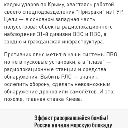
кадры ударов по Крыму, хвастаясь работой
своего спецподразделения "Призраки" из ГУР.
Цели — в основном западная часть
полуострова: объекты радиолокационного
наблюдения 31-й дивизии ВВС и ПВО, а
заодно и гражданская инфраструктура.
Противник явно метит в наши системы ПВО,
но не в пусковые установки, а в "глаза" —
радиолокационные станции и средства
обнаружения. Выбить РЛС — значит,
ослепить оборону, сделать невозможным
обнаружение дронов или самолётов. И это,
похоже, главная ставка Киева.
Эффект разорвавшейся бомбы!
Россия начала морскую блокаду