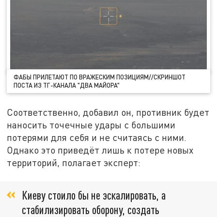
ФАБЫ ПРИЛЕТАЮТ ПО ВРАЖЕСКИМ ПОЗИЦИЯМ//СКРИНШОТ
ПОСТА ИЗ ТГ-КАНАЛА "ДВА МАЙОРА"
Соответственно, добавил он, противник будет
наносить точечные удары с большими
потерями для себя и не считаясь с ними.
Однако это приведёт лишь к потере новых
территорий, полагает эксперт:
Киеву стоило бы не эскалировать, а
стабилизировать оборону, создать