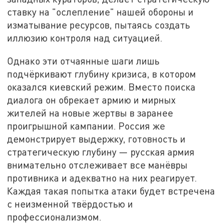
ставку на "ослепление" нашей обороны и
изматывание ресурсов, пытаясь создать
иллюзию контроля над ситуацией.
Однако эти отчаянные шаги лишь
подчёркивают глубину кризиса, в котором
оказался киевский режим. Вместо поиска
диалога он обрекает армию и мирных
жителей на новые жертвы в заранее
проигрышной кампании. Россия же
демонстрирует выдержку, готовность и
стратегическую глубину — русская армия
внимательно отслеживает все манёвры
противника и адекватно на них реагирует.
Каждая такая попытка атаки будет встречена
с неизменной твёрдостью и
профессионализмом.