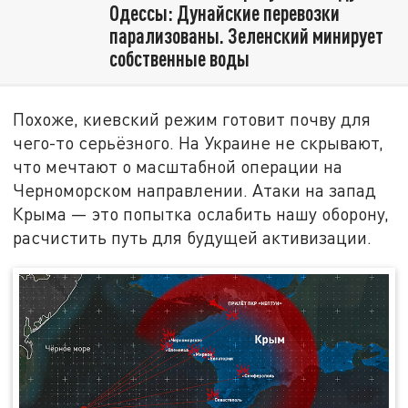
Одессы: Дунайские перевозки
парализованы. Зеленский минирует
собственные воды
Похоже, киевский режим готовит почву для
чего-то серьёзного. На Украине не скрывают,
что мечтают о масштабной операции на
Черноморском направлении. Атаки на запад
Крыма — это попытка ослабить нашу оборону,
расчистить путь для будущей активизации.