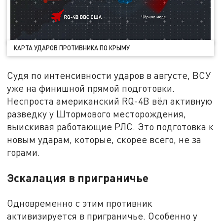
КАРТА УДАРОВ ПРОТИВНИКА ПО КРЫМУ
Судя по интенсивности ударов в августе, ВСУ
уже на финишной прямой подготовки.
Неспроста американский RQ-4B вёл активную
разведку у Штормового месторождения,
выискивая работающие РЛС. Это подготовка к
новым ударам, которые, скорее всего, не за
горами.
Эскалация в приграничье
Одновременно с этим противник
активизируется в приграничье. Особенно у