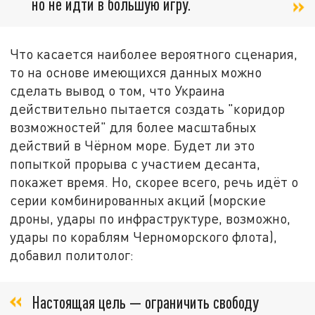
но не идти в большую игру.
Что касается наиболее вероятного сценария,
то на основе имеющихся данных можно
сделать вывод о том, что Украина
действительно пытается создать "коридор
возможностей" для более масштабных
действий в Чёрном море. Будет ли это
попыткой прорыва с участием десанта,
покажет время. Но, скорее всего, речь идёт о
серии комбинированных акций (морские
дроны, удары по инфраструктуре, возможно,
удары по кораблям Черноморского флота),
добавил политолог:
Настоящая цель — ограничить свободу