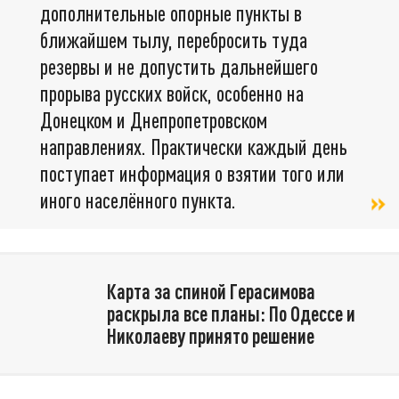
дополнительные опорные пункты в
ближайшем тылу, перебросить туда
резервы и не допустить дальнейшего
прорыва русских войск, особенно на
Донецком и Днепропетровском
направлениях. Практически каждый день
поступает информация о взятии того или
иного населённого пункта.
Карта за спиной Герасимова
раскрыла все планы: По Одессе и
Николаеву принято решение