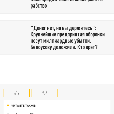
рабство
"Денег нет, но вы держитесь":
Крупнейшие предприятия оборонки
несут миллиардные убытки.
Белоусову доложили. Кто врёт?
ЧИТАЙТЕ ТАКЖЕ: