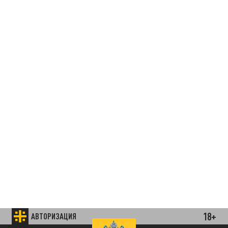
18+
АВТОРИЗАЦИЯ