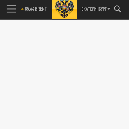
85.64 BRENT
ЕКАТЕРИНБУРГ