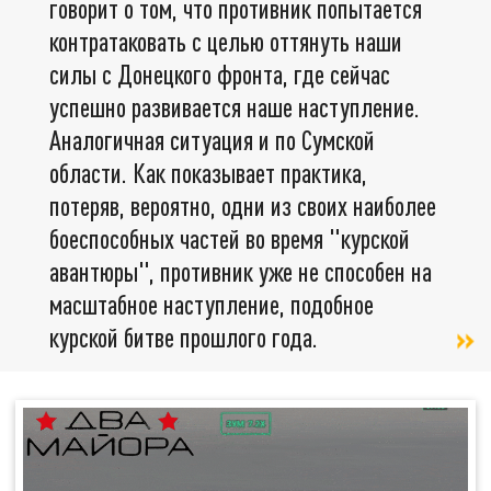
говорит о том, что противник попытается
контратаковать с целью оттянуть наши
силы с Донецкого фронта, где сейчас
успешно развивается наше наступление.
Аналогичная ситуация и по Сумской
области. Как показывает практика,
потеряв, вероятно, одни из своих наиболее
боеспособных частей во время "курской
авантюры", противник уже не способен на
масштабное наступление, подобное
курской битве прошлого года.