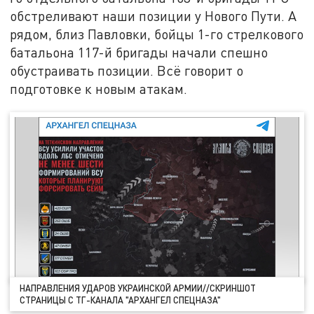
обстреливают наши позиции у Нового Пути. А
рядом, близ Павловки, бойцы 1-го стрелкового
батальона 117-й бригады начали спешно
обустраивать позиции. Всё говорит о
подготовке к новым атакам.
НАПРАВЛЕНИЯ УДАРОВ УКРАИНСКОЙ АРМИИ//СКРИНШОТ
СТРАНИЦЫ С ТГ-КАНАЛА "АРХАНГЕЛ СПЕЦНАЗА"