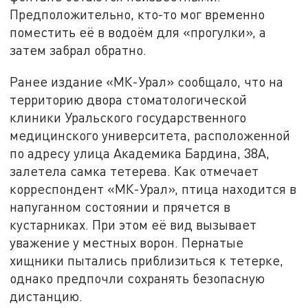
Предположительно, кто-то мог временно
поместить её в водоём для «прогулки», а
затем забрал обратно.
Ранее издание «МК-Урал» сообщало, что на
территорию двора стоматологической
клиники Уральского государственного
медицинского университета, расположенной
по адресу улица Академика Бардина, 38А,
залетела самка тетерева. Как отмечает
корреспондент «МК-Урал», птица находится в
напуганном состоянии и прячется в
кустарниках. При этом её вид вызывает
уважение у местных ворон. Пернатые
хищники пытались приблизиться к тетерке,
однако предпочли сохранять безопасную
дистанцию.