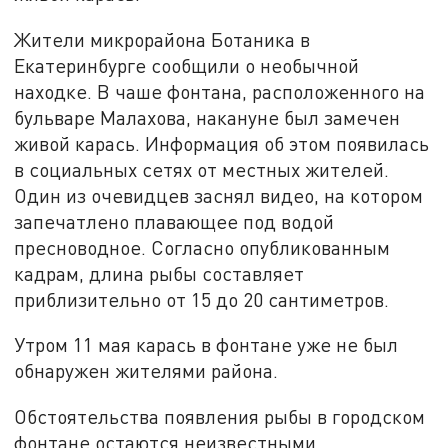
Жители микрорайона Ботаника в
Екатеринбурге сообщили о необычной
находке. В чаше фонтана, расположенного на
бульваре Малахова, накануне был замечен
живой карась. Информация об этом появилась
в социальных сетях от местных жителей.
Один из очевидцев заснял видео, на котором
запечатлено плавающее под водой
пресноводное. Согласно опубликованным
кадрам, длина рыбы составляет
приблизительно от 15 до 20 сантиметров.
Утром 11 мая карась в фонтане уже не был
обнаружен жителями района.
Обстоятельства появления рыбы в городском
фонтане остаются неизвестными.