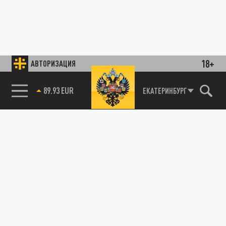
18+
АВТОРИЗАЦИЯ
89.93 EUR
ЕКАТЕРИНБУРГ