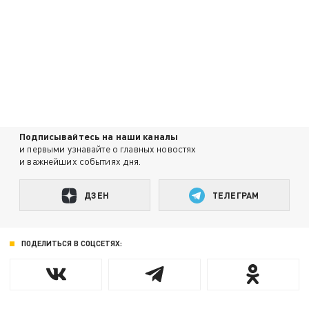
Подписывайтесь на наши каналы
и первыми узнавайте о главных новостях
и важнейших событиях дня.
ДЗЕН
ТЕЛЕГРАМ
ПОДЕЛИТЬСЯ В СОЦСЕТЯХ: