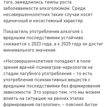
того, замедлились темпы роста
заболеваемости алкоголизмом. Среди
несовершеннолетних такие случаи носят
единичный и несистемный характер.
Показатель употребления алкоголя с
вредными последствиями устойчиво
снижается с 2023 года, а к 2025 году он достиг
минимального значения.
«Несовершеннолетние попадают в поле
зрения врачей-психиатров-наркологов на
стадии пагубного употребления – то есть
употребления психоактивных веществ с
вредными последствиями без формирования
зависимости. Это хорошо тем, что мы можем
влиять на ситуацию на ранних этапах
формирования патологии», – пояснил Антон