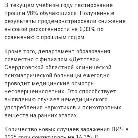
В текущем учебном году тестирование
прошли 98% обучающихся. Полученные
результаты продемонстрировали снижение
высокой рискогенности на 0,33% по
сравнению с прошлым годом.
Кроме того, департамент образования
совместно с филиалом «Детство»
Свердловской областной клинической
психиатрической больницы ежегодно
проводит медицинские осмотры
несовершеннолетних. Это способствует
выявлению случаев немедицинского
употребления наркотиков и психотропных
веществ на ранних этапах.
Количество новых случаев заражения ВИЧ в
2025 году сократилось на 16,3%. В