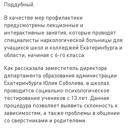
Поддубный.
В качестве мер профилактики
предусмотрены лекционные и
интерактивные занятия, которые проводят
специалисты наркологической больницы для
учащихся школ и колледжей Екатеринбурга и
области, начиная с 6-го класса.
Как рассказала заместитель директора
департамента образования администрации
Екатеринбурга Юлия Соболева, в школах
проводится социально-психологическое
тестирование учеников с 13 лет. Данная
процедура позволяет выявить склонность к
зависимостям, а также проблемы в общении
со сверстниками и родителями.