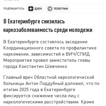
ПОДПИШИТЕСЬ:
В Екатеринбурге снизилась
наркозаболеваемость среди молодежи
В Екатеринбурге состоялось заседание
Координационного совета по профилактике
наркомании, зависимостей и ВИЧ/СПИД.
Мероприятие провел заместитель главы
города Константин Шевченко.
Главный врач Областной наркологической
больницы Антон Поддубный доложил, что по
итогам 2025 года в Екатеринбурге
фиксируется снижение числа лиц с
наркологическими расстройствами. Кроме