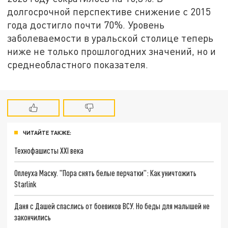
долгосрочной перспективе снижение с 2015
года достигло почти 70%. Уровень
заболеваемости в уральской столице теперь
ниже не только прошлогодних значений, но и
среднеобластного показателя.
ЧИТАЙТЕ ТАКЖЕ:
Технофашисты XXI века
Оплеуха Маску. "Пора снять белые перчатки": Как уничтожить
Starlink
Даня с Дашей спаслись от боевиков ВСУ. Но беды для малышей не
закончились