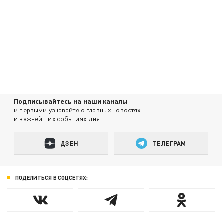
Подписывайтесь на наши каналы
и первыми узнавайте о главных новостях
и важнейших событиях дня.
ДЗЕН
ТЕЛЕГРАМ
ПОДЕЛИТЬСЯ В СОЦСЕТЯХ: