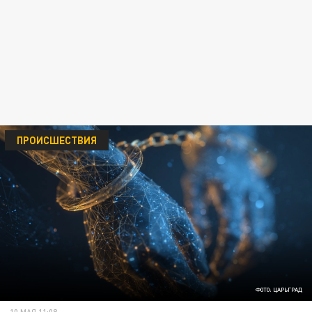
ПРОИСШЕСТВИЯ
ФОТО: ЦАРЬГРАД
10 МАЯ 11:08