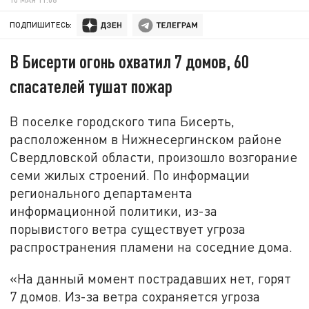
ПОДПИШИТЕСЬ:
В Бисерти огонь охватил 7 домов, 60
спасателей тушат пожар
В поселке городского типа Бисерть,
расположенном в Нижнесергинском районе
Свердловской области, произошло возгорание
семи жилых строений. По информации
регионального департамента
информационной политики, из-за
порывистого ветра существует угроза
распространения пламени на соседние дома.
«На данный момент пострадавших нет, горят
7 домов. Из-за ветра сохраняется угроза