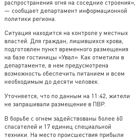
распространения огня на соседние строения»,
— сообщает департамент информационной
политики региона.
Ситуация находится на контроле у местных
властей. Для граждан, лишившихся крова,
подготовлен пункт временного размещения
на базе гостиницы «Увал». Как отметили в
департаменте, в нем предусмотрена
возможность обеспечить питанием и всем
необходимым до десяти человек.
Уточняется, что по данным на 11:42, жители
не запрашивали размещение в ПВР.
В борьбе с огнем задействованы более 60
спасателей и 17 единиц специальной
техники. На место происшествия прибыли