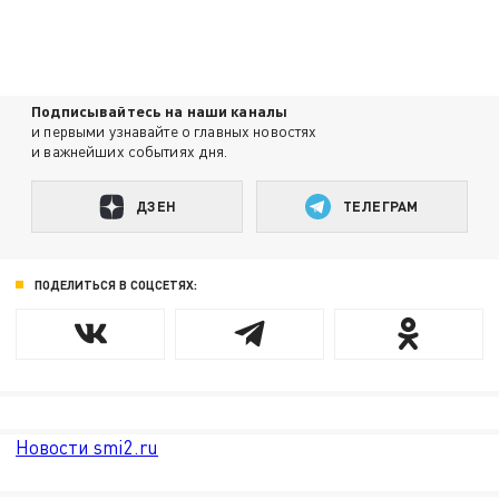
Подписывайтесь на наши каналы
и первыми узнавайте о главных новостях
и важнейших событиях дня.
ДЗЕН
ТЕЛЕГРАМ
ПОДЕЛИТЬСЯ В СОЦСЕТЯХ:
Новости smi2.ru