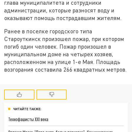
глава муниципалитета и сотрудники
администрации, которые разносят воду и
оказывают помощь пострадавшим жителям.
Ранее в поселке городского типа
Староуткинск произошел пожар, при котором
погиб один человек. Пожар произошел в
муниципальном доме на четырех хозяев,
расположенном на улице 1-е Мая. Площадь
возгорания составила 266 квадратных метров.
ЧИТАЙТЕ ТАКЖЕ:
Технофашисты XXI века