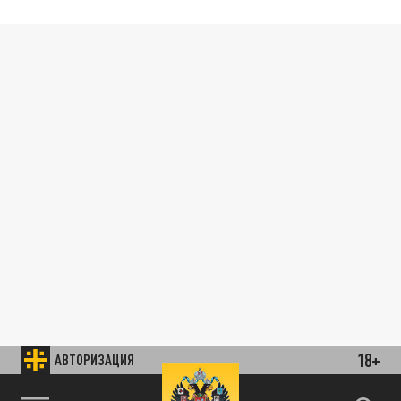
18+
АВТОРИЗАЦИЯ