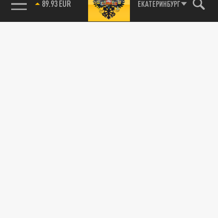
89.93 EUR
ЕКАТЕРИНБУРГ