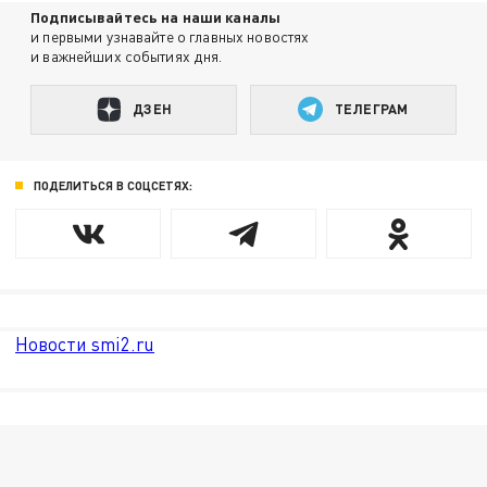
Подписывайтесь на наши каналы
и первыми узнавайте о главных новостях
и важнейших событиях дня.
ДЗЕН
ТЕЛЕГРАМ
ПОДЕЛИТЬСЯ В СОЦСЕТЯХ:
Новости smi2.ru