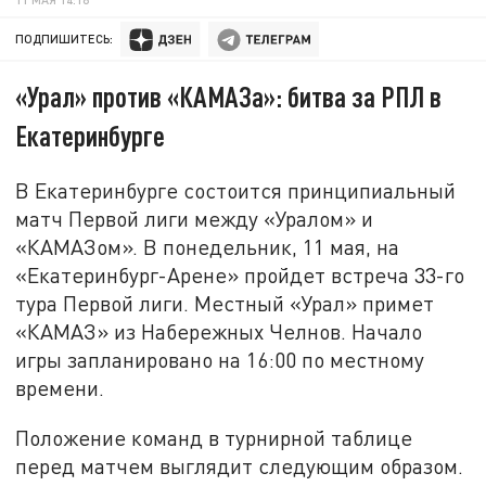
ПОДПИШИТЕСЬ:
«Урал» против «КАМАЗа»: битва за РПЛ в
Екатеринбурге
В Екатеринбурге состоится принципиальный
матч Первой лиги между «Уралом» и
«КАМАЗом». В понедельник, 11 мая, на
«Екатеринбург-Арене» пройдет встреча 33-го
тура Первой лиги. Местный «Урал» примет
«КАМАЗ» из Набережных Челнов. Начало
игры запланировано на 16:00 по местному
времени.
Положение команд в турнирной таблице
перед матчем выглядит следующим образом.