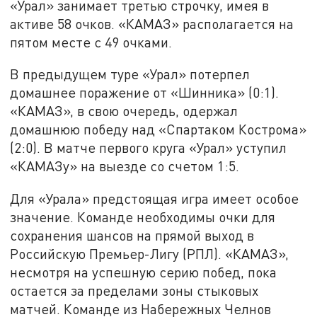
«Урал» занимает третью строчку, имея в
активе 58 очков. «КАМАЗ» располагается на
пятом месте с 49 очками.
В предыдущем туре «Урал» потерпел
домашнее поражение от «Шинника» (0:1).
«КАМАЗ», в свою очередь, одержал
домашнюю победу над «Спартаком Кострома»
(2:0). В матче первого круга «Урал» уступил
«КАМАЗу» на выезде со счетом 1:5.
Для «Урала» предстоящая игра имеет особое
значение. Команде необходимы очки для
сохранения шансов на прямой выход в
Российскую Премьер-Лигу (РПЛ). «КАМАЗ»,
несмотря на успешную серию побед, пока
остается за пределами зоны стыковых
матчей. Команде из Набережных Челнов