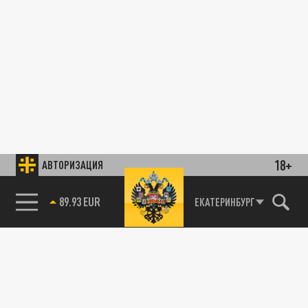
18+
АВТОРИЗАЦИЯ
89.93 EUR
ЕКАТЕРИНБУРГ