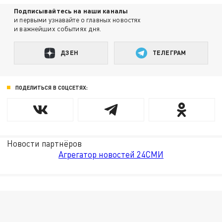
Подписывайтесь на наши каналы
и первыми узнавайте о главных новостях
и важнейших событиях дня.
ДЗЕН
ТЕЛЕГРАМ
ПОДЕЛИТЬСЯ В СОЦСЕТЯХ:
Новости партнёров
Агрегатор новостей 24СМИ