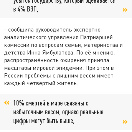
в 4% ВВП,
- сообщила руководитель экспертно-
аналитического управления Патриаршей
комиссии по вопросам семьи, материнства и
детства Инна Ямбулатова. По её мнению,
распространённость ожирения приняла
масштабы мировой эпидемии. При этом в
России проблемы с лишним весом имеет
каждый четвёртый житель.
10% смертей в мире связаны с
избыточным весом, однако реальные
цифры могут быть выше,