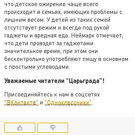
что детское ожирение чаще всего
происходит в семьях, имеющих проблемы с
лишним весом. У детей из таких семей
отсутствует режим и всегда под рукой
гаджеты и вредная еда. Неймарк отмечает,
что дети проводят за гаджетами
значительное время, при этом они
бесконтрольно употребляют пищу в основном
с простыми углеводами.
Уважаемые читатели "Царьграда"!
Присоединяйтесь к нам в соцсетях
"ВКонтакте"
и
"Одноклассники"
.