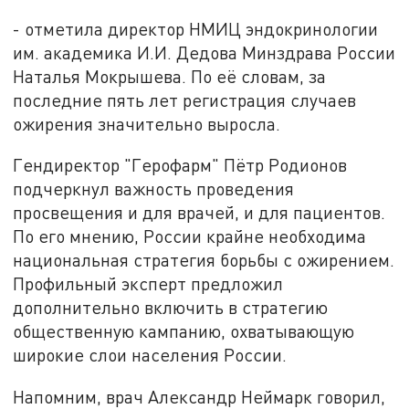
- отметила директор НМИЦ эндокринологии
им. академика И.И. Дедова Минздрава России
Наталья Мокрышева. По её словам, за
последние пять лет регистрация случаев
ожирения значительно выросла.
Гендиректор "Герофарм" Пётр Родионов
подчеркнул важность проведения
просвещения и для врачей, и для пациентов.
По его мнению, России крайне необходима
национальная стратегия борьбы с ожирением.
Профильный эксперт предложил
дополнительно включить в стратегию
общественную кампанию, охватывающую
широкие слои населения России.
Напомним, врач Александр Неймарк говорил,