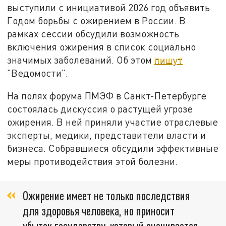
выступили с инициативой 2026 год объявить
Годом борьбы с ожирением в России. В
рамках сессии обсудили возможность
включения ожирения в список социально
значимых заболеваний. Об этом
пишут
"Ведомости".
На полях форума ПМЭФ в Санкт-Петербурге
состоялась дискуссия о растущей угрозе
ожирения. В ней приняли участие отраслевые
эксперты, медики, представители власти и
бизнеса. Собравшиеся обсудили эффективные
меры противодействия этой болезни.
Ожирение имеет не только последствия
для здоровья человека, но приносит
убыток государству, который оценивается