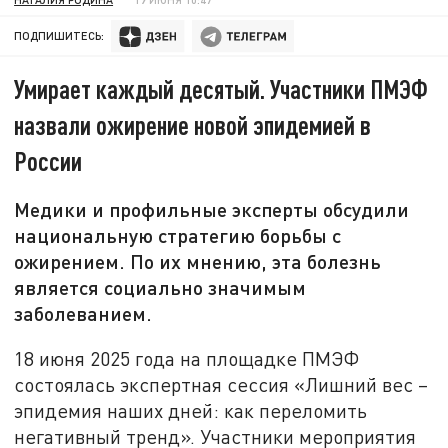
ПОДПИШИТЕСЬ:
Умирает каждый десятый. Участники ПМЭФ
назвали ожирение новой эпидемией в
России
Медики и профильные эксперты обсудили
национальную стратегию борьбы с
ожирением. По их мнению, эта болезнь
является социально значимым
заболеванием.
18 июня 2025 года на площадке ПМЭФ
состоялась экспертная сессия «Лишний вес –
эпидемия наших дней: как переломить
негативный тренд». Участники мероприятия