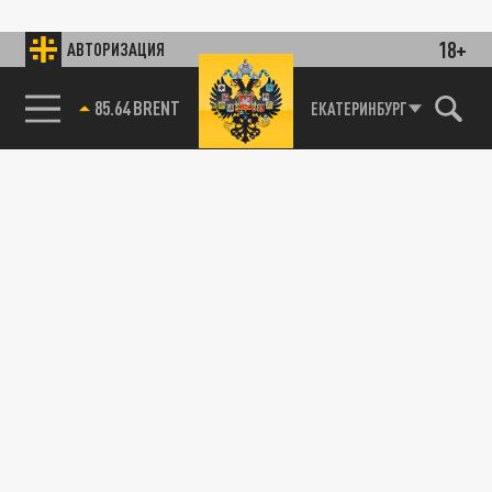
18+
АВТОРИЗАЦИЯ
85.64 BRENT
ЕКАТЕРИНБУРГ