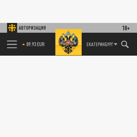
18+
АВТОРИЗАЦИЯ
89.93 EUR
ЕКАТЕРИНБУРГ