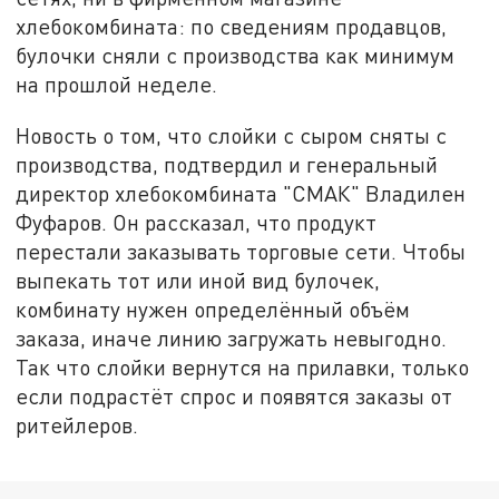
хлебокомбината: по сведениям продавцов,
булочки сняли с производства как минимум
на прошлой неделе.
Новость о том, что слойки с сыром сняты с
производства, подтвердил и генеральный
директор хлебокомбината "СМАК" Владилен
Фуфаров. Он рассказал, что продукт
перестали заказывать торговые сети. Чтобы
выпекать тот или иной вид булочек,
комбинату нужен определённый объём
заказа, иначе линию загружать невыгодно.
Так что слойки вернутся на прилавки, только
если подрастёт спрос и появятся заказы от
ритейлеров.