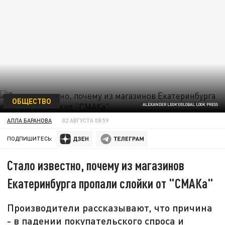
ОБЩЕСТВО
ALEXANDER LEGKY/GLOBAL LOOK PRESS
АЛЛА БАРАНОВА
02 АВГУСТА 08:59
ПОДПИШИТЕСЬ:
Стало известно, почему из магазинов
Екатеринбурга пропали слойки от "СМАКа"
Производители рассказывают, что причина
- в падении покупательского спроса и