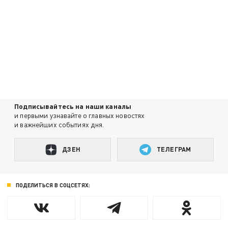
Подписывайтесь на наши каналы
и первыми узнавайте о главных новостях
и важнейших событиях дня.
ДЗЕН
ТЕЛЕГРАМ
ПОДЕЛИТЬСЯ В СОЦСЕТЯХ: