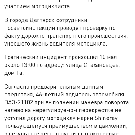
участием мотоциклиста
В городе Дегтярск сотрудники
Госавтоинспекции проводят проверку по
факту дорожно-транспортного происшествия,
унесшего жизнь водителя мотоцикла.
Трагический инцидент произошел 10 мая
около 13:00 по адресу: улица Стахановцев,
дом 1а.
Согласно предварительным данным
следствия, 46-летний водитель автомобиля
ВАЗ-21102 при выполнении маневра поворота
налево на нерегулируемом перекрестке не
уступил дорогу мотоциклу марки Shineray,
пользующемуся преимуществом в движении,
в результате чего допустил столкновение.