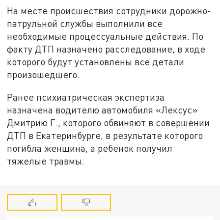
На месте происшествия сотрудники дорожно-
патрульной службы выполнили все
необходимые процессуальные действия. По
факту ДТП назначено расследование, в ходе
которого будут установлены все детали
произошедшего.
Ранее психиатрическая экспертиза
назначена водителю автомобиля «Лексус»
Дмитрию Г., которого обвиняют в совершении
ДТП в Екатеринбурге, в результате которого
погибла женщина, а ребенок получил
тяжелые травмы.