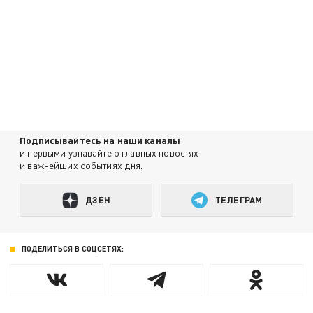
Подписывайтесь на наши каналы
и первыми узнавайте о главных новостях
и важнейших событиях дня.
ДЗЕН
ТЕЛЕГРАМ
ПОДЕЛИТЬСЯ В СОЦСЕТЯХ: