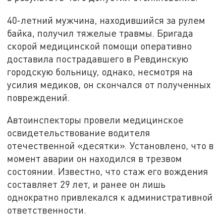
40-летний мужчина, находившийся за рулем
байка, получил тяжелые травмы. Бригада
скорой медицинской помощи оперативно
доставила пострадавшего в Ревдинскую
городскую больницу, однако, несмотря на
усилия медиков, он скончался от полученных
повреждений.
Автоинспекторы провели медицинское
освидетельствование водителя
отечественной «десятки». Установлено, что в
момент аварии он находился в трезвом
состоянии. Известно, что стаж его вождения
составляет 29 лет, и ранее он лишь
однократно привлекался к административной
ответственности.