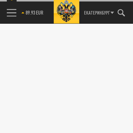
89.93 EUR
ЕКАТЕРИНБУРГ