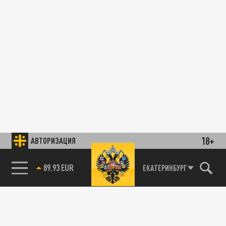
18+
АВТОРИЗАЦИЯ
85.64 BRENT
ЕКАТЕРИНБУРГ