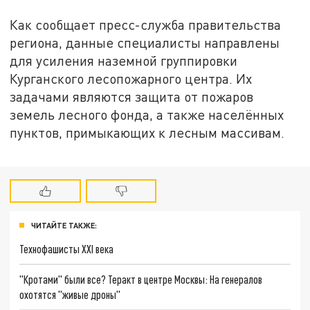
Как сообщает пресс-служба правительства
региона, данные специалисты направлены
для усиления наземной группировки
Курганского лесопожарного центра. Их
задачами являются защита от пожаров
земель лесного фонда, а также населённых
пунктов, примыкающих к лесным массивам.
ЧИТАЙТЕ ТАКЖЕ:
Технофашисты XXI века
"Кротами" были все? Теракт в центре Москвы: На генералов
охотятся "живые дроны"