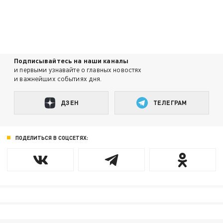
Подписывайтесь на наши каналы
и первыми узнавайте о главных новостях
и важнейших событиях дня.
ДЗЕН
ТЕЛЕГРАМ
ПОДЕЛИТЬСЯ В СОЦСЕТЯХ: