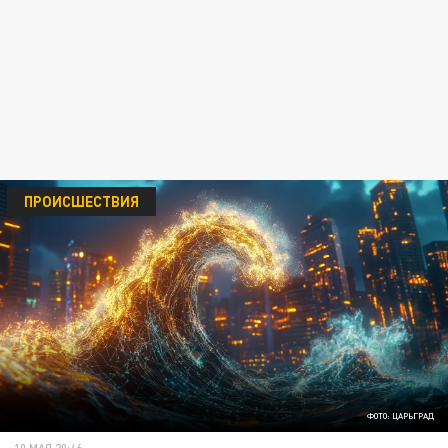
ПРОИСШЕСТВИЯ
ФОТО: ЦАРЬГРАД
10 МАЯ 20:46