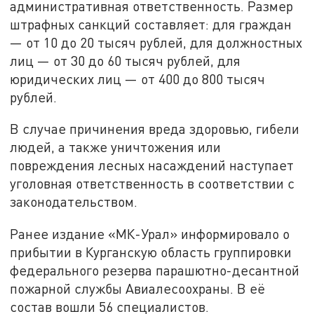
административная ответственность. Размер
штрафных санкций составляет: для граждан
— от 10 до 20 тысяч рублей, для должностных
лиц — от 30 до 60 тысяч рублей, для
юридических лиц — от 400 до 800 тысяч
рублей.
В случае причинения вреда здоровью, гибели
людей, а также уничтожения или
повреждения лесных насаждений наступает
уголовная ответственность в соответствии с
законодательством.
Ранее издание «МК-Урал» информировало о
прибытии в Курганскую область группировки
федерального резерва парашютно-десантной
пожарной службы Авиалесоохраны. В её
состав вошли 56 специалистов.