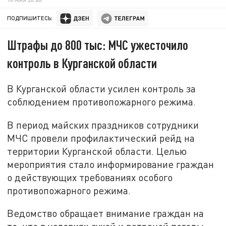
ПОДПИШИТЕСЬ:
Штрафы до 800 тыс: МЧС ужесточило
контроль в Курганской области
В Курганской области усилен контроль за
соблюдением противопожарного режима.
В период майских праздников сотрудники
МЧС провели профилактический рейд на
территории Курганской области. Целью
мероприятия стало информирование граждан
о действующих требованиях особого
противопожарного режима.
Ведомство обращает внимание граждан на