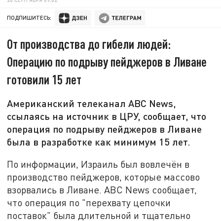
ПОДПИШИТЕСЬ:
От производства до гибели людей:
Операцию по подрыву пейджеров в Ливане
готовили 15 лет
Американский телеканал ABC News,
ссылаясь на источник в ЦРУ, сообщает, что
операция по подрыву пейджеров в Ливане
была в разработке как минимум 15 лет.
По информации, Израиль был вовлечён в
производство пейджеров, которые массово
взорвались в Ливане. ABC News сообщает,
что операция по "перехвату цепочки
поставок" была длительной и тщательно