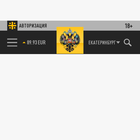
18+
АВТОРИЗАЦИЯ
89.93 EUR
ЕКАТЕРИНБУРГ