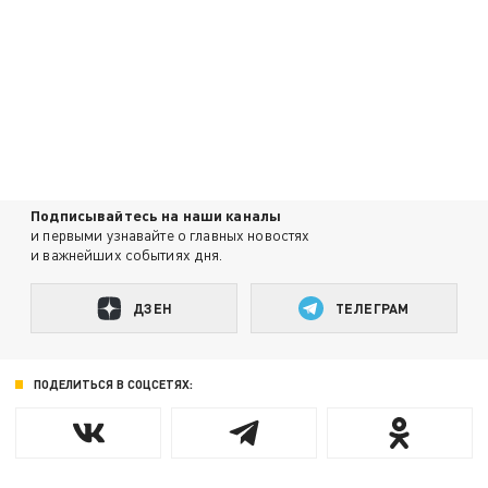
Подписывайтесь на наши каналы
и первыми узнавайте о главных новостях
и важнейших событиях дня.
ДЗЕН
ТЕЛЕГРАМ
ПОДЕЛИТЬСЯ В СОЦСЕТЯХ: