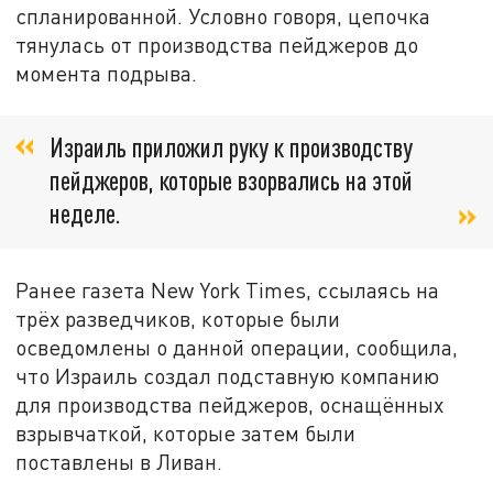
спланированной. Условно говоря, цепочка
тянулась от производства пейджеров до
момента подрыва.
Израиль приложил руку к производству
пейджеров, которые взорвались на этой
неделе.
Ранее газета New York Times, ссылаясь на
трёх разведчиков, которые были
осведомлены о данной операции, сообщила,
что Израиль создал подставную компанию
для производства пейджеров, оснащённых
взрывчаткой, которые затем были
поставлены в Ливан.