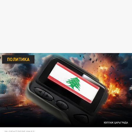
ПОЛИТИКА
КОЛЛАЖ ЦАРЬГРАДА
20 СЕНТЯБРЯ 09:02