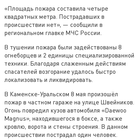
«Площадь пожара составила четыре
квадратных метра. Пострадавших в
происшествии нет», — сообщили в
региональном главке МЧС России.
В тушении пожара были задействованы 8
огнеборцев и 2 единицы специализированной
техники. Благодаря слаженным действиям
спасателей возгорание удалось быстро
локализовать и ликвидировать.
В Каменске-Уральском 8 мая произошёл
пожар в частном гараже на улице Швейников.
Огонь повредил кузов автомобиля «Daewoo
Magnus», находившегося в боксе, а также
кровлю, ворота и стены строения. В данном
происшествии пострадал один человек.