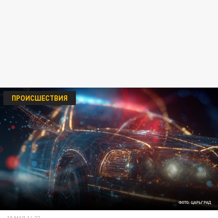
ПРОИСШЕСТВИЯ
ФОТО: ЦАРЬГРАД
10 МАЯ 14:22