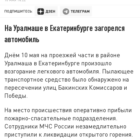
ПОДПИШИТЕСЬ:
На Уралмаше в Екатеринбурге загорелся
автомобиль
Днём 10 мая на проезжей части в районе
Уралмаша в Екатеринбурге произошло
возгорание легкового автомобиля. Пылающее
транспортное средство было обнаружено на
пересечении улиц Бакинских Комиссаров и
Победы.
На место происшествия оперативно прибыли
пожарно-спасательные подразделения.
Сотрудники МЧС России незамедлительно
приступили к ликвидации открытого горения.