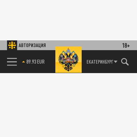
18+
АВТОРИЗАЦИЯ
89.93 EUR
ЕКАТЕРИНБУРГ