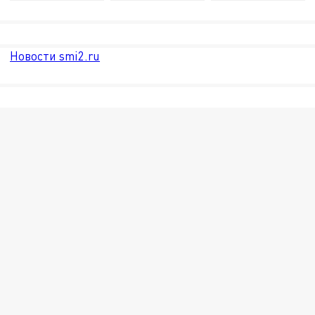
Новости smi2.ru