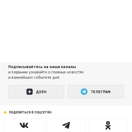
Подписывайтесь на наши каналы
и первыми узнавайте о главных новостях
и важнейших событиях дня.
ДЗЕН
ТЕЛЕГРАМ
ПОДЕЛИТЬСЯ В СОЦСЕТЯХ: