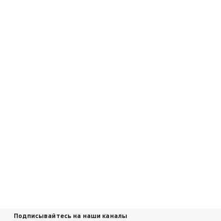
Подписывайтесь на наши каналы