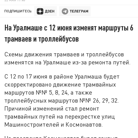
ПОДПИШИТЕСЬ:
На Уралмаше с 12 июня изменят маршруты 6
трамваев и троллейбусов
Схемы движения трамваев и троллейбусов
изменятся на Уралмаше из-за ремонта путей.
С 12 по 17 июня в районе Уралмаша будет
скорректировано движение трамвайных
маршрутов №№ 5, 8, 24, а также
троллейбусных маршрутов №№ 26, 29, 32.
Причиной изменений стал ремонт
трамвайных путей на перекрестке улиц
Машиностроителей и Космонавтов.