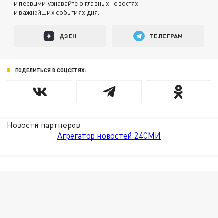
и первыми узнавайте о главных новостях
и важнейших событиях дня.
ДЗЕН
ТЕЛЕГРАМ
ПОДЕЛИТЬСЯ В СОЦСЕТЯХ:
Новости партнёров
Агрегатор новостей 24СМИ