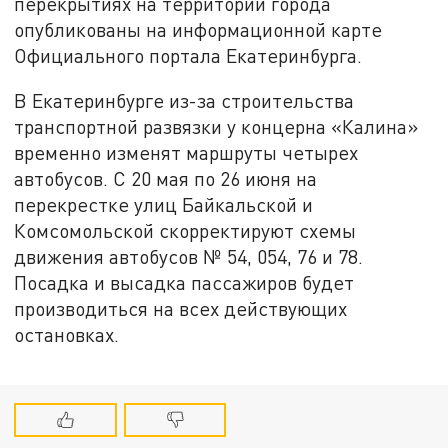
перекрытиях на территории города
опубликованы на информационной карте
Официального портала Екатеринбурга.
В Екатеринбурге из-за строительства
транспортной развязки у концерна «Калина»
временно изменят маршруты четырех
автобусов. С 20 мая по 26 июня на
перекрестке улиц Байкальской и
Комсомольской скорректируют схемы
движения автобусов № 54, 054, 76 и 78.
Посадка и высадка пассажиров будет
производиться на всех действующих
остановках.