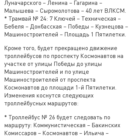
Луначарского – Ленина – Гагарина –
Малышева – Сыромолотова – 40 лет ВЛКСМ.
* Трамвай № 24: 7 Ключей – Техническая –
Бебеля – Донбасская – Победы – Кузнецова –
Машиностроителей – Площадь 1 Пятилетки.
Кроме того, будет прекращено движение
троллейбусов по проспекту Космонавтов на
участке от улицы Победы до улицы
Машиностроителей и по улице
Машиностроителей от проспекта
Космонавтов до площади 1-й Пятилетки.
Изменения коснутся следующих
троллейбусных маршрутов:
* Троллейбус № 26 будет следовать по
маршруту: Коммунистическая – Бакинских
Комиссаров – Космонавтов – Ильича –