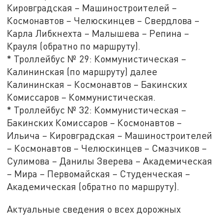
Кировградская – Машиностроителей –
Космонавтов – Челюскинцев – Свердлова –
Карла Либкнехта – Малышева – Репина –
Крауля (обратно по маршруту).
* Троллейбус № 29: Коммунистическая –
Калининская (по маршруту) далее
Калининская – Космонавтов – Бакинских
Комиссаров – Коммунистическая.
* Троллейбус № 32: Коммунистическая –
Бакинских Комиссаров – Космонавтов –
Ильича – Кировградская – Машиностроителей
– Космонавтов – Челюскинцев – Смазчиков –
Сулимова – Данилы Зверева – Академическая
– Мира – Первомайская – Студенческая –
Академическая (обратно по маршруту).
Актуальные сведения о всех дорожных